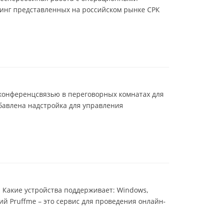
ринг представленных на российском рынке СРК
оконференцсвязью в переговорных комнатах для
обавлена надстройка для управления
. Какие устройства поддерживает: Windows,
ий Pruffme – это сервис для проведения онлайн-