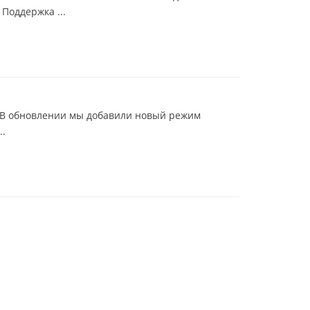
Поддержка ...
 В обновлении мы добавили новый режим
..