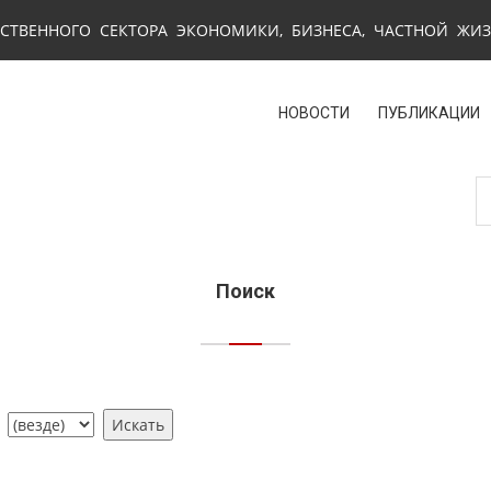
СТВЕННОГО СЕКТОРА ЭКОНОМИКИ, БИЗНЕСА, ЧАСТНОЙ ЖИ
НОВОСТИ
ПУБЛИКАЦИИ
Поиск