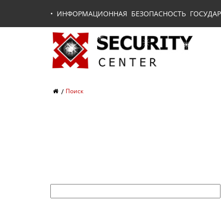
•
ИНФОРМАЦИОННАЯ БЕЗОПАСНОСТЬ ГОСУДАР
Поиск