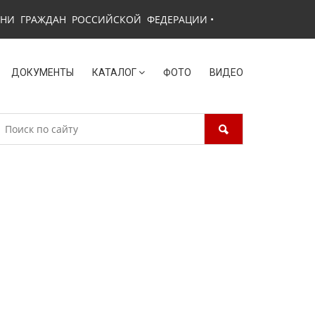
ЗНИ ГРАЖДАН РОССИЙСКОЙ ФЕДЕРАЦИИ
•
ДОКУМЕНТЫ
КАТАЛОГ
ФОТО
ВИДЕО