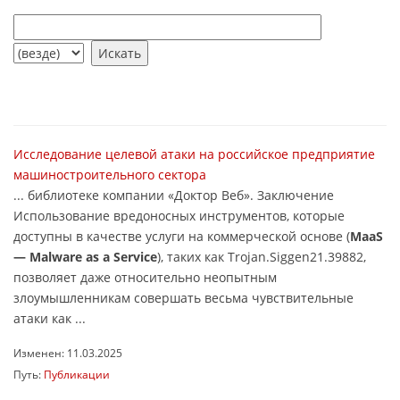
Исследование целевой атаки на российское предприятие
машиностроительного сектора
... библиотеке компании «Доктор Веб». Заключение
Использование вредоносных инструментов, которые
доступны в качестве услуги на коммерческой основе (
MaaS
― Malware as a Service
), таких как Trojan.Siggen21.39882,
позволяет даже относительно неопытным
злоумышленникам совершать весьма чувствительные
атаки как ...
Изменен: 11.03.2025
Путь:
Публикации