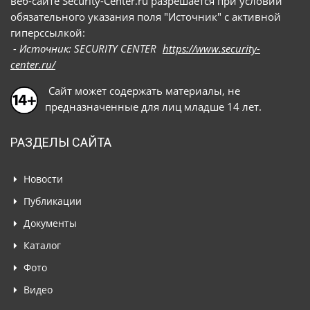
веб-сайте Security-Center.ru разрешается при условии
обязательного указания поля "Источник" с активной
гиперссылкой:
- Источник: SECURITY CENTER
https://www.security-
center.ru/
Сайт может содержать материалы, не
предназначенные для лиц младше 14 лет.
РАЗДЕЛЫ САЙТА
Новости
Публикации
Документы
Каталог
Фото
Видео