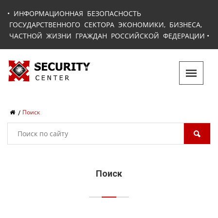
•
ИНФОРМАЦИОННАЯ БЕЗОПАСНОСТЬ
ГОСУДАРСТВЕННОГО СЕКТОРА ЭКОНОМИКИ, БИЗНЕСА,
ЧАСТНОЙ ЖИЗНИ ГРАЖДАН РОССИЙСКОЙ ФЕДЕРАЦИИ
•
Поиск
Поиск