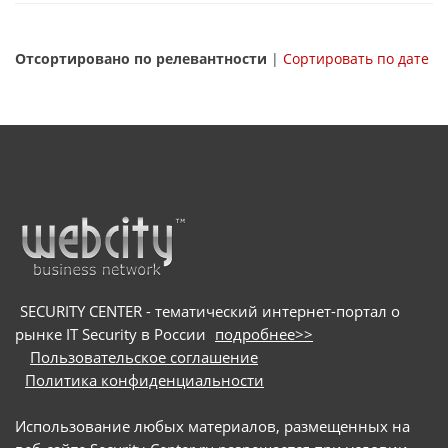
Отсортировано по релевантности
|
Сортировать по дате
SECURITY CENTER - тематический интернет-портал о
рынке IT Security в России
подробнее>>
Пользовательское соглашение
Политика конфиденциальности
Использование любых материалов, размещенных на