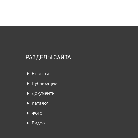
РАЗДЕЛЫ САЙТА
Новости
Публикации
Документы
Каталог
Фото
Видео