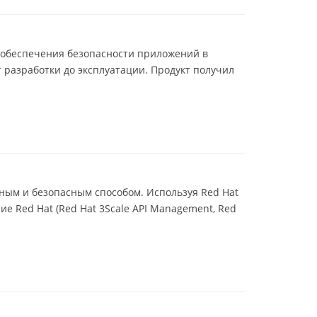
 обеспечения безопасности приложений в
 разработки до эксплуатации. Продукт получил
ным и безопасным способом. Используя Red Hat
е Red Hat (Red Hat 3Scale API Management, Red