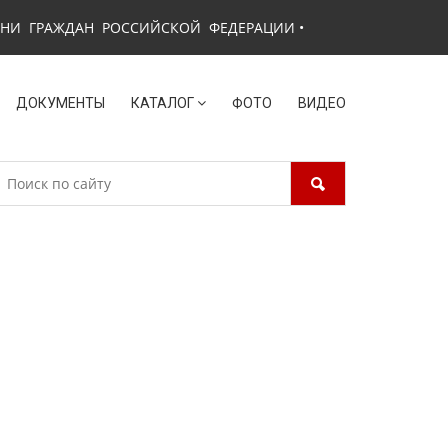
ЗНИ ГРАЖДАН РОССИЙСКОЙ ФЕДЕРАЦИИ
•
ДОКУМЕНТЫ
КАТАЛОГ
ФОТО
ВИДЕО