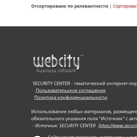
Отсортировано по релевантности
|
Сортироват
SECURITY CENTER - тематический интернет-порт
Пользовательское соглашение
Политика конфиденциальности
Использование любых материалов, размещенных
обязательного указания поля "Источник" с ак
- Источник: SECURITY CENTER
https://www.securi