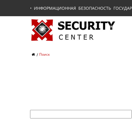
•
ИНФОРМАЦИОННАЯ БЕЗОПАСНОСТЬ ГОСУДАР
Поиск