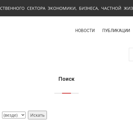
СТВЕННОГО СЕКТОРА ЭКОНОМИКИ, БИЗНЕСА, ЧАСТНОЙ ЖИ
НОВОСТИ
ПУБЛИКАЦИИ
Поиск