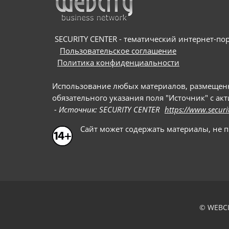
SECURITY CENTER - тематический интернет-порт
Пользовательское соглашение
Политика конфиденциальности
Использование любых материалов, размещенных
обязательного указания поля "Источник" с ак
- Источник: SECURITY CENTER
https://www.securi
Сайт может содержать материалы, не 
© WEBCI