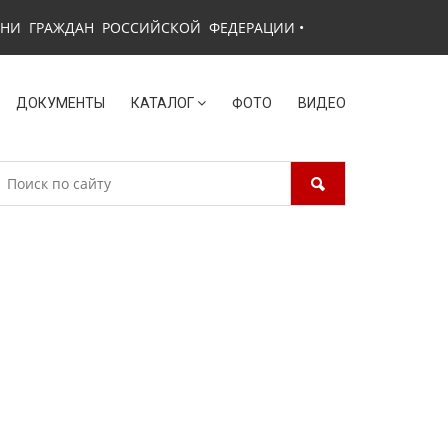
ЗНИ ГРАЖДАН РОССИЙСКОЙ ФЕДЕРАЦИИ
•
ДОКУМЕНТЫ
КАТАЛОГ
ФОТО
ВИДЕО