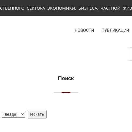
СТВЕННОГО СЕКТОРА ЭКОНОМИКИ, БИЗНЕСА, ЧАСТНОЙ ЖИ
НОВОСТИ
ПУБЛИКАЦИИ
Поиск