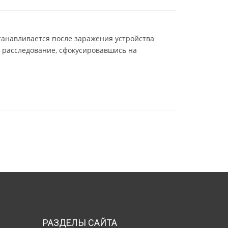
танавливается после заражения устройства
и расследование, сфокусировавшись на
РАЗДЕЛЫ САЙТА