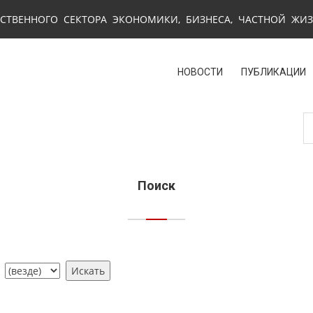
СТВЕННОГО СЕКТОРА ЭКОНОМИКИ, БИЗНЕСА, ЧАСТНОЙ ЖИ
НОВОСТИ
ПУБЛИКАЦИИ
Поиск