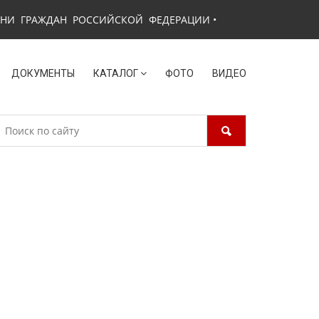
ЗНИ ГРАЖДАН РОССИЙСКОЙ ФЕДЕРАЦИИ
•
ДОКУМЕНТЫ
КАТАЛОГ
ФОТО
ВИДЕО