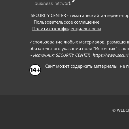
SECURITY CENTER - тематический интернет-порт
Пользовательское соглашение
Политика конфиденциальности
Использование любых материалов, размещенных
обязательного указания поля "Источник" с ак
- Источник: SECURITY CENTER
https://www.securi
Сайт может содержать материалы, не 
© WEBCI