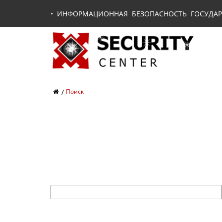
•
ИНФОРМАЦИОННАЯ БЕЗОПАСНОСТЬ ГОСУДАР
Поиск