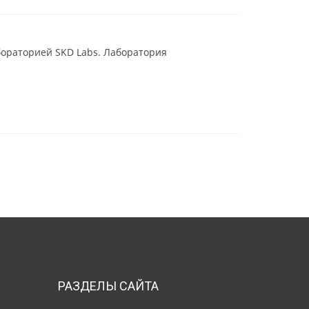
ораторией SKD Labs. Лаборатория
РАЗДЕЛЫ САЙТА