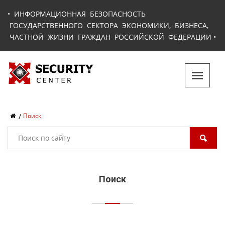
•
ИНФОРМАЦИОННАЯ БЕЗОПАСНОСТЬ
ГОСУДАРСТВЕННОГО СЕКТОРА ЭКОНОМИКИ, БИЗНЕСА,
ЧАСТНОЙ ЖИЗНИ ГРАЖДАН РОССИЙСКОЙ ФЕДЕРАЦИИ
•
Поиск
Поиск