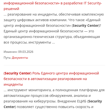
информационной безопасности» в разработке IT Security-
решений
... реагирование на инциденты, обеспечивая комплексную
защиту цифровых активов компании. Что такое «Единый
центр информационной безопасности» (
Security Center
)?
Единый центр информационной безопасности — это
организационно-техническая структура, объединяющая
все процессы, инструменты ...
Изменен: 09.03.2026
Путь:
Документы
(
Security Center
) Роль Единого центра информационной
безопасности в автоматизации реагирования на
инциденты
... инструмент мониторинга, а полноценная платформа для
автоматизации процессов обнаружения, анализа и
реагирования на киберугрозы. Внедрение ЕЦИБ (
Security
Center
) позволяет существенно повысить скорость и