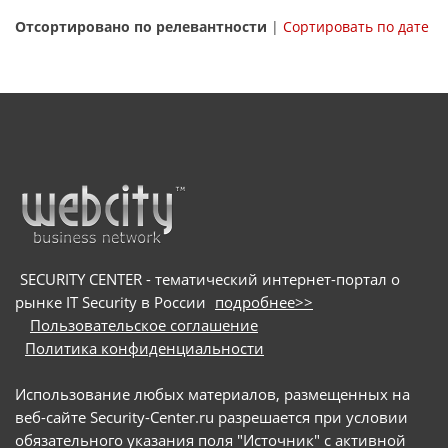
Отсортировано по релевантности
|
Сортировать по дате
SECURITY CENTER - тематический интернет-портал о
рынке IT Security в России
подробнее>>
Пользовательское соглашение
Политика конфиденциальности
Использование любых материалов, размещенных на
веб-сайте Security-Center.ru разрешается при условии
обязательного указания поля "Источник" с активной