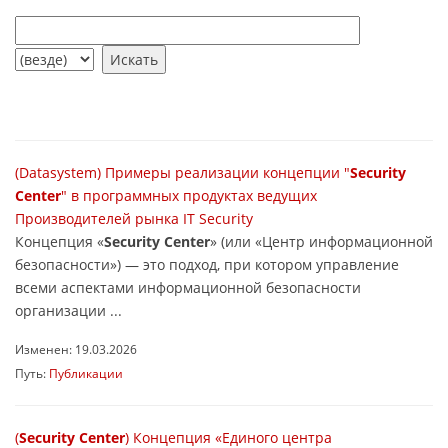
(Datasystem) Примеры реализации концепции "
Security
Center
" в программных продуктах ведущих
Производителей рынка IT Security
Концепция «
Security Center
» (или «Центр информационной
безопасности») — это подход, при котором управление
всеми аспектами информационной безопасности
организации ...
Изменен: 19.03.2026
Путь:
Публикации
(
Security Center
) Концепция «Единого центра