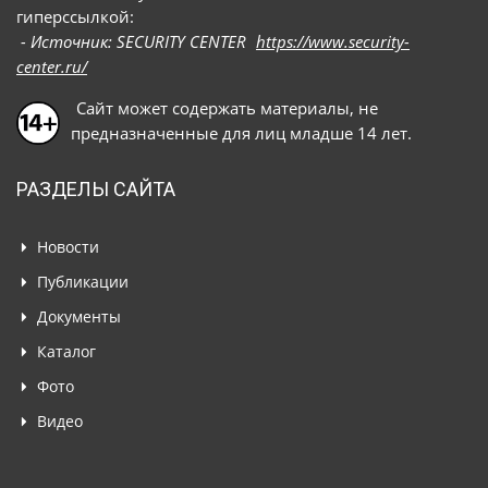
гиперссылкой:
- Источник: SECURITY CENTER
https://www.security-
center.ru/
Сайт может содержать материалы, не
предназначенные для лиц младше 14 лет.
РАЗДЕЛЫ САЙТА
Новости
Публикации
Документы
Каталог
Фото
Видео