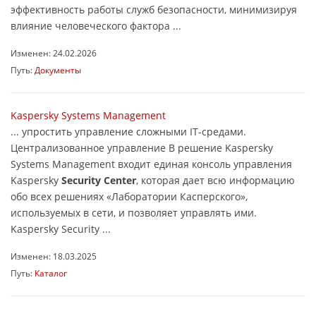
эффективность работы служб безопасности, минимизируя
влияние человеческого фактора ...
Изменен: 24.02.2026
Путь:
Документы
Kaspersky Systems Management
... упростить управление сложными IT-средами.
Централизованное управление В решение Kaspersky
Systems Management входит единая консоль управления
Kaspersky
Security Center
, которая дает всю информацию
обо всех решениях «Лаборатории Касперского»,
используемых в сети, и позволяет управлять ими.
Kaspersky Security ...
Изменен: 18.03.2025
Путь:
Каталог