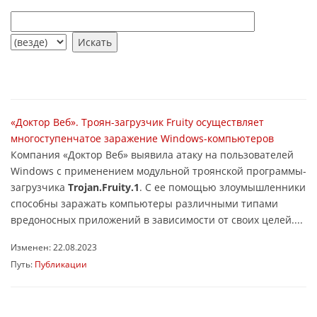
«Доктор Веб». Троян-загрузчик Fruity осуществляет
многоступенчатое заражение Windows-компьютеров
Компания «Доктор Веб» выявила атаку на пользователей
Windows с применением модульной троянской программы-
загрузчика
Trojan.Fruity.1
. С ее помощью злоумышленники
способны заражать компьютеры различными типами
вредоносных приложений в зависимости от своих целей....
Изменен: 22.08.2023
Путь:
Публикации