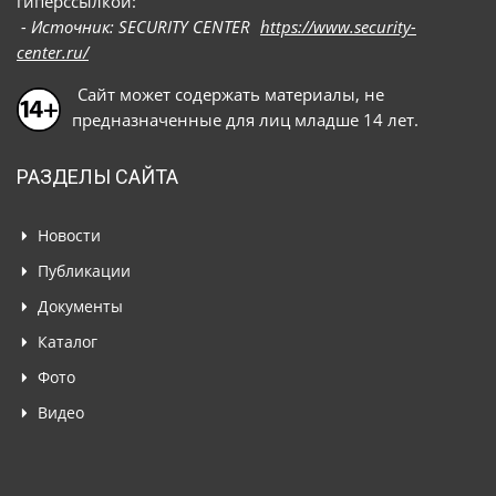
гиперссылкой:
- Источник: SECURITY CENTER
https://www.security-
center.ru/
Сайт может содержать материалы, не
предназначенные для лиц младше 14 лет.
РАЗДЕЛЫ САЙТА
Новости
Публикации
Документы
Каталог
Фото
Видео