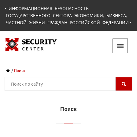
•
ИНФОРМАЦИОННАЯ БЕЗОПАСНОСТЬ
ГОСУДАРСТВЕННОГО СЕКТОРА ЭКОНОМИКИ, БИЗНЕСА,
ЧАСТНОЙ ЖИЗНИ ГРАЖДАН РОССИЙСКОЙ ФЕДЕРАЦИИ
•
Поиск
Поиск