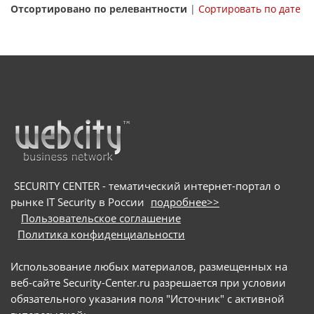
Отсортировано по релевантности
|
Сортировать по дате
SECURITY CENTER - тематический интернет-портал о
рынке IT Security в России
подробнее>>
Пользовательское соглашение
Политика конфиденциальности
Использование любых материалов, размещенных на
веб-сайте Security-Center.ru разрешается при условии
обязательного указания поля "Источник" с активной