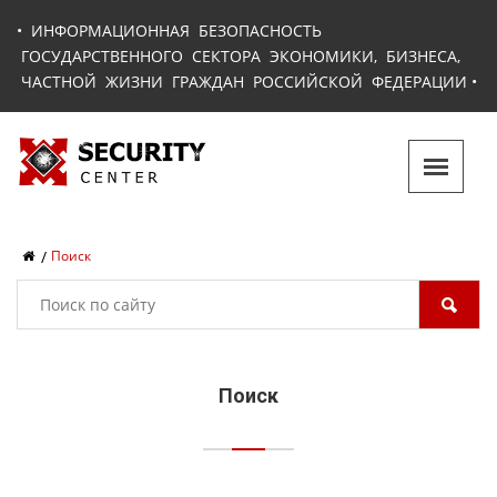
•
ИНФОРМАЦИОННАЯ БЕЗОПАСНОСТЬ
ГОСУДАРСТВЕННОГО СЕКТОРА ЭКОНОМИКИ, БИЗНЕСА,
ЧАСТНОЙ ЖИЗНИ ГРАЖДАН РОССИЙСКОЙ ФЕДЕРАЦИИ
•
Поиск
Поиск