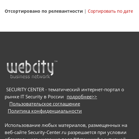
Отсортировано по релевантности
|
Сортировать по дате
SECURITY CENTER - тематический интернет-портал о
рынке IT Security в России
подробнее>>
Пользовательское соглашение
Политика конфиденциальности
Использование любых материалов, размещенных на
веб-сайте Security-Center.ru разрешается при условии