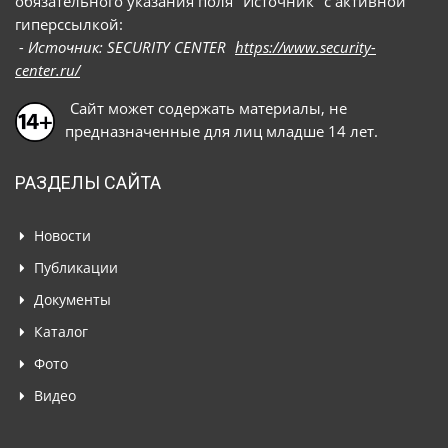
обязательного указания поля "Источник" с активной
гиперссылкой:
- Источник: SECURITY CENTER
https://www.security-
center.ru/
Сайт может содержать материалы, не
предназначенные для лиц младше 14 лет.
РАЗДЕЛЫ САЙТА
Новости
Публикации
Документы
Каталог
Фото
Видео