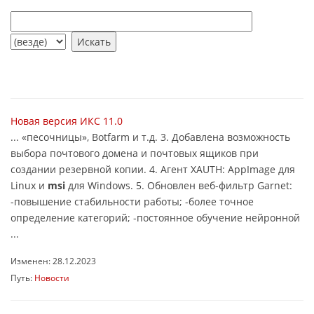
Новая версия ИКС 11.0
... «песочницы», Botfarm и т.д. 3. Добавлена возможность
выбора почтового домена и почтовых ящиков при
создании резервной копии. 4. Агент XAUTH: AppImage для
Linux и
msi
для Windows. 5. Обновлен веб-фильтр Garnet:
-повышение стабильности работы; -более точное
определение категорий; -постоянное обучение нейронной
...
Изменен: 28.12.2023
Путь:
Новости