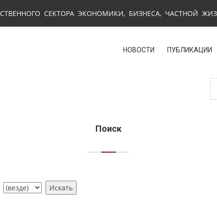
СТВЕННОГО СЕКТОРА ЭКОНОМИКИ, БИЗНЕСА, ЧАСТНОЙ ЖИ
НОВОСТИ
ПУБЛИКАЦИИ
Поиск