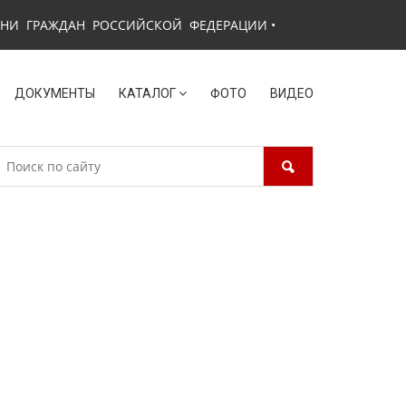
ЗНИ ГРАЖДАН РОССИЙСКОЙ ФЕДЕРАЦИИ
•
ДОКУМЕНТЫ
КАТАЛОГ
ФОТО
ВИДЕО