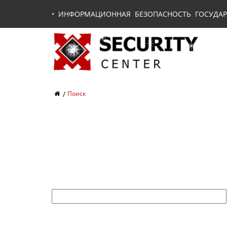
•
ИНФОРМАЦИОННАЯ БЕЗОПАСНОСТЬ ГОСУДАР
Поиск