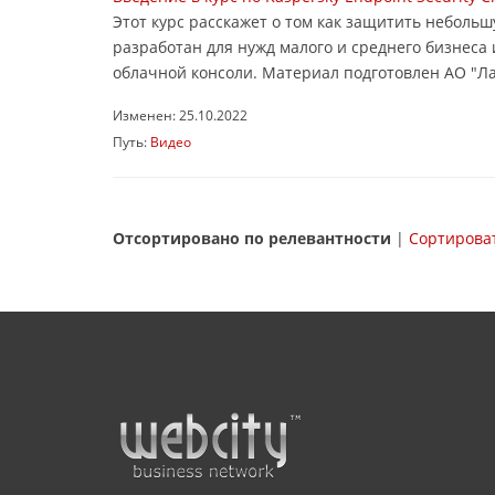
Этот курс расскажет о том как защитить небольш
разработан для нужд малого и среднего бизнеса
облачной консоли. Материал подготовлен АО "Л
Изменен: 25.10.2022
Путь:
Видео
Отсортировано по релевантности
|
Сортироват