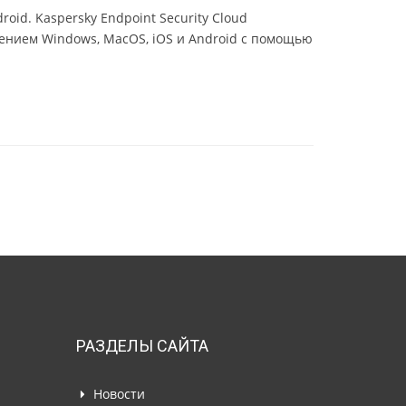
id. Kaspersky Endpoint Security Cloud
лением Windows, MacOS, iOS и Android с помощью
РАЗДЕЛЫ САЙТА
Новости