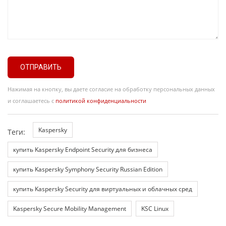
ОТПРАВИТЬ
Нажимая на кнопку, вы даете согласие на обработку персональных данных
и соглашаетесь с
политикой конфиденциальности
Kaspersky
Теги:
купить Kaspersky Endpoint Security для бизнеса
купить Kaspersky Symphony Security Russian Edition
купить Kaspersky Security для виртуальных и облачных сред
Kaspersky Secure Mobility Management
KSC Linux