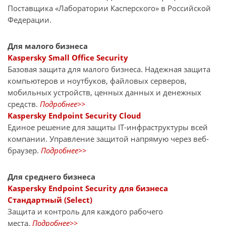
Поставщика «Лаборатории Касперского» в Российской
Федерации.
Для малого бизнеса
Kaspersky Small Office Security
Базовая защита для малого бизнеса. Надежная защита
компьютеров и ноутбуков, файловых серверов,
мобильных устройств, ценных данных и денежных
средств.
Подробнее>>
Kaspersky Endpoint Security Cloud
Единое решение для защиты IT-инфраструктуры всей
компании. Управление защитой напрямую через веб-
браузер.
Подробнее>>
Для среднего бизнеса
Kaspersky Endpoint Security для бизнеса
Стандартный (Select)
Защита и контроль для каждого рабочего
места.
Подробнее>>