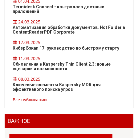
01.04.2025
Termidesk Connect - контроллер доставки
приложений
24.03.2025
Автоматизация обработки документов. Hot Folder в
ContentReaderPDF Corporate
17.03.2025
Кибер Бэкап 17: руководство по быстрому старту
11.03.2025
Обновления в Kaspersky Thin Client 2.3: новые
сценарии и возможности
08.03.2025
Ключевые элементы Kaspersky MDR для
эффективного поиска угроз
Все публикации
ВАЖНОЕ