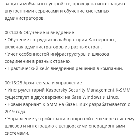
защиты мобильных устройств, проведена интеграция с
внутренними сервисами и обучение системных
администраторов.
00:14:06 Обучение и внедрение
• Обучение сотрудников лаборатории Касперского,
включая администраторов из разных стран.
• Учет особенностей инфраструктуры и шлюзов
соединений в разных странах.
• Практический кейс внедрения решения в компании.
00:15:28 Архитектура и управление
• Инструментарий Kaspersky Security Management K-SMM
существует в двух версиях: на базе Windows и Linux.
• Новый вариант K-SMM на базе Linux разрабатывается с
2019 года.
• Управление устройствами в открытой сети через систему
шлюзов и интеграцию с вендорскими операционными
системами.