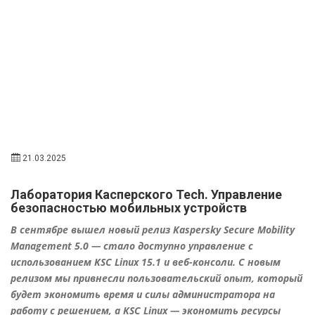
21.03.2025
Лаборатория Касперского Tech. Управление
безопасностью мобильных устройств
В сентябре вышел новый релиз Kaspersky Secure Mobility
Management 5.0 — стало доступно управление с
использованием KSC Linux 15.1 и веб-консоли. С новым
релизом мы привнесли пользовательский опыт, который
будет экономить время и силы администратора на
работу с решением, а KSC Linux — экономить ресурсы