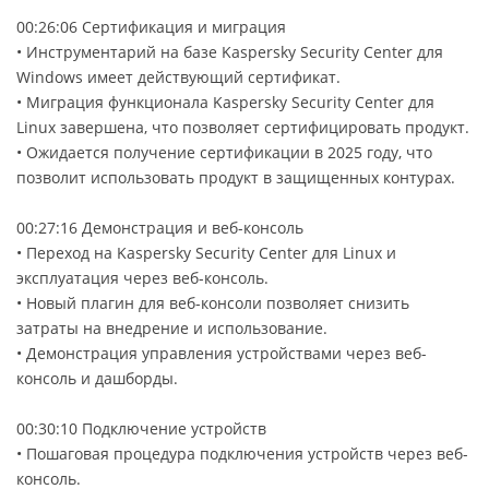
00:26:06 Сертификация и миграция
• Инструментарий на базе Kaspersky Security Center для
Windows имеет действующий сертификат.
• Миграция функционала Kaspersky Security Center для
Linux завершена, что позволяет сертифицировать продукт.
• Ожидается получение сертификации в 2025 году, что
позволит использовать продукт в защищенных контурах.
00:27:16 Демонстрация и веб-консоль
• Переход на Kaspersky Security Center для Linux и
эксплуатация через веб-консоль.
• Новый плагин для веб-консоли позволяет снизить
затраты на внедрение и использование.
• Демонстрация управления устройствами через веб-
консоль и дашборды.
00:30:10 Подключение устройств
• Пошаговая процедура подключения устройств через веб-
консоль.