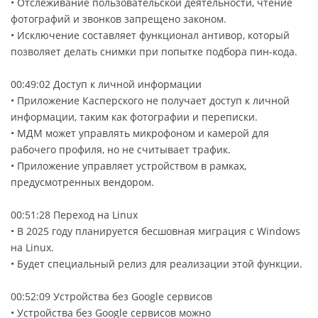
• Отслеживание пользовательской деятельности, чтение
фотографий и звонков запрещено законом.
• Исключение составляет функционал антивор, который
позволяет делать снимки при попытке подбора пин-кода.
00:49:02 Доступ к личной информации
• Приложение Касперского не получает доступ к личной
информации, таким как фотографии и переписки.
• МДМ может управлять микрофоном и камерой для
рабочего профиля, но не считывает трафик.
• Приложение управляет устройством в рамках,
предусмотренных вендором.
00:51:28 Переход на Linux
• В 2025 году планируется бесшовная миграция с Windows
на Linux.
• Будет специальный релиз для реализации этой функции.
00:52:09 Устройства без Google сервисов
• Устройства без Google сервисов можно