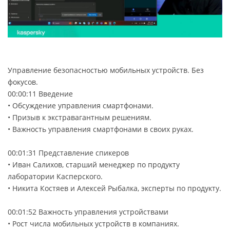
Управление безопасностью мобильных устройств. Без
фокусов.
00:00:11 Введение
• Обсуждение управления смартфонами.
• Призыв к экстравагантным решениям.
• Важность управления смартфонами в своих руках.
00:01:31 Представление спикеров
• Иван Салихов, старший менеджер по продукту
лаборатории Касперского.
• Никита Костяев и Алексей Рыбалка, эксперты по продукту.
00:01:52 Важность управления устройствами
• Рост числа мобильных устройств в компаниях.