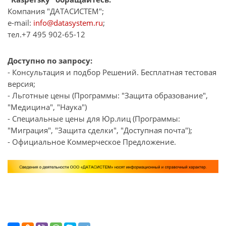
Компания "ДАТАСИСТЕМ";
e-mail:
info@datasystem.ru
;
тел.+7 495 902-65-12
Доступно по запросу:
- Консультация и подбор Решений. Бесплатная тестовая
версия;
- Льготные цены (Программы: "Защита образование",
"Медицина", "Наука")
- Специальные цены для Юр.лиц (Программы:
"Миграция", "Защита сделки", "Доступная почта");
- Официальное Коммерческое Предложение.