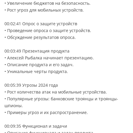
• Увеличение бюджетов на безопасность.
• Рост угроз для мобильных устройств.
00:02:41 Опрос о защите устройств
• Проведение опроса о защите устройств.
• Обсуждение результатов опроса.
00:03:49 Презентация продукта
• Алексей Рыбалка начинает презентацию.
• Описание продукта и его задач.
• Уникальные черты продукта.
00:05:39 Угрозы 2024 года
• Рост количества атак на мобильные устройства.
• Популярные угрозы: банковские троянцы и троянцы-
шпионы.
• Примеры угроз и их распространение.
00:09:35 Функционал и задачи
• Описание функционала и задач продукта.