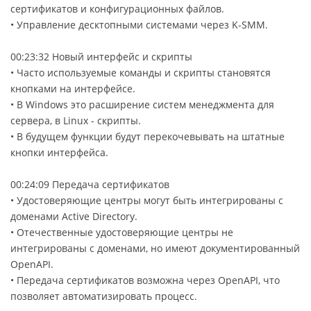
сертификатов и конфигурационных файлов.
• Управление десктопными системами через K-SMM.
00:23:32 Новый интерфейс и скрипты
• Часто используемые команды и скрипты становятся
кнопками на интерфейсе.
• В Windows это расширение систем менеджмента для
сервера, в Linux - скрипты.
• В будущем функции будут перекочевывать на штатные
кнопки интерфейса.
00:24:09 Передача сертификатов
• Удостоверяющие центры могут быть интегрированы с
доменами Active Directory.
• Отечественные удостоверяющие центры не
интегрированы с доменами, но имеют документированный
OpenAPI.
• Передача сертификатов возможна через OpenAPI, что
позволяет автоматизировать процесс.