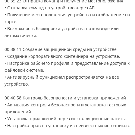
00:35:23 Отправка команд и получение местоположения
• Отправка команд на устройство через API.
• Получение местоположения устройства и отображение на
карте.
• Возможность блокировки устройства по команде или
автоматически.
00:38:11 Создание защищенной среды на устройстве
• Создание корпоративного контейнера на устройстве.
• Настройка рабочего профиля и предоставление доступа к
файловой системе.
• Антивирусный функционал распространяется на все
устройство.
00:40:58 Контроль безопасности и установка приложений
• Активация контроля безопасности и установка тестовых
приложений.
• Установка приложений через инсталляционные пакеты.
• Настройка прав на установку из неизвестных источников.