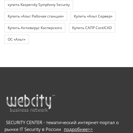
купить Kaspersky Symphony Security
Купить «Альт Рабочая станция»
Купить «Альт Сервер»
Купить Антивирус Касперского
Купить САПР CorelCAD
ОС «Альт»
SECURITY CENTER - тематический интернет-портал о
рынке IT Security в России
подробнее>>