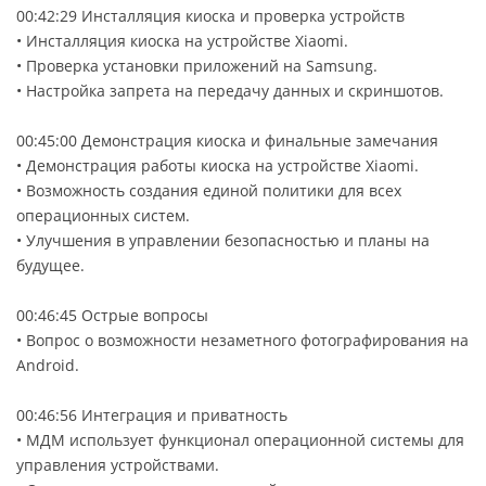
00:42:29 Инсталляция киоска и проверка устройств
• Инсталляция киоска на устройстве Xiaomi.
• Проверка установки приложений на Samsung.
• Настройка запрета на передачу данных и скриншотов.
00:45:00 Демонстрация киоска и финальные замечания
• Демонстрация работы киоска на устройстве Xiaomi.
• Возможность создания единой политики для всех
операционных систем.
• Улучшения в управлении безопасностью и планы на
будущее.
00:46:45 Острые вопросы
• Вопрос о возможности незаметного фотографирования на
Android.
00:46:56 Интеграция и приватность
• МДМ использует функционал операционной системы для
управления устройствами.