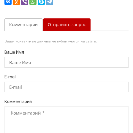
Комментарии
Отправить запрос
Ваши контактные данные не публикуются на сайте.
Ваше Имя
E-mail
Комментарий