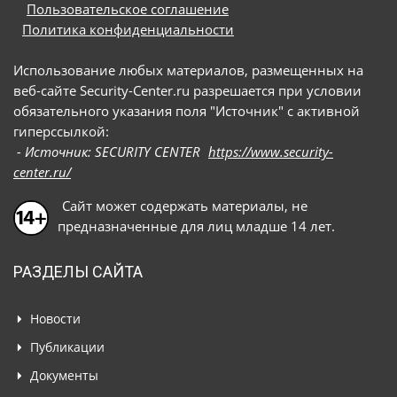
Пользовательское соглашение
Политика конфиденциальности
Использование любых материалов, размещенных на
веб-сайте Security-Center.ru разрешается при условии
обязательного указания поля "Источник" с активной
гиперссылкой:
- Источник: SECURITY CENTER
https://www.security-
center.ru/
Сайт может содержать материалы, не
предназначенные для лиц младше 14 лет.
РАЗДЕЛЫ САЙТА
Новости
Публикации
Документы