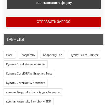
или заполните форму
ОТПРАВИТЬ ЗАПРОС
ТРЕНДЫ
Corel
Kaspersky
Kaspersky Lab
Купить Corel Painter
Купить Corel Pinnacle Studio
Купить CorelDRAW Graphics Suite
Купить CorelDRAW Standard
купить Kaspersky Security для бизнеса
купить Kaspersky Symphony EDR