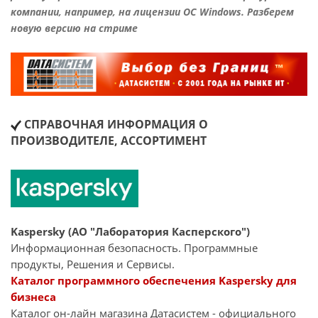
компании, например, на лицензии ОС Windows. Разберем
новую версию на стриме
СПРАВОЧНАЯ ИНФОРМАЦИЯ О
ПРОИЗВОДИТЕЛЕ, АССОРТИМЕНТ
Kaspersky (АО "Лаборатория Касперского")
Информационная безопасность. Программные
продукты, Решения и Сервисы.
Каталог программного обеспечения Kaspersky для
бизнеса
Каталог он-лайн магазина Датасиcтем - официального