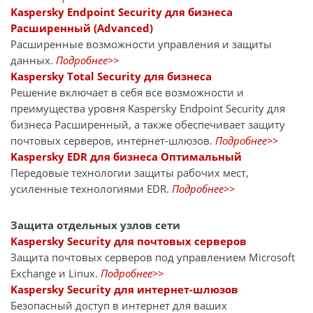
Kaspersky Endpoint Security для бизнеса
Расширенный (Advanced)
Расширенные возможности управления и защиты
данных.
Подробнее>>
Kaspersky Total Security для бизнеса
Решение включает в себя все возможности и
преимущества уровня Kaspersky Endpoint Security для
бизнеса Расширенный, а также обеспечивает защиту
почтовых серверов, интернет-шлюзов.
Подробнее>>
Kaspersky EDR для бизнеса Оптимальный
Передовые технологии защиты рабочих мест,
усиленные технологиями EDR.
Подробнее>>
Защита отдельных узлов сети
Kaspersky Security для почтовых серверов
Защита почтовых серверов под управлением Microsoft
Exchange и Linux.
Подробнее>>
Kaspersky Security для интернет-шлюзов
Безопасный доступ в интернет для ваших