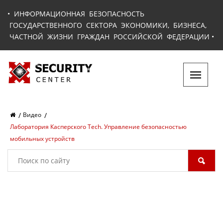
•
ИНФОРМАЦИОННАЯ БЕЗОПАСНОСТЬ
ГОСУДАРСТВЕННОГО СЕКТОРА ЭКОНОМИКИ, БИЗНЕСА,
ЧАСТНОЙ ЖИЗНИ ГРАЖДАН РОССИЙСКОЙ ФЕДЕРАЦИИ
•
Видео
Лаборатория Касперского Tech. Управление безопасностью
мобильных устройств