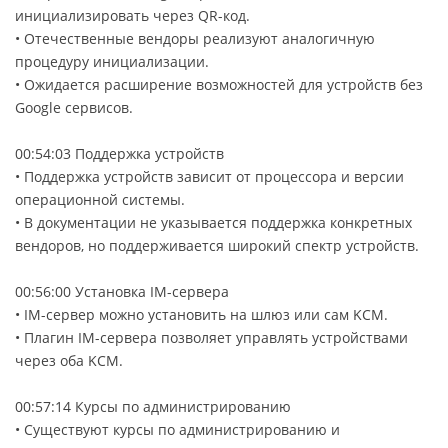
инициализировать через QR-код.
• Отечественные вендоры реализуют аналогичную
процедуру инициализации.
• Ожидается расширение возможностей для устройств без
Google сервисов.
00:54:03 Поддержка устройств
• Поддержка устройств зависит от процессора и версии
операционной системы.
• В документации не указывается поддержка конкретных
вендоров, но поддерживается широкий спектр устройств.
00:56:00 Установка IM-сервера
• IM-сервер можно установить на шлюз или сам KCM.
• Плагин IM-сервера позволяет управлять устройствами
через оба KCM.
00:57:14 Курсы по администрированию
• Существуют курсы по администрированию и