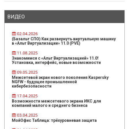
ВИДЕО
02.04.2026
(Базальт СПО) Как развернуть виртуальную машину
в «Альт Виртуализации» 11.0 (PVE)
11.08.2025
Знакомимся с «Альт Виртуализацией» 11.0!
Установка, интерфейс, новые возможности
09.05.2025
Межсетевой экран нового поколения Kaspersky
NGFW - будущее промышленной
кибербезопасности
17.04.2025
Возможности межсетевого экрана ИКС для
компаний малого и среднего бизнеса
03.04.2025
МойОфис Таблица: трёхуровневая защита