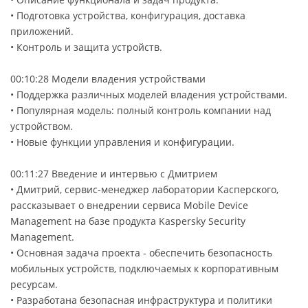
• Подготовка устройства, конфигурация, доставка
приложений.
• Контроль и защита устройств.
00:10:28 Модели владения устройствами
• Поддержка различных моделей владения устройствами.
• Популярная модель: полный контроль компании над
устройством.
• Новые функции управления и конфигурации.
00:11:27 Введение и интервью с Дмитрием
• Дмитрий, сервис-менеджер лаборатории Касперского,
рассказывает о внедрении сервиса Mobile Device
Management на базе продукта Kaspersky Security
Management.
• Основная задача проекта - обеспечить безопасность
мобильных устройств, подключаемых к корпоративным
ресурсам.
• Разработана безопасная инфраструктура и политики