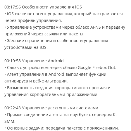
00:17:56 Особенности управления iOS
• iOS включает агент управления, который настраивается
через профиль управления.
• Управление устройствами через облако APNS и передачу
приложений через ссылки или пакеты.
• Жесткие ограничения и особенности управления
устройствами на iOS.
00:19:58 Управление Android
• Связь с устройством через облако Google Firebox Out.
• Агент управления в Android выполняет функции
антивируса и веб-фильтрации.
• Возможность создания корпоративного профиля и
управления корпоративными приложениями.
00:22:43 Управление десктопными системами
• Прямое соединение агента на ноутбуке с сервером K-
SMM.
• Основные задачи: передача пакетов с приложениями,