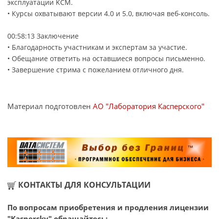
эксплуатации KCM.
• Курсы охватывают версии 4.0 и 5.0, включая веб-консоль.
00:58:13 Заключение
• Благодарность участникам и экспертам за участие.
• Обещание ответить на оставшиеся вопросы письменно.
• Завершение стрима с пожеланием отличного дня.
Материал подготовлен
АО "Лаборатория Касперского"
КОНТАКТЫ ДЛЯ КОНСУЛЬТАЦИИ
По вопросам приобретения и продления лицензии
"Kaspersky" обращайтесь: