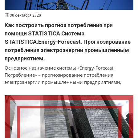
30 сентября 2020
Как построить прогноз потребления при
помощи STATISTICA Система
STATISTICA.Energy-Forecast. Прогнозирование
потребления электроэнергии промышленным
предприятием.
Основное назначение системы «Energy-Forecast:
Потребление» – прогнозирование потребления
электроэнергии промышленными предприятиями,
отдельными объектами, регионами.