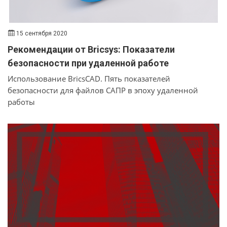
15 сентября 2020
Рекомендации от Bricsys: Показатели
безопасности при удаленной работе
Использование BricsCAD. Пять показателей
безопасности для файлов САПР в эпоху удаленной
работы