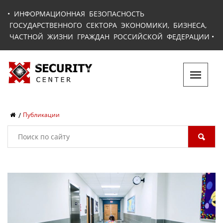
•
ИНФОРМАЦИОННАЯ БЕЗОПАСНОСТЬ
ГОСУДАРСТВЕННОГО СЕКТОРА ЭКОНОМИКИ, БИЗНЕСА,
ЧАСТНОЙ ЖИЗНИ ГРАЖДАН РОССИЙСКОЙ ФЕДЕРАЦИИ
•
Публикации