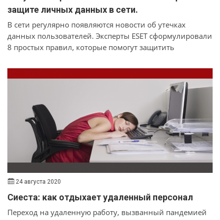
защите личных данных в сети.
В сети регулярно появляются новости об утечках
данных пользователей. Эксперты ESET сформулировали
8 простых правил, которые помогут защитить
персональные данные от посторонних глаз.
24 августа 2020
Сиеста: как отдыхает удаленный персонал
Переход на удаленную работу, вызванный пандемией