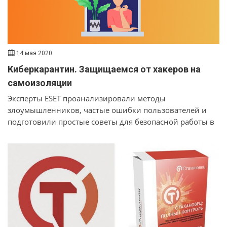
14 мая 2020
Киберкарантин. Защищаемся от хакеров на
самоизоляции
Эксперты ESET проанализировали методы
злоумышленников, частые ошибки пользователей и
подготовили простые советы для безопасной работы в
интернете.