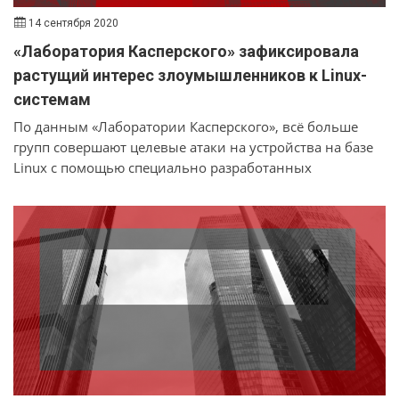
14 сентября 2020
«Лаборатория Касперского» зафиксировала
растущий интерес злоумышленников к Linux-
системам
По данным «Лаборатории Касперского», всё больше
групп совершают целевые атаки на устройства на базе
Linux с помощью специально разработанных
инструментов.