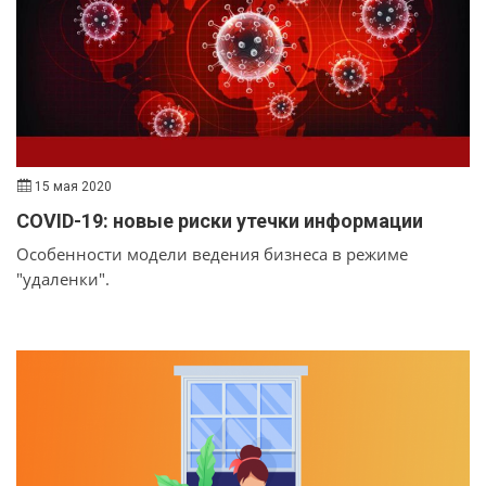
15 мая 2020
COVID-19: новые риски утечки информации
Особенности модели ведения бизнеса в режиме
"удаленки".