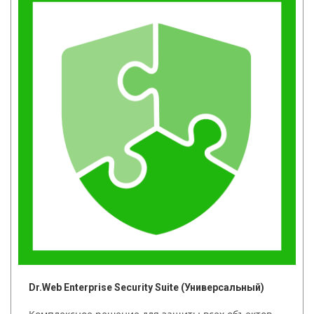
Dr.Web Enterprise Security Suite (Универсальный)