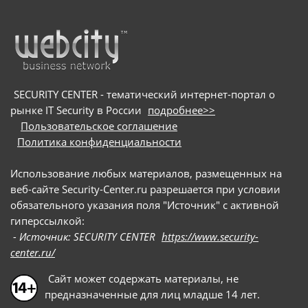
SECURITY CENTER - тематический интернет-портал о
рынке IT Security в России
подробнее>>
Пользовательское соглашение
Политика конфиденциальности
Использование любых материалов, размещенных на
веб-сайте Security-Center.ru разрешается при условии
обязательного указания поля "Источник" с активной
гиперссылкой:
- Источник: SECURITY CENTER
https://www.security-
center.ru/
Сайт может содержать материалы, не
предназначенные для лиц младше 14 лет.