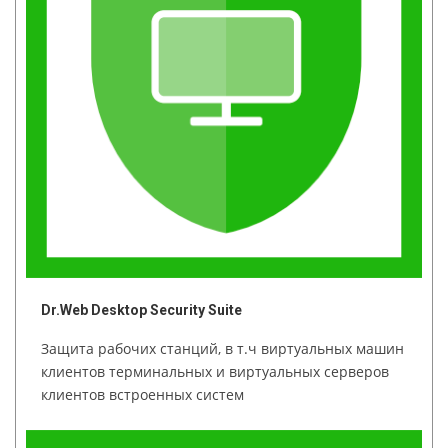
Dr.Web Desktop Security Suite
Защита рабочих станций, в т.ч виртуальных машин
клиентов терминальных и виртуальных серверов
клиентов встроенных систем