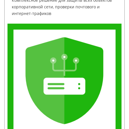
Комплексное решение для защиты всех объектов
корпоративной сети, проверки почтового и
интернет-трафиков