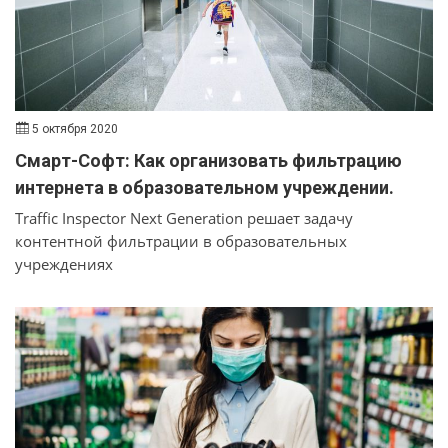
5 октября 2020
Смарт-Софт: Как организовать фильтрацию
интернета в образовательном учреждении.
Traffic Inspector Next Generation решает задачу
контентной фильтрации в образовательных
учреждениях