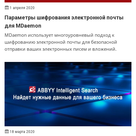
1 апреля 2020
Параметры шифрования электронной почты
для MDaemon
MDaemon использует многоуровневый подход к
шифрованию электронной почты для безопасной
отправки ваших электронных писем и вложений.
18 марта 2020