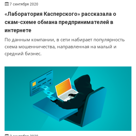
7 сентября 2020
«Лаборатория Касперского» рассказала о
скам-схеме обмана предпринимателей в
интернете
По данным компании, в сети набирает популярность
схема мошенничества, направленная на малый и
средний бизнес.