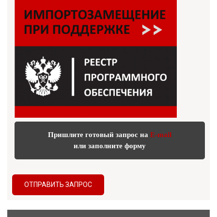
Пришлите готовый запрос на
E-mail
или заполните форму
ОТПРАВИТЬ ЗАПРОС