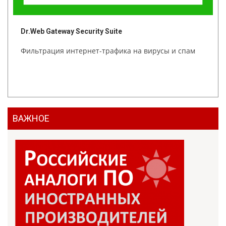
Dr.Web Gateway Security Suite
Фильтрация интернет-трафика на вирусы и спам
ВАЖНОЕ