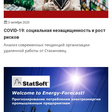
3 октября 2020
COVID-19: социальная незащищенность и рост
рисков
Анализ современных тенденций организации
удаленной работы от Стахановец.