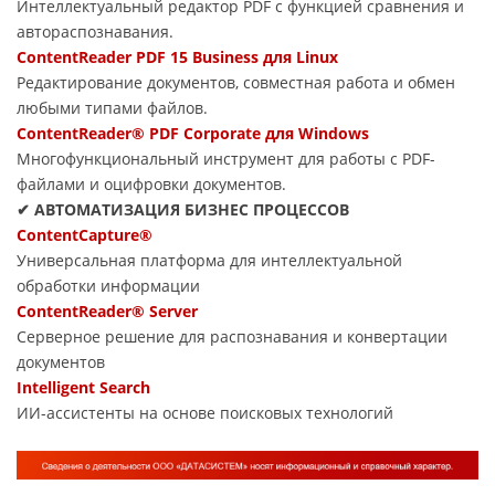
Интеллектуальный редактор PDF с функцией сравнения и
автораспознавания.
ContentReader PDF 15 Business для Linux
Редактирование документов, совместная работа и обмен
любыми типами файлов.
ContentReader® PDF Corporate для Windows
Многофункциональный инструмент для работы с PDF-
файлами и оцифровки документов.
✔ АВТОМАТИЗАЦИЯ БИЗНЕС ПРОЦЕССОВ
ContentCapture®
Универсальная платформа для интеллектуальной
обработки информации
ContentReader® Server
Серверное решение для распознавания и конвертации
документов
Intelligent Search
ИИ-ассистенты на основе поисковых технологий