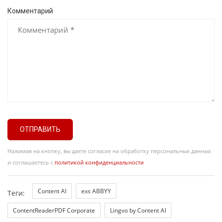
Комментарий
ОТПРАВИТЬ
Нажимая на кнопку, вы даете согласие на обработку персональных данных
и соглашаетесь с
политикой конфиденциальности
Content AI
exs ABBYY
Теги:
ContentReaderPDF Corporate
Lingvo by Content AI