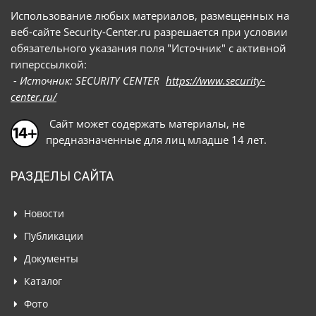
Использование любых материалов, размещенных на
веб-сайте Security-Center.ru разрешается при условии
обязательного указания поля "Источник" с активной
гиперссылкой:
- Источник: SECURITY CENTER
https://www.security-
center.ru/
Сайт может содержать материалы, не
предназначенные для лиц младше 14 лет.
РАЗДЕЛЫ САЙТА
Новости
Публикации
Документы
Каталог
Фото