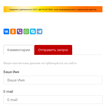
Комментарии
Отправить запрос
Ваши контактные данные не публикуются на сайте.
Ваше Имя
E-mail