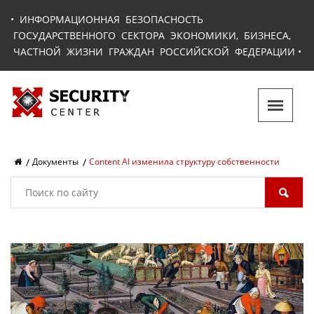
•
ИНФОРМАЦИОННАЯ БЕЗОПАСНОСТЬ
ГОСУДАРСТВЕННОГО СЕКТОРА ЭКОНОМИКИ, БИЗНЕСА,
ЧАСТНОЙ ЖИЗНИ ГРАЖДАН РОССИЙСКОЙ ФЕДЕРАЦИИ
•
Документы
Content AI изменила структуру собственности