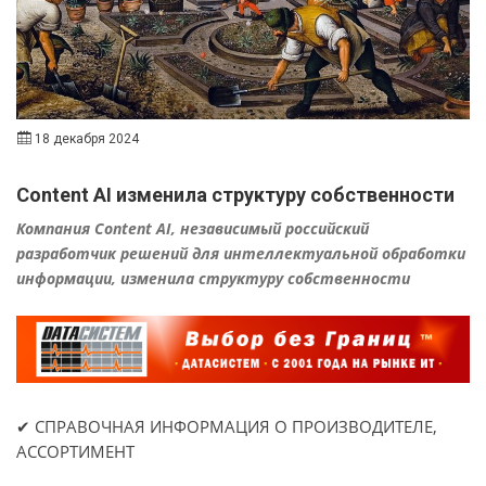
18 декабря 2024
Content AI изменила структуру собственности
Компания Content AI, независимый российский
разработчик решений для интеллектуальной обработки
информации, изменила структуру собственности
✔ СПРАВОЧНАЯ ИНФОРМАЦИЯ О ПРОИЗВОДИТЕЛЕ,
АССОРТИМЕНТ