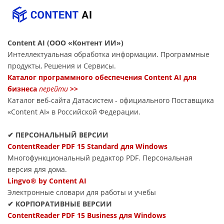
Content AI (ООО «Контент ИИ»)
Интеллектуальная обработка информации. Программные
продукты, Решения и Сервисы.
Каталог программного обеспечения Content AI для
бизнеса
перейти
>>
Каталог веб-сайта Датасиcтем - официального Поставщика
«Content AI» в Российской Федерации.
✔ ПЕРСОНАЛЬНЫЙ ВЕРСИИ
ContentReader PDF 15 Standard для Windows
Многофункциональный редактор PDF. Персональная
версия для дома.
Lingvo® by Content AI
Электронные словари для работы и учебы
✔ КОРПОРАТИВНЫЕ ВЕРСИИ
ContentReader PDF 15 Business для Windows