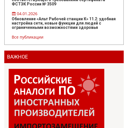
ФСТЭК России № 3509
04.01.2026
Обновление «Альт Рабочей станции К» 11.2: удобная
настройка сети, новые функции для людей с
ограниченными возможностями здоровья
Все публикации
ВАЖНОЕ