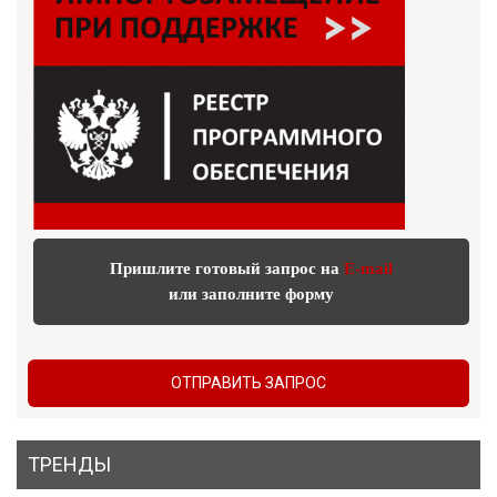
Пришлите готовый запрос на
E-mail
или заполните форму
ОТПРАВИТЬ ЗАПРОС
ТРЕНДЫ