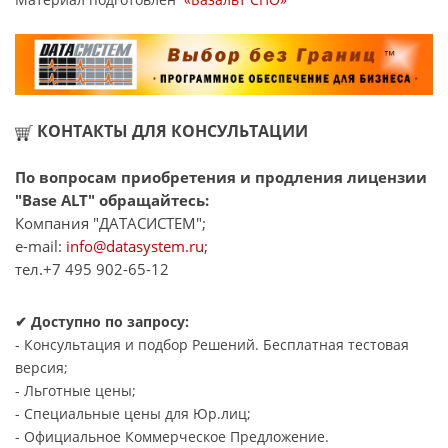
КОНТАКТЫ ДЛЯ КОНСУЛЬТАЦИИ
По вопросам приобретения и продления лицензии
"Base ALT" обращайтесь:
Компания "ДАТАСИСТЕМ";
e-mail:
info@datasystem.ru
;
тел.+7 495 902-65-12
✔ Доступно по запросу:
- Консультация и подбор Решений. Бесплатная тестовая
версия;
- Льготные цены;
- Специальные цены для Юр.лиц;
- Официальное Коммерческое Предложение.