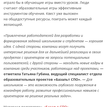
играло бы в обучающие игры вместо уроков. Люди
считают образовательные игры эффективным
инструментом обучения. Квест уже выложен
на общедоступные ресурсы, поиграть может каждый
желающий.
«Привлечение работодателей для разработки и
формирования заданий школьникам и студентам — хорошая
идея. С одной стороны, компании могут получить
интересные решения для их дальнейшей реализации в своих
продуктах с ориентиром на запросы потенциальных
пользователей, с другой стороны — находить новые кадры в
компанию среди участников, работающих над проектами,
—
отметила Татьяна Губина, ведущий специалист отдела
образовательных проектов «Базальт СПО». —
Для
школьников — это возможность глубокого погружения в
командную работу, развитие профессиональных навыков с
ориентиром на решение реальных задач».
Материал подготовлен
«Базальт СПО»