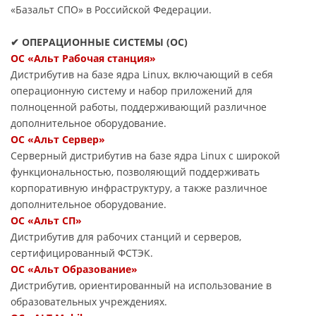
«Базальт СПО» в Российской Федерации.
✔ ОПЕРАЦИОННЫЕ СИСТЕМЫ (ОС)
ОС «Альт Рабочая станция»
Дистрибутив на базе ядра Linux, включающий в себя
операционную систему и набор приложений для
полноценной работы, поддерживающий различное
дополнительное оборудование.
ОС «Альт Сервер»
Серверный дистрибутив на базе ядра Linux с широкой
функциональностью, позволяющий поддерживать
корпоративную инфраструктуру, а также различное
дополнительное оборудование.
ОС «Альт СП»
Дистрибутив для рабочих станций и серверов,
сертифицированный ФСТЭК.
ОС «Альт Образование»
Дистрибутив, ориентированный на использование в
образовательных учреждениях.