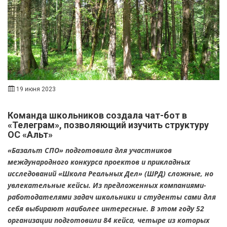
19 июня 2023
Команда школьников создала чат-бот в
«Телеграм», позволяющий изучить структуру
ОС «Альт»
«Базальт СПО» подготовила для участников
международного конкурса проектов и прикладных
исследований «Школа Реальных Дел» (ШРД) сложные, но
увлекательные кейсы. Из предложенных компаниями-
работодателями задач школьники и студенты сами для
себя выбирают наиболее интересные. В этом году 52
организации подготовили 84 кейса, четыре из которых