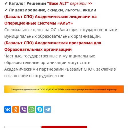
✔ Каталог Решений
"Base ALT"
перейти
>>
✔ Лицензирование, скидки, льготы, акции
(Базальт СПО) Академические лицензии на
Операционные Системы «Альт»
Специальные цены на ОС «Альт» для государственных и
муниципальных образовательных организаций.
(Базальт СПО) Академическая программа для
Образовательных организаций
Частные, государственные и муниципальные
образовательные организации могут стать
Академическими партнёрами «Базальт СПО», заключив
соглашение о сотрудничестве