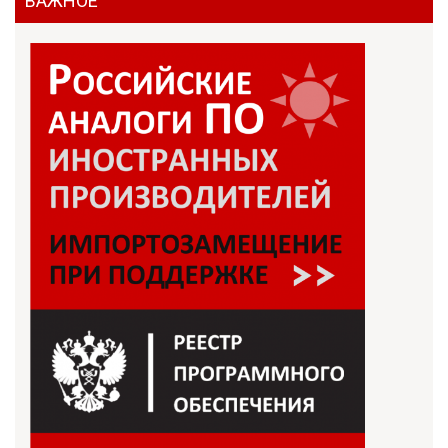
ВАЖНОЕ