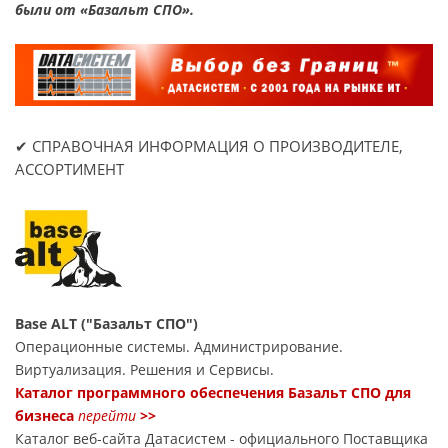
были от «Базальт СПО».
✔ СПРАВОЧНАЯ ИНФОРМАЦИЯ О ПРОИЗВОДИТЕЛЕ,
АССОРТИМЕНТ
Base ALT ("Базальт СПО")
Операционные системы. Администрирование.
Виртуализация. Решения и Сервисы.
Каталог программного обеспечения Базальт СПО для
бизнеса
перейти
>>
Каталог веб-сайта Датасиcтем - официального Поставщика