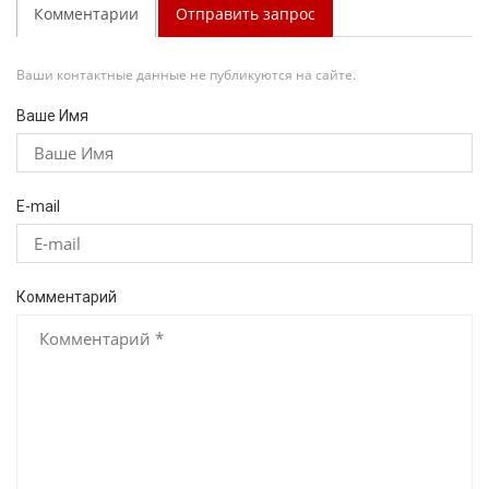
Комментарии
Отправить запрос
Ваши контактные данные не публикуются на сайте.
Ваше Имя
E-mail
Комментарий