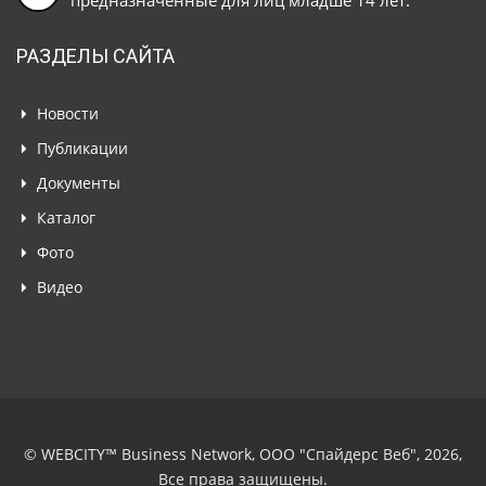
предназначенные для лиц младше 14 лет.
РАЗДЕЛЫ САЙТА
Новости
Публикации
Документы
Каталог
Фото
Видео
© WEBCITY™ Business Network, ООО "Спайдерс Веб", 2026,
Все права защищены.