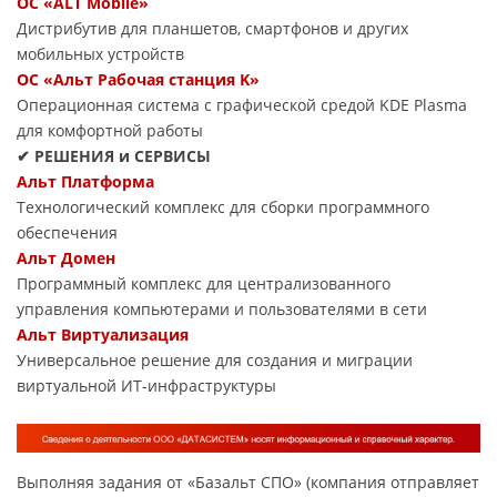
ОС «ALT Mobile»
Дистрибутив для планшетов, смартфонов и других
мобильных устройств
ОС «Альт Рабочая станция K»
Операционная система с графической средой KDE Plasma
для комфортной работы
✔ РЕШЕНИЯ и СЕРВИСЫ
Альт Платформа
Технологический комплекс для сборки программного
обеспечения
Альт Домен
Программный комплекс для централизованного
управления компьютерами и пользователями в сети
Альт Виртуализация
Универсальное решение для создания и миграции
виртуальной ИТ-инфраструктуры
Выполняя задания от «Базальт СПО» (компания отправляет