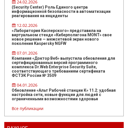
24.02.2026
(Security Center) Роль Единого центра
информационной безопасности в автоматизации
реагирования на инциденты
12.02.2026
«Лаборатория Касперского» представила на
виртуальном стенде «Киберполигона MONT» свое
новое решение — межсетевой экран нового
поколения Kaspersky NGFW
07.01.2026
Компания «Доктор Веб» выпустила обновления для
сертифицированных версий программного
комплекса Dr.Web Enterprise Security Suite,
соответствующего требованиям сертификата
ФСТЭК России № 3509
04.01.2026
Обновление «Альт Рабочей станции К» 11.2: удобная
настройка сети, новые функции для людей с
ограниченными возможностями здоровья
Все публикации