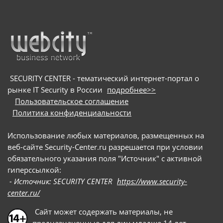
SECURITY CENTER - тематический интернет-портал о
рынке IT Security в России
подробнее>>
Пользовательское соглашение
Политика конфиденциальности
Использование любых материалов, размещенных на
веб-сайте Security-Center.ru разрешается при условии
обязательного указания поля "Источник" с активной
гиперссылкой:
- Источник: SECURITY CENTER
https://www.security-
center.ru/
Сайт может содержать материалы, не