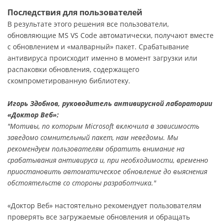
Последствия для пользователей
В результате этого решения все пользователи,
обновляющие MS VS Code автоматически, получают вместе
с обновлением и «малварный» пакет. Срабатывание
антивируса происходит именно в момент загрузки или
распаковки обновления, содержащего
скомпрометированную библиотеку.
Игорь Здобнов, руководитель антивирусной лаборатории
«Доктор Веб»:
"Мотивы, по которым Microsoft включила в зависимость
заведомо сомнительный пакет, нам неведомы. Мы
рекомендуем пользователям обратить внимание на
срабатывания антивируса и, при необходимости, временно
приостановить автоматическое обновление до выяснения
обстоятельств со стороны разработчика."
«Доктор Веб» настоятельно рекомендует пользователям
проверять все загружаемые обновления и обращать