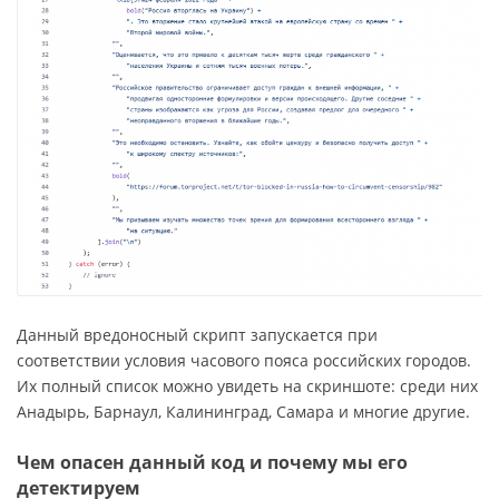
Данный вредоносный скрипт запускается при
соответствии условия часового пояса российских городов.
Их полный список можно увидеть на скриншоте: среди них
Анадырь, Барнаул, Калининград, Самара и многие другие.
Чем опасен данный код и почему мы его
детектируем