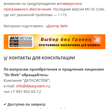
внимание на предупреждения
антивирусного
программного обеспечения
. Последняя версия MS VS Code,
где нет указанной проблемы — 1.115.
Материал подготовлен:
«Доктор Веб»
КОНТАКТЫ ДЛЯ КОНСУЛЬТАЦИИ
По вопросам приобретения и продления лицензии
"Dr.Web" обращайтесь:
Компания "ДАТАСИСТЕМ";
e-mail:
info@datasystem.ru
;
тел.+7 495 902-65-12
✔
Доступно по запросу: