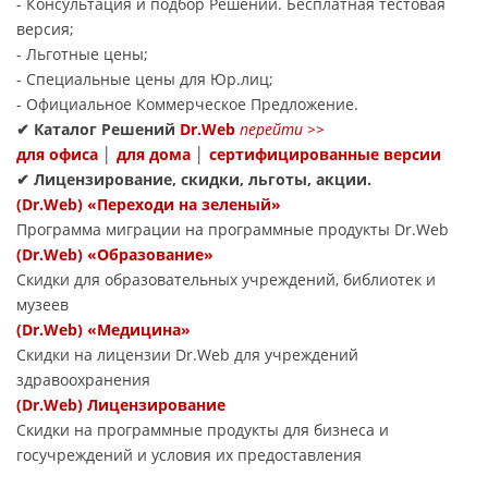
- Консультация и подбор Решений. Бесплатная тестовая
версия;
- Льготные цены;
- Специальные цены для Юр.лиц;
- Официальное Коммерческое Предложение.
✔
Каталог Решений
Dr.Web
перейти
>>
для офиса
│
для дома
│
сертифицированные версии
✔
Лицензирование, скидки, льготы, акции.
(Dr.Web) «Переходи на зеленый»
Программа миграции на программные продукты Dr.Web
(Dr.Web) «Образование»
Скидки для образовательных учреждений, библиотек и
музеев
(Dr.Web) «Медицина»
Скидки на лицензии Dr.Web для учреждений
здравоохранения
(Dr.Web) Лицензирование
Скидки на программные продукты для бизнеса и
госучреждений и условия их предоставления