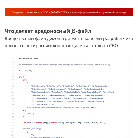
Что делает вредоносный JS-файл
Вредоносный файл демонстрирует в консоли разработчика
призыв с антироссийской позицией касательно СВО: