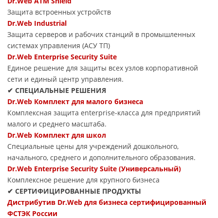
Dr.Web ATM Shield
Защита встроенных устройств
Dr.Web Industrial
Защита серверов и рабочих станций в промышленных
системах управления (АСУ ТП)
Dr.Web Enterprise Security Suite
Единое решение для защиты всех узлов корпоративной
сети и единый центр управления.
✔ СПЕЦИАЛЬНЫЕ РЕШЕНИЯ
Dr.Web Комплект для малого бизнеса
Комплексная защита enterprise-класса для предприятий
малого и среднего масштаба.
Dr.Web Комплект для школ
Специальные цены для учреждений дошкольного,
начального, среднего и дополнительного образования.
Dr.Web Enterprise Security Suite (Универсальный)
Комплексное решение для крупного бизнеса
✔ СЕРТИФИЦИРОВАННЫЕ ПРОДУКТЫ
Дистрибутив Dr.Web для бизнеса сертифицированный
ФСТЭК России