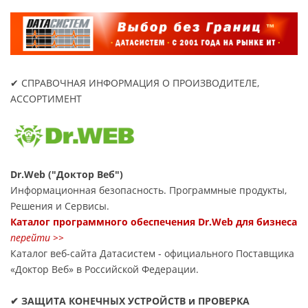
✔ СПРАВОЧНАЯ ИНФОРМАЦИЯ О ПРОИЗВОДИТЕЛЕ,
АССОРТИМЕНТ
Dr.Web ("Доктор Веб")
Информационная безопасность. Программные продукты,
Решения и Сервисы.
Каталог программного обеспечения Dr.Web для бизнеса
перейти >>
Каталог веб-сайта Датасиcтем - официального Поставщика
«Доктор Веб» в Российской Федерации.
✔ ЗАЩИТА КОНЕЧНЫХ УСТРОЙСТВ и ПРОВЕРКА