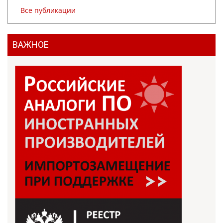
Все публикации
ВАЖНОЕ