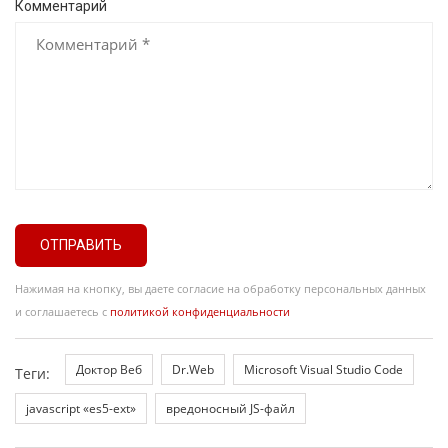
Комментарий
ОТПРАВИТЬ
Нажимая на кнопку, вы даете согласие на обработку персональных данных
и соглашаетесь с
политикой конфиденциальности
Доктор Веб
Dr.Web
Microsoft Visual Studio Code
Теги:
javascript «es5-ext»
вредоносный JS-файл