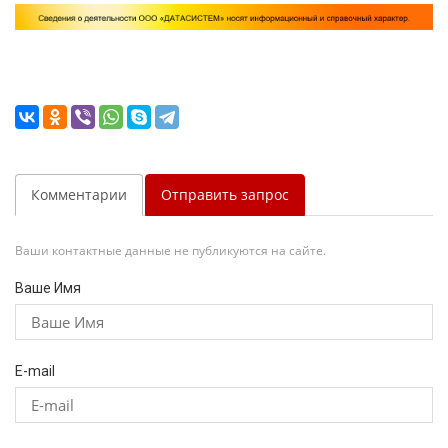
Комментарии
Отправить запрос
Ваши контактные данные не публикуются на сайте.
Ваше Имя
E-mail