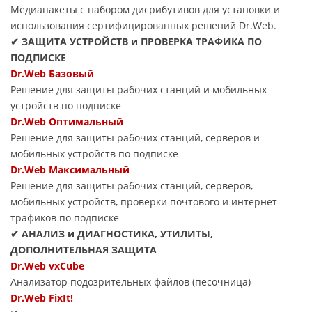
Медиапакеты с набором дисрибутивов для установки и
использования сертифицированных решений Dr.Web.
✔ ЗАЩИТА УСТРОЙСТВ и ПРОВЕРКА ТРАФИКА ПО
ПОДПИСКЕ
Dr.Web Базовый
Решение для защиты рабочих станций и мобильных
устройств по подписке
Dr.Web Оптимальный
Решение для защиты рабочих станций, серверов и
мобильных устройств по подписке
Dr.Web Максимальный
Решение для защиты рабочих станций, серверов,
мобильных устройств, проверки почтового и интернет-
трафиков по подписке
✔ АНАЛИЗ и ДИАГНОСТИКА, УТИЛИТЫ,
ДОПОЛНИТЕЛЬНАЯ ЗАЩИТА
Dr.Web vxCube
Анализатор подозрительных файлов (песочница)
Dr.Web FixIt!