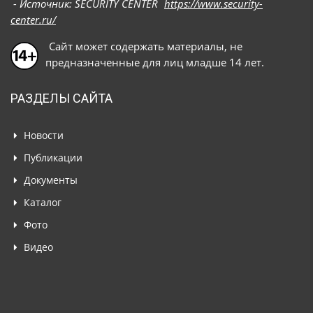
- Источник: SECURITY CENTER
https://www.security-
center.ru/
Сайт может содержать материалы, не
предназначенные для лиц младше 14 лет.
РАЗДЕЛЫ САЙТА
Новости
Публикации
Документы
Каталог
Фото
Видео