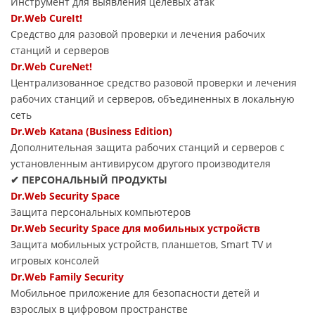
Инструмент для выявления целевых атак
Dr.Web CureIt!
Средство для разовой проверки и лечения рабочих
станций и серверов
Dr.Web CureNet!
Централизованное средство разовой проверки и лечения
рабочих станций и серверов, объединенных в локальную
сеть
Dr.Web Katana (Business Edition)
Дополнительная защита рабочих станций и серверов с
установленным антивирусом другого производителя
✔ ПЕРСОНАЛЬНЫЙ ПРОДУКТЫ
Dr.Web Security Space
Защита персональных компьютеров
Dr.Web Security Space для мобильных устройств
Защита мобильных устройств, планшетов, Smart TV и
игровых консолей
Dr.Web Family Security
Мобильное приложение для безопасности детей и
взрослых в цифровом пространстве