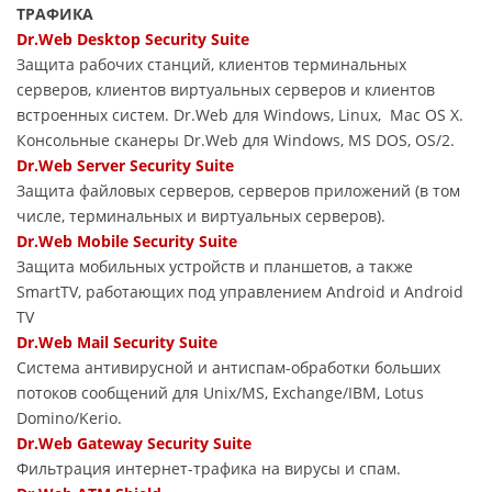
ТРАФИКА
Dr.Web Desktop Security Suite
Защита рабочих станций, клиентов терминальных
серверов, клиентов виртуальных серверов и клиентов
встроенных систем. Dr.Web для Windows, Linux, Mac OS X.
Консольные сканеры Dr.Web для Windows, MS DOS, OS/2.
Dr.Web Server Security Suite
Защита файловых серверов, серверов приложений (в том
числе, терминальных и виртуальных серверов).
Dr.Web Mobile Security Suite
Защита мобильных устройств и планшетов, а также
SmartTV, работающих под управлением Android и Android
TV
Dr.Web Mail Security Suite
Система антивирусной и антиспам-обработки больших
потоков сообщений для Unix/MS, Exchange/IBM, Lotus
Domino/Kerio.
Dr.Web Gateway Security Suite
Фильтрация интернет-трафика на вирусы и спам.