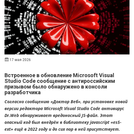
17 мая 2026
Встроенное в обновление Microsoft Visual
Studio Code сообщение с антироссийским
призывом было обнаружено в консоли
разработчика
Согласно сообщению «Доктор Веб», при установке новой
версии редактора Microsoft Visual Studio Code антивирус
Dr.Web обнаруживает вредоносный JS-файл. Этот
опасный код был внедрён в библиотеку javascript «es5-
ext» ещё в 2022 году и до сих пор в ней присутствует
.