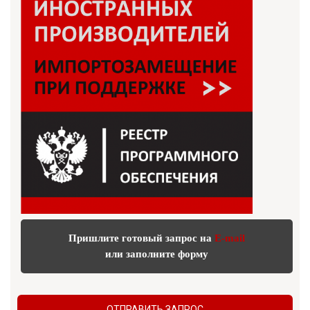
Пришлите готовый запрос на
E-mail
или заполните форму
ОТПРАВИТЬ ЗАПРОС