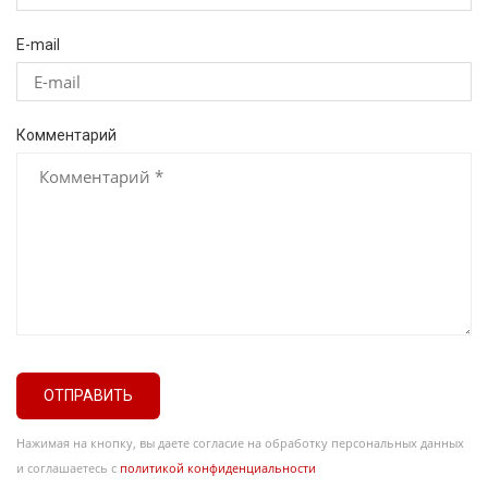
E-mail
Комментарий
ОТПРАВИТЬ
Нажимая на кнопку, вы даете согласие на обработку персональных данных
и соглашаетесь с
политикой конфиденциальности