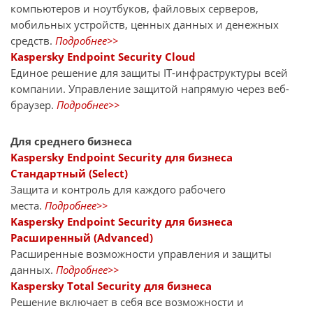
компьютеров и ноутбуков, файловых серверов,
мобильных устройств, ценных данных и денежных
средств.
Подробнее>>
Kaspersky Endpoint Security Cloud
Единое решение для защиты IT-инфраструктуры всей
компании. Управление защитой напрямую через веб-
браузер.
Подробнее>>
Для среднего бизнеса
Kaspersky Endpoint Security для бизнеса
Стандартный (Select)
Защита и контроль для каждого рабочего
места.
Подробнее>>
Kaspersky Endpoint Security для бизнеса
Расширенный (Advanced)
Расширенные возможности управления и защиты
данных.
Подробнее>>
Kaspersky Total Security для бизнеса
Решение включает в себя все возможности и