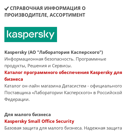
СПРАВОЧНАЯ ИНФОРМАЦИЯ О
ПРОИЗВОДИТЕЛЕ, АССОРТИМЕНТ
Kaspersky (АО "Лаборатория Касперского")
Информационная безопасность. Программные
продукты, Решения и Сервисы.
Каталог программного обеспечения Kaspersky для
бизнеса
Каталог он-лайн магазина Датасиcтем - официального
Поставщика «Лаборатории Касперского» в Российской
Федерации.
Для малого бизнеса
Kaspersky Small Office Security
Базовая защита для малого бизнеса. Надежная защита