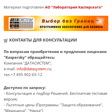
Материал подготовлен
АО "Лаборатория Касперского"
КОНТАКТЫ ДЛЯ КОНСУЛЬТАЦИИ
По вопросам приобретения и продления лицензии
"Kaspersky" обращайтесь:
Компания "ДАТАСИСТЕМ";
e-mail:
info@datasystem.ru
;
тел.+7 495 902-65-12
Доступно по запросу:
- Консультация и подбор Решений. Бесплатная тестовая
версия;
- Льготные цены (Программы: "Защита образование",
"Медицина", "Наука")