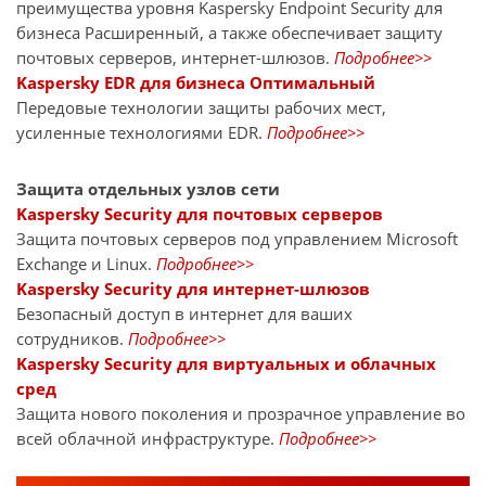
преимущества уровня Kaspersky Endpoint Security для
бизнеса Расширенный, а также обеспечивает защиту
почтовых серверов, интернет-шлюзов.
Подробнее>>
Kaspersky EDR для бизнеса Оптимальный
Передовые технологии защиты рабочих мест,
усиленные технологиями EDR.
Подробнее>>
Защита отдельных узлов сети
Kaspersky Security для почтовых серверов
Защита почтовых серверов под управлением Microsoft
Exchange и Linux.
Подробнее>>
Kaspersky Security для интернет-шлюзов
Безопасный доступ в интернет для ваших
сотрудников.
Подробнее>>
Kaspersky Security для виртуальных и облачных
сред
Защита нового поколения и прозрачное управление во
всей облачной инфраструктуре.
Подробнее>>