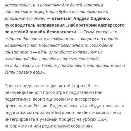
увлекательным и понятным для детей коротким
видеороликам информация будет восприниматься и
запоминаться легче.
— отмечает Андрей Сиденко,
руководитель направления „Лаборатории Касперского”
по детской онлайн-безопасности. —
Темы, которые мы
выбрали для новых мультфильмов, — защита от онлайн-
мошенничества, мобильная безопасность, соблюдение
приватности — одни из наиболее актуальных на
сегодняшний день, причём не только для детей,
но и для взрослых. Поэтому посмотреть эти ролики может
быть полезно всем».
Проект предназначен для детей старше 6 лет,
рекомендован для просмотра с родителями или
педагогами и верифицирован Министерством
просвещения России. Видеоролики также будут полезны и
педагогам, материалы «Цифрового ликбеза» можно легко
интегрировать в учебный процесс на уроках ОБЖ,
информатики или родительских собраниях.