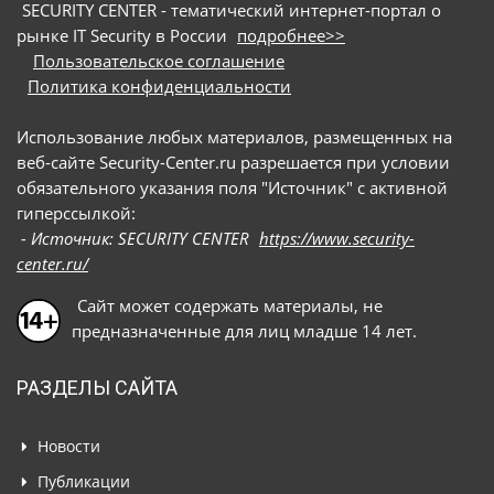
SECURITY CENTER - тематический интернет-портал о
рынке IT Security в России
подробнее>>
Пользовательское соглашение
Политика конфиденциальности
Использование любых материалов, размещенных на
веб-сайте Security-Center.ru разрешается при условии
обязательного указания поля "Источник" с активной
гиперссылкой:
- Источник: SECURITY CENTER
https://www.security-
center.ru/
Сайт может содержать материалы, не
предназначенные для лиц младше 14 лет.
РАЗДЕЛЫ САЙТА
Новости
Публикации