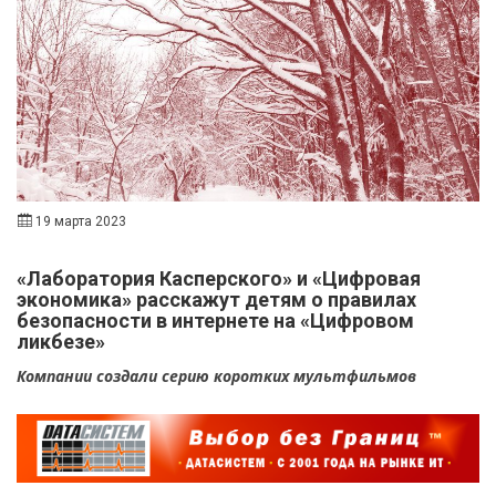
19 марта 2023
«Лаборатория Касперского» и «Цифровая
экономика» расскажут детям о правилах
безопасности в интернете на «Цифровом
ликбезе»
Компании создали серию коротких мультфильмов