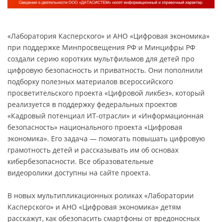
«Лаборатория Касперского» и АНО «Цифровая экономика»
при поддержке Минпросвещения РФ и Минцифры РФ
создали серию коротких мультфильмов для детей про
цифровую безопасность и приватность. Они пополнили
подборку полезных материалов всероссийского
просветительского проекта «Цифровой ликбез», который
реализуется в поддержку федеральных проектов
«Кадровый потенциал ИТ-отрасли» и «Информационная
безопасность» национального проекта «Цифровая
экономика». Его задача — помогать повышать цифровую
грамотность детей и рассказывать им об основах
кибербезопасности. Все образовательные
видеоролики доступны на сайте проекта.
В новых мультипликационных роликах «Лаборатории
Касперского» и АНО «Цифровая экономика» детям
расскажут, как обезопасить смартфоны от вредоносных