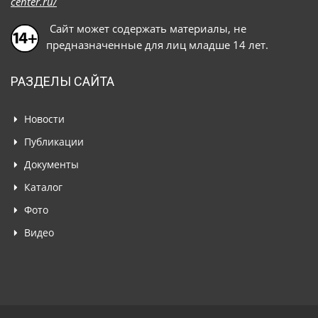
center.ru/
Сайт может содержать материалы, не
предназначенные для лиц младше 14 лет.
РАЗДЕЛЫ САЙТА
Новости
Публикации
Документы
Каталог
Фото
Видео