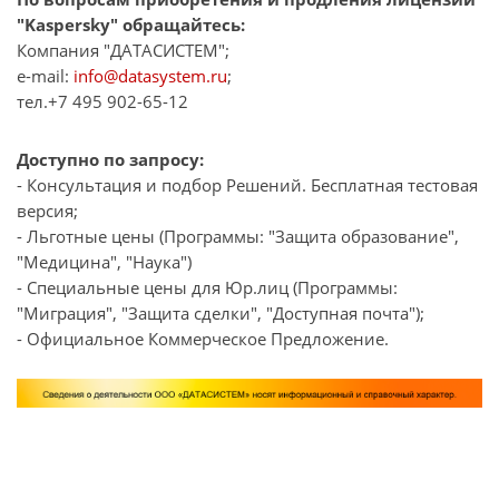
"Kaspersky" обращайтесь:
Компания "ДАТАСИСТЕМ";
e-mail:
info@datasystem.ru
;
тел.+7 495 902-65-12
Доступно по запросу:
- Консультация и подбор Решений. Бесплатная тестовая
версия;
- Льготные цены (Программы: "Защита образование",
"Медицина", "Наука")
- Специальные цены для Юр.лиц (Программы:
"Миграция", "Защита сделки", "Доступная почта");
- Официальное Коммерческое Предложение.