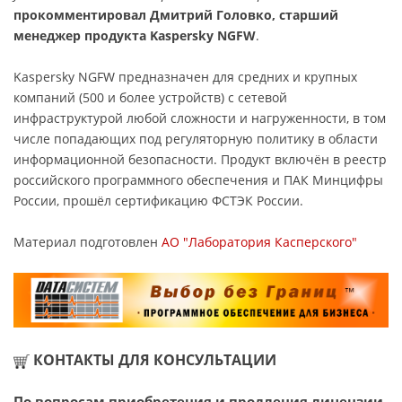
прокомментировал Дмитрий Головко, старший
менеджер продукта Kaspersky NGFW
.
Kaspersky NGFW предназначен для средних и крупных
компаний (500 и более устройств) с сетевой
инфраструктурой любой сложности и нагруженности, в том
числе попадающих под регуляторную политику в области
информационной безопасности. Продукт включён в реестр
российского программного обеспечения и ПАК Минцифры
России, прошёл сертификацию ФСТЭК России.
Материал подготовлен
АО "Лаборатория Касперского"
КОНТАКТЫ ДЛЯ КОНСУЛЬТАЦИИ
По вопросам приобретения и продления лицензии