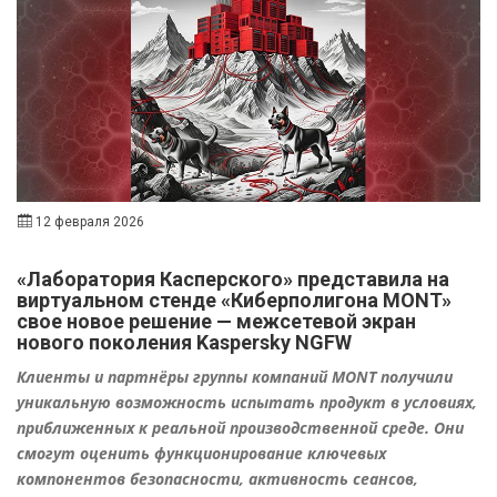
12 февраля 2026
«Лаборатория Касперского» представила на
виртуальном стенде «Киберполигона MONT»
свое новое решение — межсетевой экран
нового поколения Kaspersky NGFW
Клиенты и партнёры группы компаний MONT получили
уникальную возможность испытать продукт в условиях,
приближенных к реальной производственной среде. Они
смогут оценить функционирование ключевых
компонентов безопасности, активность сеансов,