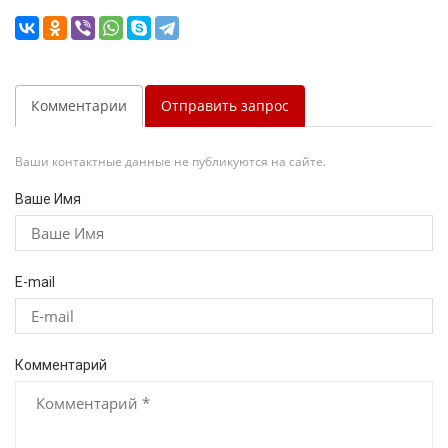
Комментарии
Отправить запрос
Ваши контактные данные не публикуются на сайте.
Ваше Имя
E-mail
Комментарий