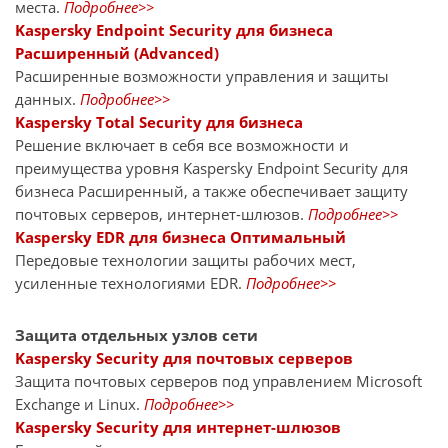
места.
Подробнее>>
Kaspersky Endpoint Security для бизнеса
Расширенный (Advanced)
Расширенные возможности управления и защиты
данных.
Подробнее>>
Kaspersky Total Security для бизнеса
Решение включает в себя все возможности и
преимущества уровня Kaspersky Endpoint Security для
бизнеса Расширенный, а также обеспечивает защиту
почтовых серверов, интернет-шлюзов.
Подробнее>>
Kaspersky EDR для бизнеса Оптимальный
Передовые технологии защиты рабочих мест,
усиленные технологиями EDR.
Подробнее>>
Защита отдельных узлов сети
Kaspersky Security для почтовых серверов
Защита почтовых серверов под управлением Microsoft
Exchange и Linux.
Подробнее>>
Kaspersky Security для интернет-шлюзов