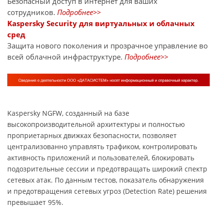
Безопасный доступ в интернет для ваших
сотрудников.
Подробнее>>
Kaspersky Security для виртуальных и облачных
сред
Защита нового поколения и прозрачное управление во
всей облачной инфраструктуре.
Подробнее>>
Kaspersky NGFW, созданный на базе
высокопроизводительной архитектуры и полностью
проприетарных движках безопасности, позволяет
централизованно управлять трафиком, контролировать
активность приложений и пользователей, блокировать
подозрительные сессии и предотвращать широкий спектр
сетевых атак. По данным тестов, показатель обнаружения
и предотвращения сетевых угроз (Detection Rate) решения
превышает 95%.