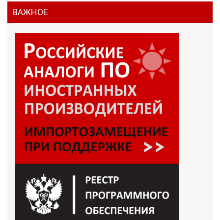
ВАЖНОЕ