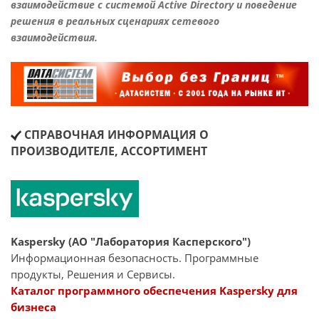
взаимодействие с системой Active Directory и поведение
решения в реальных сценариях сетевого
взаимодействия.
СПРАВОЧНАЯ ИНФОРМАЦИЯ О
ПРОИЗВОДИТЕЛЕ, АССОРТИМЕНТ
Kaspersky (АО "Лаборатория Касперского")
Информационная безопасность. Программные
продукты, Решения и Сервисы.
Каталог программного обеспечения Kaspersky для
бизнеса