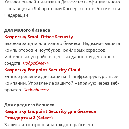
Каталог он-лайн магазина Датасиcтем - официального
Поставщика «Лаборатории Касперского» в Российской
Федерации.
Для малого бизнеса
Kaspersky Small Office Security
Базовая защита для малого бизнеса. Надежная защита
компьютеров и ноутбуков, файловых серверов,
мобильных устройств, ценных данных и денежных
средств.
Подробнее>>
Kaspersky Endpoint Security Cloud
Единое решение для защиты IT-инфраструктуры всей
компании. Управление защитой напрямую через веб-
браузер.
Подробнее>>
Для среднего бизнеса
Kaspersky Endpoint Security для бизнеса
Стандартный (Select)
Защита и контроль для каждого рабочего