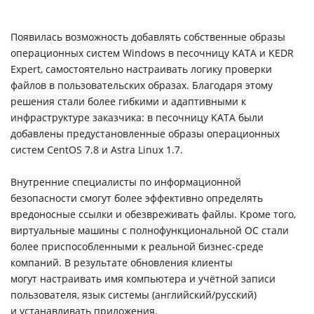
Появилась возможность добавлять собственные образы
операционных систем Windows в песочницу КАТА и KEDR
Expert, самостоятельно настраивать логику проверки
файлов в пользовательских образах. Благодаря этому
решения стали более гибкими и адаптивными к
инфраструктуре заказчика: в песочницу KATA были
добавлены предустановленные образы операционных
систем CentOS 7.8 и Astra Linux 1.7.
Внутренние специалисты по информационной
безопасности смогут более эффективно определять
вредоносные ссылки и обезвреживать файлы. Кроме того,
виртуальные машины с полнофункциональной ОС стали
более приспособленными к реальной бизнес-среде
компаний. В результате обновления клиенты
могут настраивать имя компьютера и учётной записи
пользователя, язык системы (английский/русский)
и устанавливать приложения.