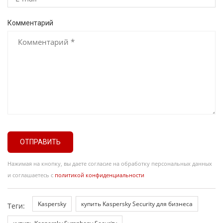
Комментарий
ОТПРАВИТЬ
Нажимая на кнопку, вы даете согласие на обработку персональных данных
и соглашаетесь с
политикой конфиденциальности
Kaspersky
купить Kaspersky Security для бизнеса
Теги: