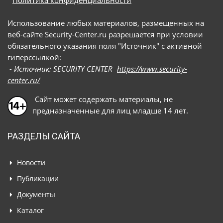
Политика конфиденциальности
Использование любых материалов, размещенных на
веб-сайте Security-Center.ru разрешается при условии
обязательного указания поля "Источник" с активной
гиперссылкой:
- Источник: SECURITY CENTER
https://www.security-
center.ru/
Сайт может содержать материалы, не
предназначенные для лиц младше 14 лет.
РАЗДЕЛЫ САЙТА
Новости
Публикации
Документы
Каталог