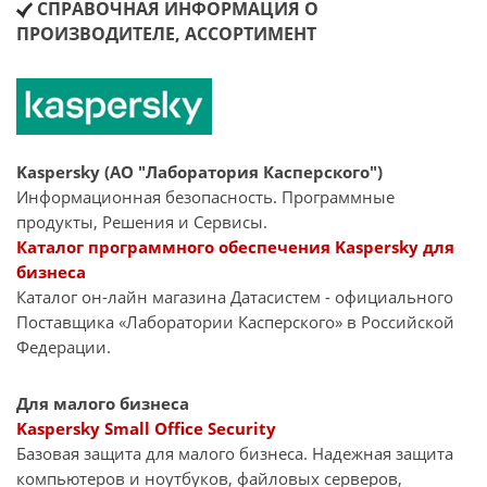
СПРАВОЧНАЯ ИНФОРМАЦИЯ О
ПРОИЗВОДИТЕЛЕ, АССОРТИМЕНТ
Kaspersky (АО "Лаборатория Касперского")
Информационная безопасность. Программные
продукты, Решения и Сервисы.
Каталог программного обеспечения Kaspersky для
бизнеса
Каталог он-лайн магазина Датасиcтем - официального
Поставщика «Лаборатории Касперского» в Российской
Федерации.
Для малого бизнеса
Kaspersky Small Office Security
Базовая защита для малого бизнеса. Надежная защита
компьютеров и ноутбуков, файловых серверов,