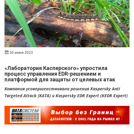
30 июня 2023
«Лаборатория Касперского» упростила
процесс управления EDR-решением и
платформой для защиты от целевых атак
Компания усовершенствовала решения Kaspersky Anti
Targeted Attack (KATA) и Kaspersky EDR Expert (KEDR Expert)