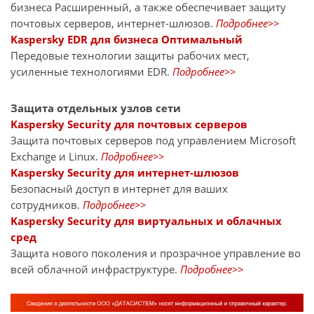
бизнеса Расширенный, а также обеспечивает защиту
почтовых серверов, интернет-шлюзов.
Подробнее>>
Kaspersky EDR для бизнеса Оптимальный
Передовые технологии защиты рабочих мест,
усиленные технологиями EDR.
Подробнее>>
Защита отдельных узлов сети
Kaspersky Security для почтовых серверов
Защита почтовых серверов под управлением Microsoft
Exchange и Linux.
Подробнее>>
Kaspersky Security для интернет-шлюзов
Безопасный доступ в интернет для ваших
сотрудников.
Подробнее>>
Kaspersky Security для виртуальных и облачных
сред
Защита нового поколения и прозрачное управление во
всей облачной инфраструктуре.
Подробнее>>