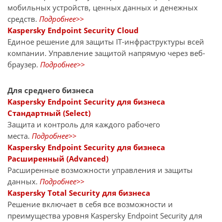
мобильных устройств, ценных данных и денежных
средств.
Подробнее>>
Kaspersky Endpoint Security Cloud
Единое решение для защиты IT-инфраструктуры всей
компании. Управление защитой напрямую через веб-
браузер.
Подробнее>>
Для среднего бизнеса
Kaspersky Endpoint Security для бизнеса
Стандартный (Select)
Защита и контроль для каждого рабочего
места.
Подробнее>>
Kaspersky Endpoint Security для бизнеса
Расширенный (Advanced)
Расширенные возможности управления и защиты
данных.
Подробнее>>
Kaspersky Total Security для бизнеса
Решение включает в себя все возможности и
преимущества уровня Kaspersky Endpoint Security для