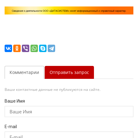
Комментарии
Отправить запрос
Ваши контактные данные не публикуются на сайте.
Ваше Имя
E-mail