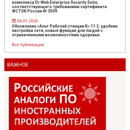
комплекса Dr.Web Enterprise Security Suite,
соответствующего требованиям сертификата
ФСТЭК России № 3509
04.01.2026
Обновление «Альт Рабочей станции К» 11.2: удобная
настройка сети, новые функции для людей с
ограниченными возможностями здоровья
Все публикации
ВАЖНОЕ