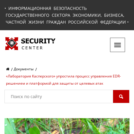
•
ИНФОРМАЦИОННАЯ БЕЗОПАСНОСТЬ
ГОСУДАРСТВЕННОГО СЕКТОРА ЭКОНОМИКИ, БИЗНЕСА,
ЧАСТНОЙ ЖИЗНИ ГРАЖДАН РОССИЙСКОЙ ФЕДЕРАЦИИ
•
Документы
«Лаборатория Касперского» упростила процесс управления EDR-
решением и платформой для защиты от целевых атак