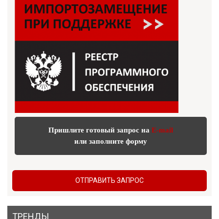
Пришлите готовый запрос на
E-mail
или заполните форму
ОТПРАВИТЬ ЗАПРОС
ТРЕНДЫ