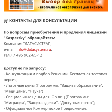
КОНТАКТЫ ДЛЯ КОНСУЛЬТАЦИИ
По вопросам приобретения и продления лицензии
"Kaspersky" обращайтесь:
Компания "ДАТАСИСТЕМ";
e-mail:
info@datasystem.ru
;
тел.+7 495 902-65-12
Доступно по запросу:
- Консультация и подбор Решений. Бесплатная тестовая
версия;
- Льготные цены (Программы: "Защита образование",
"Медицина", "Наука")
- Специальные цены для Юр.лиц (Программы:
"Миграция", "Защита сделки", "Доступная почта");
- Официальное Коммерческое Предложение.