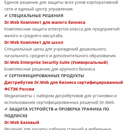
Единое решение для защиты всех узлов корпоративной
сети и единый центр управления.
✔ СПЕЦИАЛЬНЫЕ РЕШЕНИЯ
Dr.Web Комплект для малого бизнеса
Комплексная защита enterprise-класса для предприятий
малого и среднего масштаба.
Dr.Web Комплект для школ
Специальные цены для учреждений дошкольного,
начального, среднего и дополнительного образования.
Dr.Web Enterprise Security Suite (Универсальный)
Комплексное решение для крупного бизнеса
✔ СЕРТИФИЦИРОВАННЫЕ ПРОДУКТЫ
Дистрибутив Dr.Web для бизнеса сертифицированный
ФСТЭК России
Медиапакеты с набором дисрибутивов для установки и
использования сертифицированных решений Dr.Web.
✔ ЗАЩИТА УСТРОЙСТВ и ПРОВЕРКА ТРАФИКА ПО
ПОДПИСКЕ
Dr.Web Базовый
Решение для защиты рабочих станций и мобильных