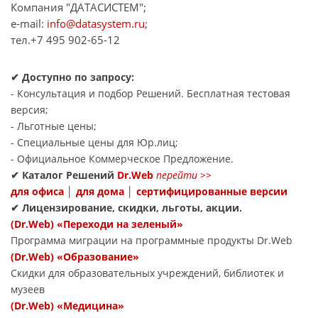
Компания "ДАТАСИСТЕМ";
e-mail:
info@datasystem.ru
;
тел.+7 495 902-65-12
✔
Доступно по запросу:
- Консультация и подбор Решений. Бесплатная тестовая
версия;
- Льготные цены;
- Специальные цены для Юр.лиц;
- Официальное Коммерческое Предложение.
✔
Каталог Решений
Dr.Web
перейти
>>
для офиса
│
для дома
│
сертифицированные версии
✔
Лицензирование, скидки, льготы, акции.
(Dr.Web) «Переходи на зеленый»
Программа миграции на программные продукты Dr.Web
(Dr.Web) «Образование»
Скидки для образовательных учреждений, библиотек и
музеев
(Dr.Web) «Медицина»