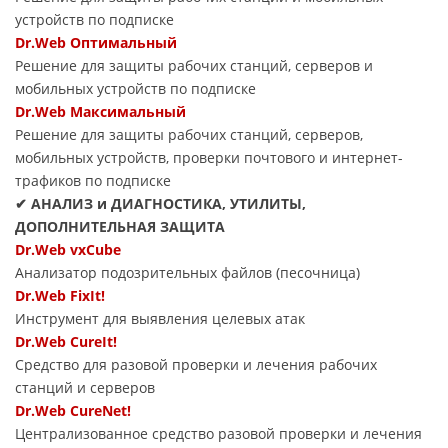
устройств по подписке
Dr.Web Оптимальный
Решение для защиты рабочих станций, серверов и
мобильных устройств по подписке
Dr.Web Максимальный
Решение для защиты рабочих станций, серверов,
мобильных устройств, проверки почтового и интернет-
трафиков по подписке
✔ АНАЛИЗ и ДИАГНОСТИКА, УТИЛИТЫ,
ДОПОЛНИТЕЛЬНАЯ ЗАЩИТА
Dr.Web vxCube
Анализатор подозрительных файлов (песочница)
Dr.Web FixIt!
Инструмент для выявления целевых атак
Dr.Web CureIt!
Средство для разовой проверки и лечения рабочих
станций и серверов
Dr.Web CureNet!
Централизованное средство разовой проверки и лечения