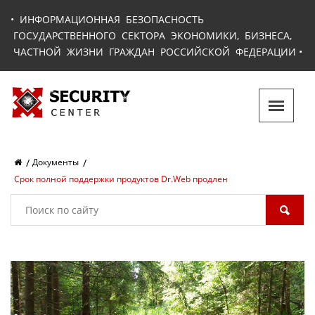
•
ИНФОРМАЦИОННАЯ БЕЗОПАСНОСТЬ
ГОСУДАРСТВЕННОГО СЕКТОРА ЭКОНОМИКИ, БИЗНЕСА,
ЧАСТНОЙ ЖИЗНИ ГРАЖДАН РОССИЙСКОЙ ФЕДЕРАЦИИ
•
Документы
Срок полной поддержки продуктов Dr.Web продлен