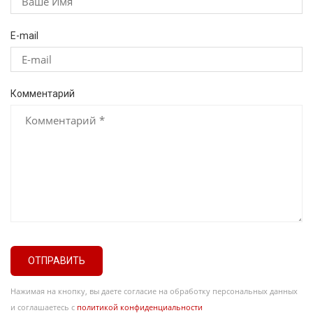
E-mail
Комментарий
ОТПРАВИТЬ
Нажимая на кнопку, вы даете согласие на обработку персональных данных
и соглашаетесь с
политикой конфиденциальности