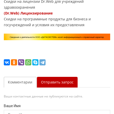
Скидки на лицензии Dr.Web для учреждений
здравоохранения
(Dr.Web) Лицензирование
Скидки на программные продукты для бизнеса и
госучреждений и условия их предоставления
Комментарии
Отправить запрос
Ваши контактные данные не публикуются на сайте.
Ваше Имя