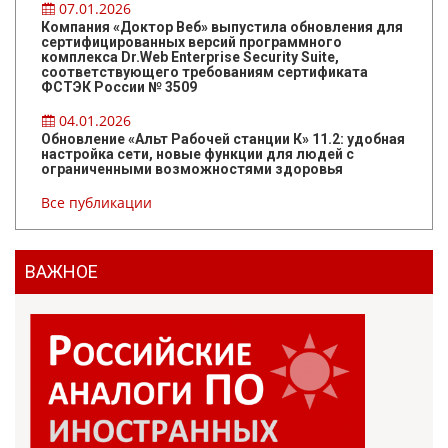
07.01.2026
Компания «Доктор Веб» выпустила обновления для
сертифицированных версий программного
комплекса Dr.Web Enterprise Security Suite,
соответствующего требованиям сертификата
ФСТЭК России № 3509
04.01.2026
Обновление «Альт Рабочей станции К» 11.2: удобная
настройка сети, новые функции для людей с
ограниченными возможностями здоровья
Все публикации
ВАЖНОЕ