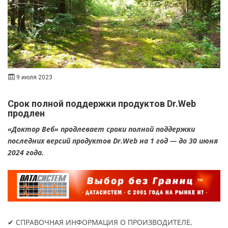
9 июля 2023
Срок полной поддержки продуктов Dr.Web
продлен
«Доктор Веб» продлевает сроки полной поддержки
последних версий продуктов Dr.Web на 1 год — до 30 июня
2024 года.
✔ СПРАВОЧНАЯ ИНФОРМАЦИЯ О ПРОИЗВОДИТЕЛЕ,