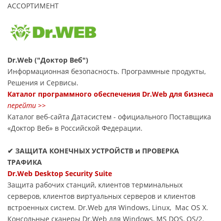
АССОРТИМЕНТ
Dr.Web ("Доктор Веб")
Информационная безопасность. Программные продукты,
Решения и Сервисы.
Каталог программного обеспечения Dr.Web для бизнеса
перейти >>
Каталог веб-сайта Датасиcтем - официального Поставщика
«Доктор Веб» в Российской Федерации.
✔ ЗАЩИТА КОНЕЧНЫХ УСТРОЙСТВ и ПРОВЕРКА
ТРАФИКА
Dr.Web Desktop Security Suite
Защита рабочих станций, клиентов терминальных
серверов, клиентов виртуальных серверов и клиентов
встроенных систем. Dr.Web для Windows, Linux, Mac OS X.
Консольные сканеры Dr.Web для Windows, MS DOS, OS/2.