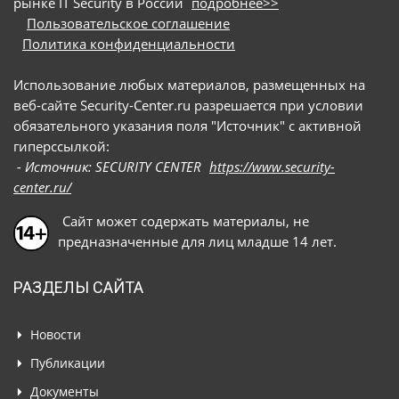
рынке IT Security в России
подробнее>>
Пользовательское соглашение
Политика конфиденциальности
Использование любых материалов, размещенных на
веб-сайте Security-Center.ru разрешается при условии
обязательного указания поля "Источник" с активной
гиперссылкой:
- Источник: SECURITY CENTER
https://www.security-
center.ru/
Сайт может содержать материалы, не
предназначенные для лиц младше 14 лет.
РАЗДЕЛЫ САЙТА
Новости
Публикации
Документы