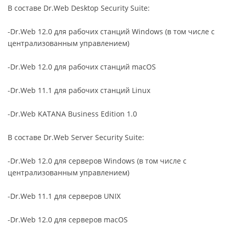
В составе Dr.Web Desktop Security Suite:
-Dr.Web 12.0 для рабочих станций Windows (в том числе с
централизованным управлением)
-Dr.Web 12.0 для рабочих станций macOS
-Dr.Web 11.1 для рабочих станций Linux
-Dr.Web KATANA Business Edition 1.0
В составе Dr.Web Server Security Suite:
-Dr.Web 12.0 для серверов Windows (в том числе с
централизованным управлением)
-Dr.Web 11.1 для серверов UNIX
-Dr.Web 12.0 для серверов macOS