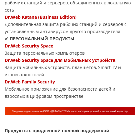
рабочих станций и серверов, объединенных в локальную
сеть
Dr.Web Katana (Business Edition)
Дополнительная защита рабочих станций и серверов с
установленным антивирусом другого производителя
✔ ПЕРСОНАЛЬНЫЙ ПРОДУКТЫ
Dr.Web Security Space
Защита персональных компьютеров
Dr.Web Security Space для мобильных устройств
Защита мобильных устройств, планшетов, Smart TV и
игровых консолей
Dr.Web Family Security
Мобильное приложение для безопасности детей и
взрослых в цифровом пространстве
Продукты с продленной полной поддержкой