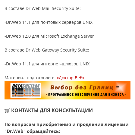
В составе Dr.Web Mail Security Suite:
-Dr.Web 11.1 для почтовых серверов UNIX
-Dr.Web 12.0 для Microsoft Exchange Server
В составе Dr.Web Gateway Security Suite:
-Dr.Web 11.1 для интернет-шлюзов UNIX
Материал подготовлен:
«Доктор Веб»
КОНТАКТЫ ДЛЯ КОНСУЛЬТАЦИИ
По вопросам приобретения и продления лицензии
"Dr.Web" обращайтесь: