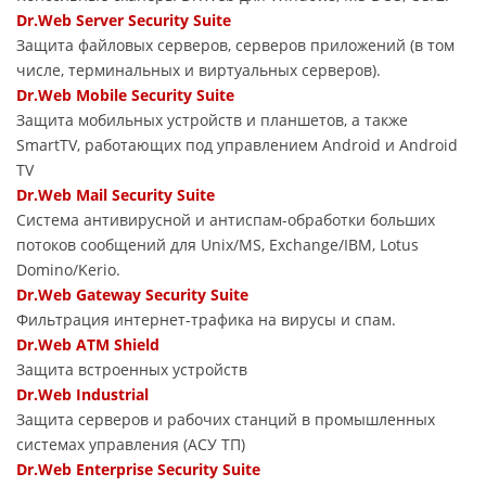
Dr.Web Server Security Suite
Защита файловых серверов, серверов приложений (в том
числе, терминальных и виртуальных серверов).
Dr.Web Mobile Security Suite
Защита мобильных устройств и планшетов, а также
SmartTV, работающих под управлением Android и Android
TV
Dr.Web Mail Security Suite
Система антивирусной и антиспам-обработки больших
потоков сообщений для Unix/MS, Exchange/IBM, Lotus
Domino/Kerio.
Dr.Web Gateway Security Suite
Фильтрация интернет-трафика на вирусы и спам.
Dr.Web ATM Shield
Защита встроенных устройств
Dr.Web Industrial
Защита серверов и рабочих станций в промышленных
системах управления (АСУ ТП)
Dr.Web Enterprise Security Suite