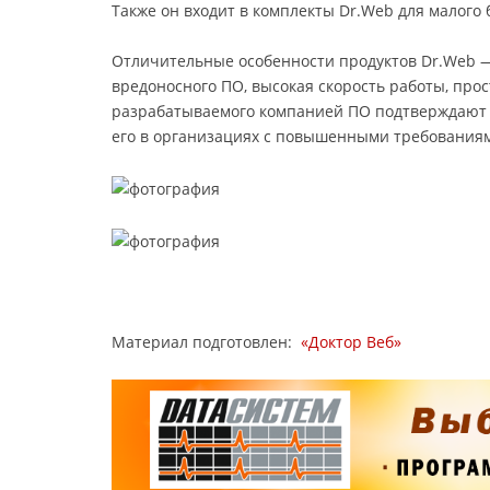
Также он входит в комплекты Dr.Web для малого
Отличительные особенности продуктов Dr.Web 
вредоносного ПО, высокая скорость работы, прос
разрабатываемого компанией ПО подтверждают
его в организациях с повышенными требованиям
Материал подготовлен:
«Доктор Веб»