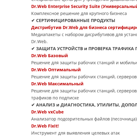
Dr.Web Enterprise Security Suite (Универсальны
Комплексное решение для крупного бизнеса
✔ СЕРТИФИЦИРОВАННЫЕ ПРОДУКТЫ
Дистрибутив Dr.Web для бизнеса сертифици
Медиапакеты с набором дисрибутивов для уста
Dr.Web.
✔ ЗАЩИТА УСТРОЙСТВ и ПРОВЕРКА ТРАФИКА 
Dr.Web Базовый
Решение для защиты рабочих станций и мобильн
Dr.Web Оптимальный
Решение для защиты рабочих станций, серверов
Dr.Web Максимальный
Решение для защиты рабочих станций, серверов,
трафиков по подписке
✔ АНАЛИЗ и ДИАГНОСТИКА, УТИЛИТЫ, ДОП
Dr.Web vxCube
Анализатор подозрительных файлов (песочница)
Dr.Web FixIt!
Инструмент для выявления целевых атак