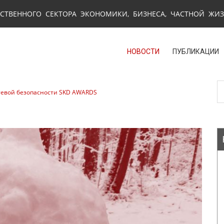
СТВЕННОГО СЕКТОРА ЭКОНОМИКИ, БИЗНЕСА, ЧАСТНОЙ ЖИ
НОВОСТИ
ПУБЛИКАЦИИ
сетевой безопасности SKD AWARDS