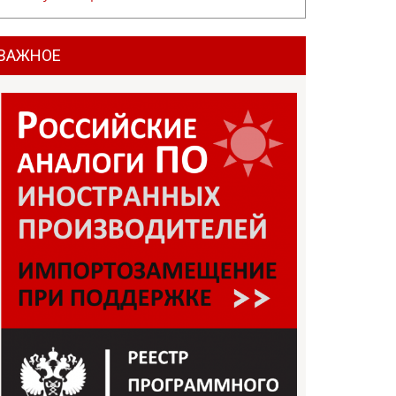
ВАЖНОЕ