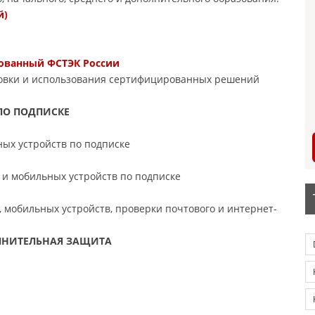
й)
рованный ФСТЭК России
новки и использования сертифицированных решений
ПО ПОДПИСКЕ
ых устройств по подписке
 и мобильных устройств по подписке
 мобильных устройств, проверки почтового и интернет-
ОЛНИТЕЛЬНАЯ ЗАЩИТА