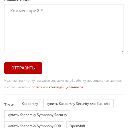
ОТПРАВИТЬ
Нажимая на кнопку, вы даете согласие на обработку персональных данных
и соглашаетесь с
политикой конфиденциальности
Kaspersky
купить Kaspersky Security для бизнеса
Теги:
купить Kaspersky Symphony Security
купить Kaspersky Symphony EDR
OpenShift