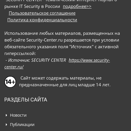
рынке IT Security в России
подробнее>>
Пользовательское соглашение
Политика конфиденциальности
Использование любых материалов, размещенных на
веб-сайте Security-Center.ru разрешается при условии
обязательного указания поля "Источник" с активной
гиперссылкой:
- Источник: SECURITY CENTER
https://www.security-
center.ru/
Сайт может содержать материалы, не
предназначенные для лиц младше 14 лет.
РАЗДЕЛЫ САЙТА
Новости
Публикации