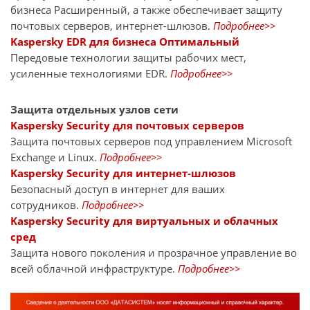
бизнеса Расширенный, а также обеспечивает защиту
почтовых серверов, интернет-шлюзов.
Подробнее>>
Kaspersky EDR для бизнеса Оптимальный
Передовые технологии защиты рабочих мест,
усиленные технологиями EDR.
Подробнее>>
Защита отдельных узлов сети
Kaspersky Security для почтовых серверов
Защита почтовых серверов под управлением Microsoft
Exchange и Linux.
Подробнее>>
Kaspersky Security для интернет-шлюзов
Безопасный доступ в интернет для ваших
сотрудников.
Подробнее>>
Kaspersky Security для виртуальных и облачных
сред
Защита нового поколения и прозрачное управление во
всей облачной инфраструктуре.
Подробнее>>