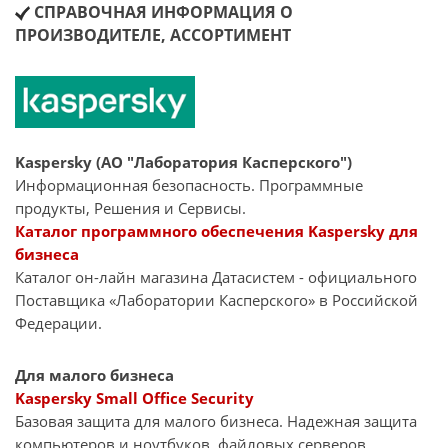
СПРАВОЧНАЯ ИНФОРМАЦИЯ О
ПРОИЗВОДИТЕЛЕ, АССОРТИМЕНТ
Kaspersky (АО "Лаборатория Касперского")
Информационная безопасность. Программные
продукты, Решения и Сервисы.
Каталог программного обеспечения Kaspersky для
бизнеса
Каталог он-лайн магазина Датасиcтем - официального
Поставщика «Лаборатории Касперского» в Российской
Федерации.
Для малого бизнеса
Kaspersky Small Office Security
Базовая защита для малого бизнеса. Надежная защита
компьютеров и ноутбуков, файловых серверов,