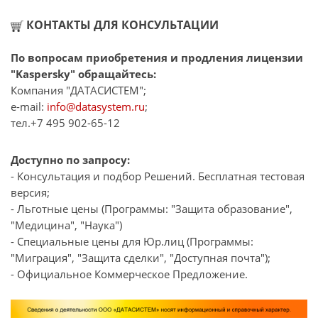
КОНТАКТЫ ДЛЯ КОНСУЛЬТАЦИИ
По вопросам приобретения и продления лицензии
"Kaspersky" обращайтесь:
Компания "ДАТАСИСТЕМ";
e-mail:
info@datasystem.ru
;
тел.+7 495 902-65-12
Доступно по запросу:
- Консультация и подбор Решений. Бесплатная тестовая
версия;
- Льготные цены (Программы: "Защита образование",
"Медицина", "Наука")
- Специальные цены для Юр.лиц (Программы:
"Миграция", "Защита сделки", "Доступная почта");
- Официальное Коммерческое Предложение.