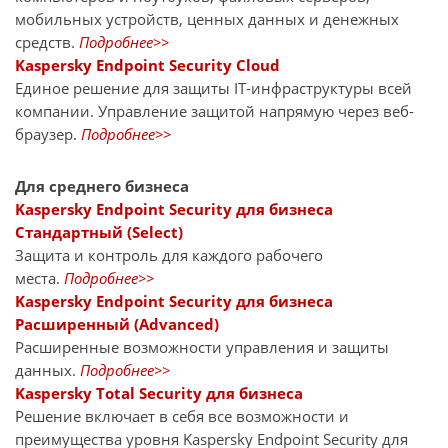
мобильных устройств, ценных данных и денежных
средств.
Подробнее>>
Kaspersky Endpoint Security Cloud
Единое решение для защиты IT-инфраструктуры всей
компании. Управление защитой напрямую через веб-
браузер.
Подробнее>>
Для среднего бизнеса
Kaspersky Endpoint Security для бизнеса
Стандартный (Select)
Защита и контроль для каждого рабочего
места.
Подробнее>>
Kaspersky Endpoint Security для бизнеса
Расширенный (Advanced)
Расширенные возможности управления и защиты
данных.
Подробнее>>
Kaspersky Total Security для бизнеса
Решение включает в себя все возможности и
преимущества уровня Kaspersky Endpoint Security для