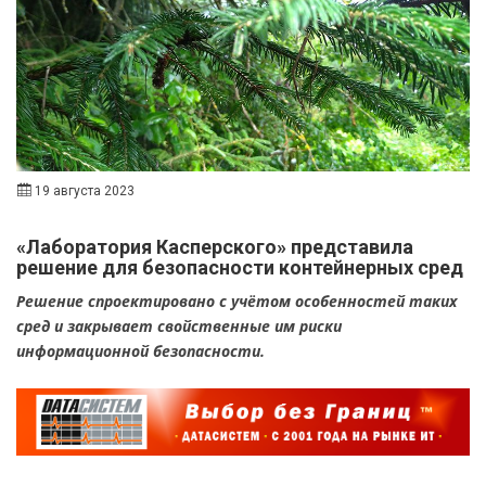
19 августа 2023
«Лаборатория Касперского» представила
решение для безопасности контейнерных сред
Решение спроектировано с учётом особенностей таких
сред и закрывает свойственные им риски
информационной безопасности.