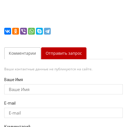
Комментарии
Отправить запрос
Ваши контактные данные не публикуются на сайте.
Ваше Имя
E-mail
Комментарий