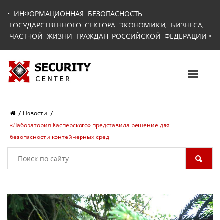
•
ИНФОРМАЦИОННАЯ БЕЗОПАСНОСТЬ
ГОСУДАРСТВЕННОГО СЕКТОРА ЭКОНОМИКИ, БИЗНЕСА,
ЧАСТНОЙ ЖИЗНИ ГРАЖДАН РОССИЙСКОЙ ФЕДЕРАЦИИ
•
Новости
«Лаборатория Касперского» представила решение для
безопасности контейнерных сред