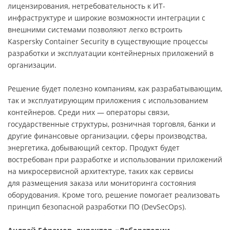
лицензирования, нетребовательность к ИТ-
инфраструктуре и широкие возможности интеграции с
внешними системами позволяют легко встроить
Kaspersky Container Security в существующие процессы
разработки и эксплуатации контейнерных приложений в
организации.
Решение будет полезно компаниям, как разрабатывающим,
так и эксплуатирующим приложения с использованием
контейнеров. Среди них — операторы связи,
государственные структуры, розничная торговля, банки и
другие финансовые организации, сферы производства,
энергетика, добывающий сектор. Продукт будет
востребован при разработке и использовании приложений
на микросервисной архитектуре, таких как сервисы
для размещения заказа или мониторинга состояния
оборудования. Кроме того, решение помогает реализовать
принцип безопасной разработки ПО (DevSecOps).