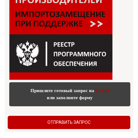
Пришлите готовый запрос на
E-mail
или заполните форму
ОТПРАВИТЬ ЗАПРОС