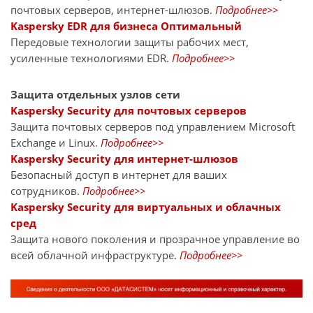
почтовых серверов, интернет-шлюзов.
Подробнее>>
Kaspersky EDR для бизнеса Оптимальный
Передовые технологии защиты рабочих мест,
усиленные технологиями EDR.
Подробнее>>
Защита отдельных узлов сети
Kaspersky Security для почтовых серверов
Защита почтовых серверов под управлением Microsoft
Exchange и Linux.
Подробнее>>
Kaspersky Security для интернет-шлюзов
Безопасный доступ в интернет для ваших
сотрудников.
Подробнее>>
Kaspersky Security для виртуальных и облачных
сред
Защита нового поколения и прозрачное управление во
всей облачной инфраструктуре.
Подробнее>>