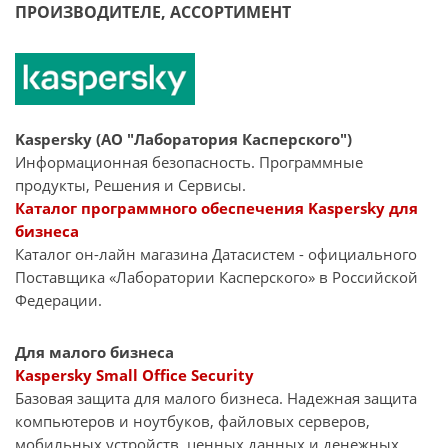
ПРОИЗВОДИТЕЛЕ, АССОРТИМЕНТ
Kaspersky (АО "Лаборатория Касперского")
Информационная безопасность. Программные
продукты, Решения и Сервисы.
Каталог программного обеспечения Kaspersky для
бизнеса
Каталог он-лайн магазина Датасиcтем - официального
Поставщика «Лаборатории Касперского» в Российской
Федерации.
Для малого бизнеса
Kaspersky Small Office Security
Базовая защита для малого бизнеса. Надежная защита
компьютеров и ноутбуков, файловых серверов,
мобильных устройств, ценных данных и денежных