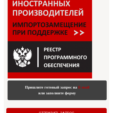
Пришлите готовый запрос на
E-mail
или заполните форму