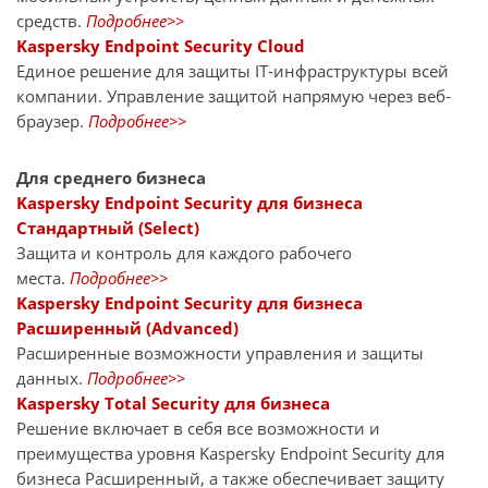
средств.
Подробнее>>
Kaspersky Endpoint Security Cloud
Единое решение для защиты IT-инфраструктуры всей
компании. Управление защитой напрямую через веб-
браузер.
Подробнее>>
Для среднего бизнеса
Kaspersky Endpoint Security для бизнеса
Стандартный (Select)
Защита и контроль для каждого рабочего
места.
Подробнее>>
Kaspersky Endpoint Security для бизнеса
Расширенный (Advanced)
Расширенные возможности управления и защиты
данных.
Подробнее>>
Kaspersky Total Security для бизнеса
Решение включает в себя все возможности и
преимущества уровня Kaspersky Endpoint Security для
бизнеса Расширенный, а также обеспечивает защиту