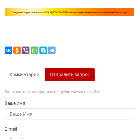
Комментарии
Отправить запрос
Ваши контактные данные не публикуются на сайте.
Ваше Имя
E-mail