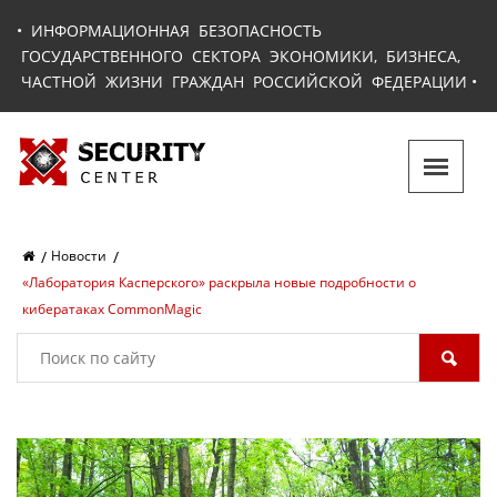
•
ИНФОРМАЦИОННАЯ БЕЗОПАСНОСТЬ
ГОСУДАРСТВЕННОГО СЕКТОРА ЭКОНОМИКИ, БИЗНЕСА,
ЧАСТНОЙ ЖИЗНИ ГРАЖДАН РОССИЙСКОЙ ФЕДЕРАЦИИ
•
Новости
«Лаборатория Касперского» раскрыла новые подробности о
кибератаках CommonMagic