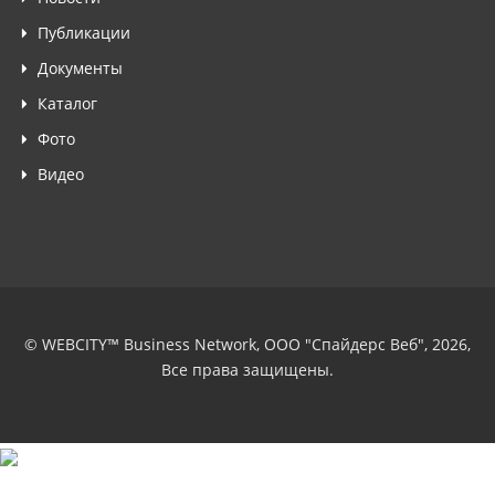
Публикации
Документы
Каталог
Фото
Видео
© WEBCITY™ Business Network, ООО "Спайдерс Веб", 2026,
Все права защищены.