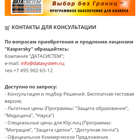
КОНТАКТЫ ДЛЯ КОНСУЛЬТАЦИИ
По вопросам приобретения и продления лицензии
"Kaspersky" обращайтесь:
Компания "ДАТАСИСТЕМ";
e-mail:
info@datasystem.ru
;
тел.+7 495 902-65-12
Доступно по запросу:
- Консультация и подбор Решений. Бесплатная тестовая
версия;
- Льготные цены (Программы: "Защита образование",
"Медицина", "Наука")
- Специальные цены для Юр.лиц (Программы:
"Миграция", "Защита сделки", "Доступная почта");
- Официальное Коммерческое Предложение.