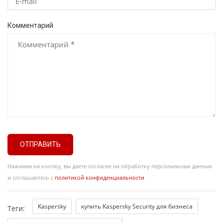
Комментарий
ОТПРАВИТЬ
Нажимая на кнопку, вы даете согласие на обработку персональных данных
и соглашаетесь с
политикой конфиденциальности
Kaspersky
купить Kaspersky Security для бизнеса
Теги: