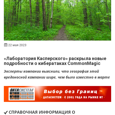
22 мая 2023
«Лаборатория Касперского» раскрыла новые
подробности о кибератаках CommonMagic
Эксперты компании выяснили, что география этой
вредоносной кампании шире, чем было известно в марте
СПРАВОЧНАЯ ИНФОРМАЦИЯ О