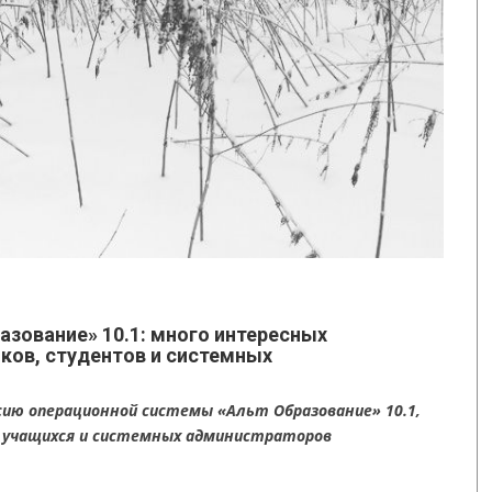
азование» 10.1: много интересных
ков, студентов и системных
ию операционной системы «Альт Образование» 10.1,
, учащихся и системных администраторов