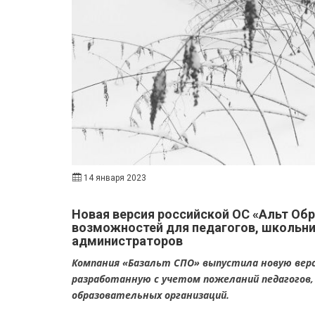
14 января 2023
Новая версия российской ОС «Альт Обр
возможностей для педагогов, школьни
администраторов
Компания «Базальт СПО» выпустила новую верс
разработанную с учетом пожеланий педагогов
образовательных организаций.