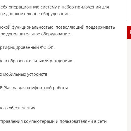
 себя операционную систему и набор приложений для
ое дополнительное оборудование.
ирокой функциональностью, позволяющий поддерживать
ное дополнительное оборудование.
сертифицированный ФСТЭК.
е в образовательных учреждениях.
их мобильных устройств
E Plasma для комфортной работы
ного обеспечения
управления компьютерами и пользователями в сети