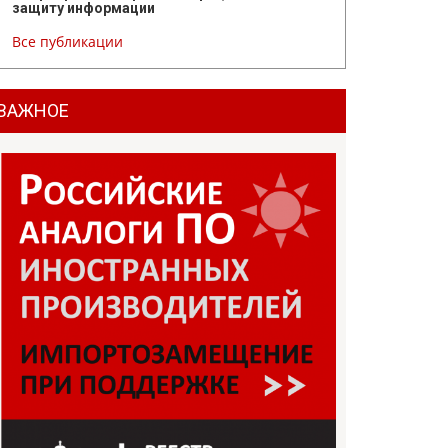
защиту информации
Все публикации
ВАЖНОЕ