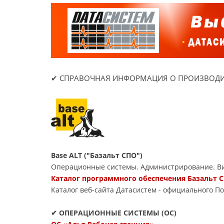
✔ СПРАВОЧНАЯ ИНФОРМАЦИЯ О ПРОИЗВОДИ
Base ALT ("Базальт СПО")
Операционные системы. Администрирование. Ви
Каталог программного обеспечения Базальт С
Каталог веб-сайта Датасиcтем - официального П
✔ ОПЕРАЦИОННЫЕ СИСТЕМЫ (ОС)