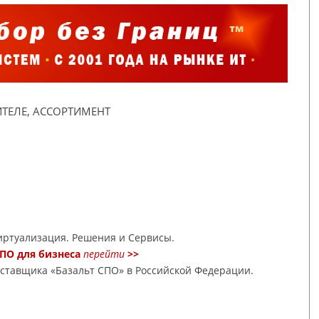
ТЕЛЕ, АССОРТИМЕНТ
ртуализация. Решения и Сервисы.
ПО для бизнеса
перейти
>>
оставщика «Базальт СПО» в Российской Федерации.