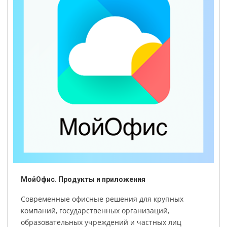
МойОфис. Продукты и приложения
Современные офисные решения для крупных
компаний, государственных организаций,
образовательных учреждений и частных лиц