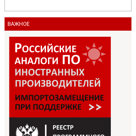
ВАЖНОЕ