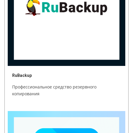
RuBackup
Профессиональное средство резервного
копирования