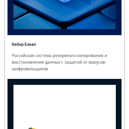
Кибер Бэкап
Российская система резервного копирования и
восстановления данных с защитой от вирусов-
шифровальщиков