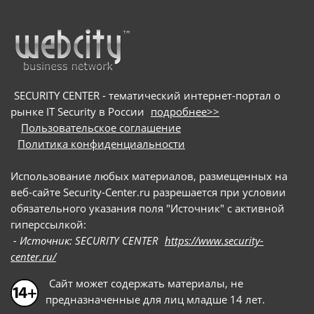
SECURITY CENTER - тематический интернет-портал о
рынке IT Security в России
подробнее>>
Пользовательское соглашение
Политика конфиденциальности
Использование любых материалов, размещенных на
веб-сайте Security-Center.ru разрешается при условии
обязательного указания поля "Источник" с активной
гиперссылкой:
- Источник: SECURITY CENTER
https://www.security-
center.ru/
Сайт может содержать материалы, не
предназначенные для лиц младше 14 лет.