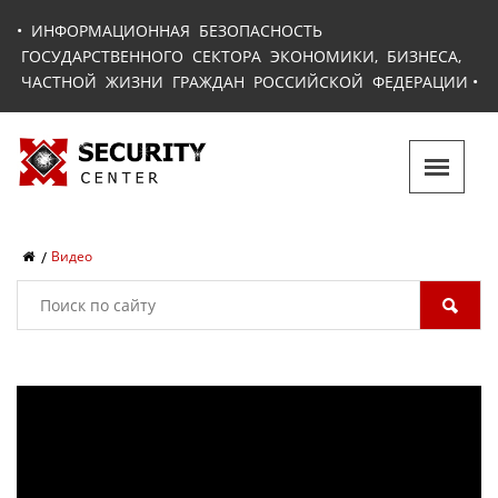
•
ИНФОРМАЦИОННАЯ БЕЗОПАСНОСТЬ
ГОСУДАРСТВЕННОГО СЕКТОРА ЭКОНОМИКИ, БИЗНЕСА,
ЧАСТНОЙ ЖИЗНИ ГРАЖДАН РОССИЙСКОЙ ФЕДЕРАЦИИ
•
Видео