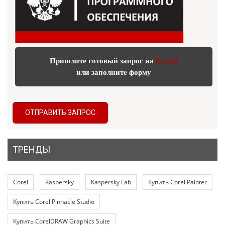
Пришлите готовый запрос на
E-mail
или заполните форму
ОТПРАВИТЬ ЗАПРОС
ТРЕНДЫ
Corel
Kaspersky
Kaspersky Lab
Купить Corel Painter
Купить Corel Pinnacle Studio
Купить CorelDRAW Graphics Suite