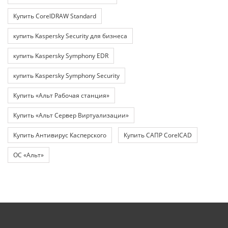
Купить CorelDRAW Standard
купить Kaspersky Security для бизнеса
купить Kaspersky Symphony EDR
купить Kaspersky Symphony Security
Купить «Альт Рабочая станция»
Купить «Альт Сервер Виртуализации»
Купить Антивирус Касперского
Купить САПР CorelCAD
ОС «Альт»