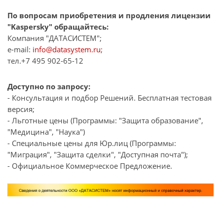
По вопросам приобретения и продления лицензии
"Kaspersky" обращайтесь:
Компания "ДАТАСИСТЕМ";
e-mail:
info@datasystem.ru
;
тел.+7 495 902-65-12
Доступно по запросу:
- Консультация и подбор Решений. Бесплатная тестовая
версия;
- Льготные цены (Программы: "Защита образование",
"Медицина", "Наука")
- Специальные цены для Юр.лиц (Программы:
"Миграция", "Защита сделки", "Доступная почта");
- Официальное Коммерческое Предложение.