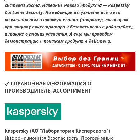
системы хоста. Название нового продукта — Kaspersky
Container Security. На вебинаре вы узнаете всё о его
возможностях и преимуществах (например, поговорим
про защиту оркестратора и безопасность в райнтайме),
а также о планах развития. А еще мы проведем
демонстрацию и покажем продукт в действии.
СПРАВОЧНАЯ ИНФОРМАЦИЯ О
ПРОИЗВОДИТЕЛЕ, АССОРТИМЕНТ
Kaspersky (АО "Лаборатория Касперского")
Информационная безопасность. Программные