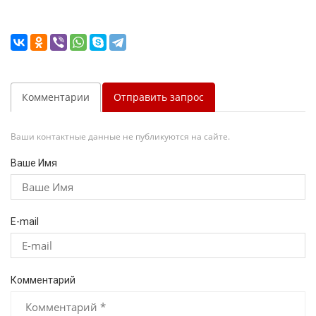
Комментарии
Отправить запрос
Ваши контактные данные не публикуются на сайте.
Ваше Имя
E-mail
Комментарий