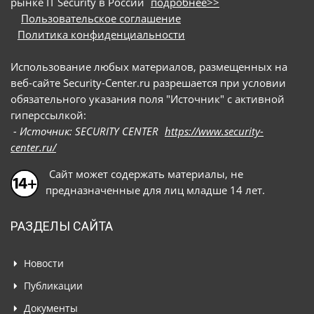
рынке IT Security в России
подробнее>>
Пользовательское соглашение
Политика конфиденциальности
Использование любых материалов, размещенных на
веб-сайте Security-Center.ru разрешается при условии
обязательного указания поля "Источник" с активной
гиперссылкой:
- Источник: SECURITY CENTER
https://www.security-
center.ru/
Сайт может содержать материалы, не
предназначенные для лиц младше 14 лет.
РАЗДЕЛЫ САЙТА
Новости
Публикации
Документы