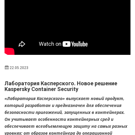
22.05.2023
Лаборатория Касперского. Новое решение
Kaspersky Container Security
«Лаборатория Касперского» выпускает новый продукт,
который разработан и предназначен для обеспечения
безопасности приложений, запущенных в контейнерах.
Он учитывает особенности контейнерных сред и
обеспечивает всеобъемлющую защиту на самых разных
уровнях: от образов контейнера до операционной