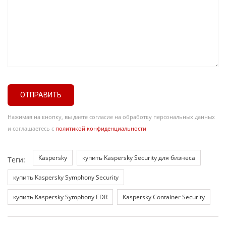
ОТПРАВИТЬ
Нажимая на кнопку, вы даете согласие на обработку персональных данных
и соглашаетесь с
политикой конфиденциальности
Kaspersky
купить Kaspersky Security для бизнеса
Теги:
купить Kaspersky Symphony Security
купить Kaspersky Symphony EDR
Kaspersky Container Security