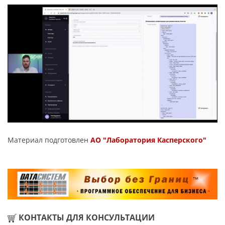
Материал подготовлен
АО "Лаборатория Касперского"
КОНТАКТЫ ДЛЯ КОНСУЛЬТАЦИИ