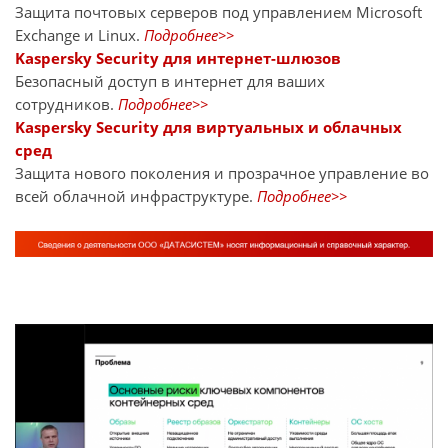
Защита почтовых серверов под управлением Microsoft
Exchange и Linux.
Подробнее>>
Kaspersky Security для интернет-шлюзов
Безопасный доступ в интернет для ваших
сотрудников.
Подробнее>>
Kaspersky Security для виртуальных и облачных
сред
Защита нового поколения и прозрачное управление во
всей облачной инфраструктуре.
Подробнее>>