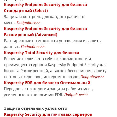
Kaspersky Endpoint Security для бизнеса
Стандартный (Select)
Защита и контроль для каждого рабочего
места.
Подробнее>>
Kaspersky Endpoint Security для бизнеса
Расширенный (Advanced)
Расширенные возможности управления и защиты
данных.
Подробнее>>
Kaspersky Total Security для бизнеса
Решение включает в себя все возможности и
преимущества уровня Kaspersky Endpoint Security для
бизнеса Расширенный, а также обеспечивает защиту
почтовых серверов, интернет-шлюзов.
Подробнее>>
Kaspersky EDR для бизнеса Оптимальный
Передовые технологии защиты рабочих мест,
усиленные технологиями EDR.
Подробнее>>
Защита отдельных узлов сети
Kaspersky Security для почтовых серверов