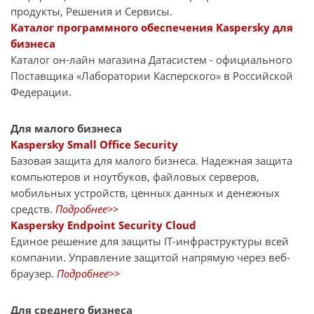
продукты, Решения и Сервисы.
Каталог программного обеспечения Kaspersky для
бизнеса
Каталог он-лайн магазина Датасиcтем - официального
Поставщика «Лаборатории Касперского» в Российской
Федерации.
Для малого бизнеса
Kaspersky Small Office Security
Базовая защита для малого бизнеса. Надежная защита
компьютеров и ноутбуков, файловых серверов,
мобильных устройств, ценных данных и денежных
средств.
Подробнее>>
Kaspersky Endpoint Security Cloud
Единое решение для защиты IT-инфраструктуры всей
компании. Управление защитой напрямую через веб-
браузер.
Подробнее>>
Для среднего бизнеса