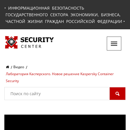
•
ИНФОРМАЦИОННАЯ БЕЗОПАСНОСТЬ
ГОСУДАРСТВЕННОГО СЕКТОРА ЭКОНОМИКИ, БИЗНЕСА,
ЧАСТНОЙ ЖИЗНИ ГРАЖДАН РОССИЙСКОЙ ФЕДЕРАЦИИ
•
Видео
Лаборатория Касперского. Новое решение Kaspersky Container
Security