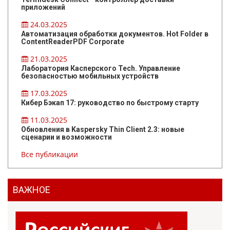
приложений
24.03.2025
Автоматизация обработки документов. Hot Folder в
ContentReaderPDF Corporate
21.03.2025
Лаборатория Касперского Tech. Управление
безопасностью мобильных устройств
17.03.2025
Кибер Бэкап 17: руководство по быстрому старту
11.03.2025
Обновления в Kaspersky Thin Client 2.3: новые
сценарии и возможности
Все публикации
ВАЖНОЕ