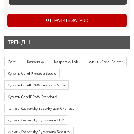
ОТПРАВИТЬ ЗАПРОС
ТРЕНДЫ
Corel
Kaspersky
Kaspersky Lab
Купить Corel Painter
Купить Corel Pinnacle Studio
Купить CorelDRAW Graphics Suite
Купить CorelDRAW Standard
купить Kaspersky Security для бизнеса
купить Kaspersky Symphony EDR
купить Kaspersky Symphony Security