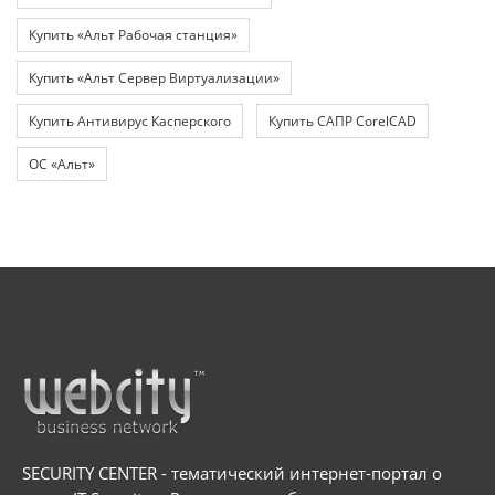
Купить «Альт Рабочая станция»
Купить «Альт Сервер Виртуализации»
Купить Антивирус Касперского
Купить САПР CorelCAD
ОС «Альт»
SECURITY CENTER - тематический интернет-портал о