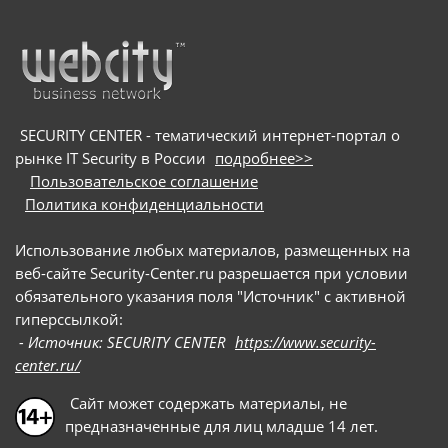
SECURITY CENTER - тематический интернет-портал о
рынке IT Security в России
подробнее>>
Пользовательское соглашение
Политика конфиденциальности
Использование любых материалов, размещенных на
веб-сайте Security-Center.ru разрешается при условии
обязательного указания поля "Источник" с активной
гиперссылкой:
- Источник: SECURITY CENTER
https://www.security-
center.ru/
Сайт может содержать материалы, не
предназначенные для лиц младше 14 лет.