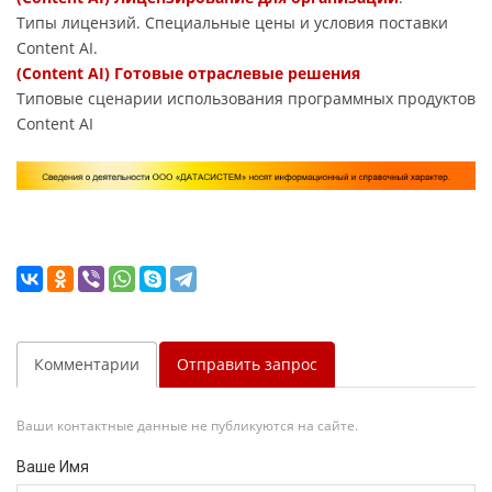
Типы лицензий. Специальные цены и условия поставки
Content AI.
(Content AI) Готовые отраслевые решения
Типовые сценарии использования программных продуктов
Content AI
Комментарии
Отправить запрос
Ваши контактные данные не публикуются на сайте.
Ваше Имя