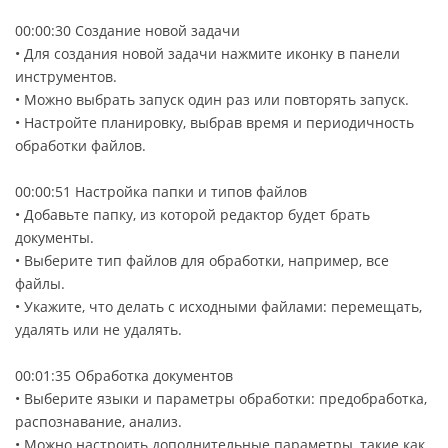
00:00:30 Создание новой задачи
• Для создания новой задачи нажмите иконку в панели
инструментов.
• Можно выбрать запуск один раз или повторять запуск.
• Настройте планировку, выбрав время и периодичность
обработки файлов.
00:00:51 Настройка папки и типов файлов
• Добавьте папку, из которой редактор будет брать
документы.
• Выберите тип файлов для обработки, например, все
файлы.
• Укажите, что делать с исходными файлами: перемещать,
удалять или не удалять.
00:01:35 Обработка документов
• Выберите языки и параметры обработки: предобработка,
распознавание, анализ.
• Можно настроить дополнительные параметры, такие как