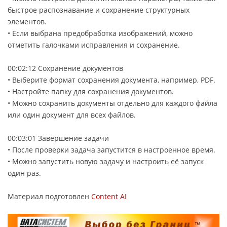
быстрое распознавание и сохранение структурных
элементов.
• Если выбрана предобработка изображений, можно
отметить галочками исправления и сохранение.
00:02:12 Сохранение документов
• Выберите формат сохранения документа, например, PDF.
• Настройте папку для сохранения документов.
• Можно сохранить документы отдельно для каждого файла
или один документ для всех файлов.
00:03:01 Завершение задачи
• После проверки задача запустится в настроенное время.
• Можно запустить новую задачу и настроить её запуск
один раз.
Материал подготовлен
Content AI