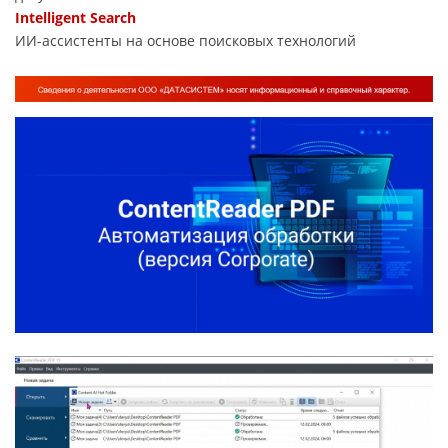
Intelligent Search
ИИ-ассистенты на основе поисковых технологий