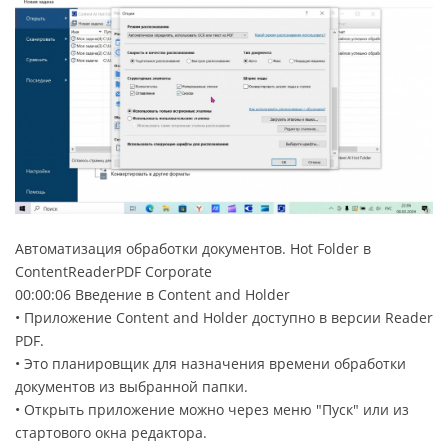
Автоматизация обработки документов. Hot Folder в
ContentReaderPDF Corporate
00:00:06 Введение в Content and Holder
• Приложение Content and Holder доступно в версии Reader
PDF.
• Это планировщик для назначения времени обработки
документов из выбранной папки.
• Открыть приложение можно через меню "Пуск" или из
стартового окна редактора.