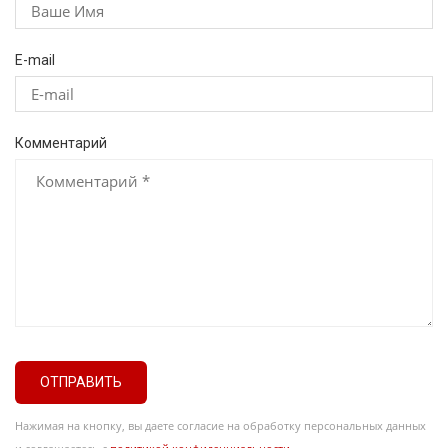
E-mail
Комментарий
ОТПРАВИТЬ
Нажимая на кнопку, вы даете согласие на обработку персональных данных