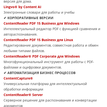
версия для дома.
Lingvo® by Content AI
Электронные словари для работы и учебы
✔ КОРПОРАТИВНЫЕ ВЕРСИИ
ContentReader PDF 15 Business для Windows
Интеллектуальный редактор PDF с функцией сравнения и
автораспознавания.
ContentReader PDF 15 Business для Linux
Редактирование документов, совместная работа и обмен
любыми типами файлов.
ContentReader® PDF Corporate для Windows
Многофункциональный инструмент для работы с PDF-
файлами и оцифровки документов.
✔ АВТОМАТИЗАЦИЯ БИЗНЕС ПРОЦЕССОВ
ContentCapture®
Универсальная платформа для интеллектуальной
обработки информации
ContentReader® Server
Серверное решение для распознавания и конвертации
документов