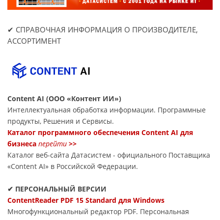
✔ СПРАВОЧНАЯ ИНФОРМАЦИЯ О ПРОИЗВОДИТЕЛЕ,
АССОРТИМЕНТ
Content AI (ООО «Контент ИИ»)
Интеллектуальная обработка информации. Программные
продукты, Решения и Сервисы.
Каталог программного обеспечения Content AI для
бизнеса
перейти
>>
Каталог веб-сайта Датасиcтем - официального Поставщика
«Content AI» в Российской Федерации.
✔ ПЕРСОНАЛЬНЫЙ ВЕРСИИ
ContentReader PDF 15 Standard для Windows
Многофункциональный редактор PDF. Персональная