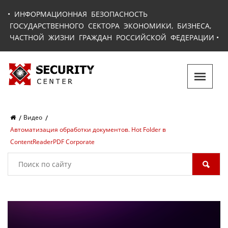
•
ИНФОРМАЦИОННАЯ БЕЗОПАСНОСТЬ
ГОСУДАРСТВЕННОГО СЕКТОРА ЭКОНОМИКИ, БИЗНЕСА,
ЧАСТНОЙ ЖИЗНИ ГРАЖДАН РОССИЙСКОЙ ФЕДЕРАЦИИ
•
Видео
Автоматизация обработки документов. Hot Folder в
ContentReaderPDF Corporate