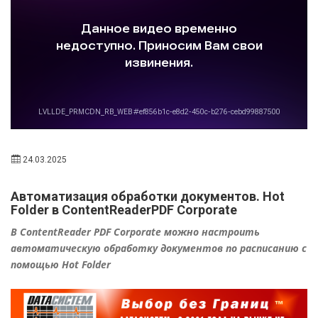
24.03.2025
Автоматизация обработки документов. Hot
Folder в ContentReaderPDF Corporate
В ContentReader PDF Corporate можно настроить
автоматическую обработку документов по расписанию с
помощью Hot Folder