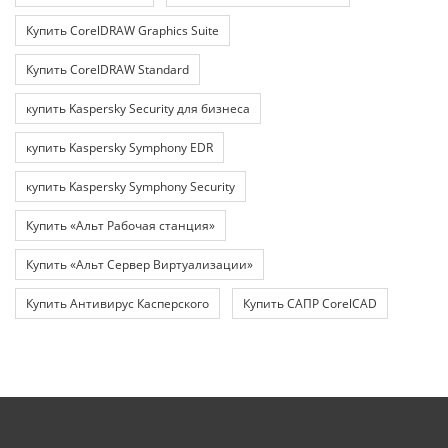
Купить CorelDRAW Graphics Suite
Купить CorelDRAW Standard
купить Kaspersky Security для бизнеса
купить Kaspersky Symphony EDR
купить Kaspersky Symphony Security
Купить «Альт Рабочая станция»
Купить «Альт Сервер Виртуализации»
Купить Антивирус Касперского
Купить САПР CorelCAD