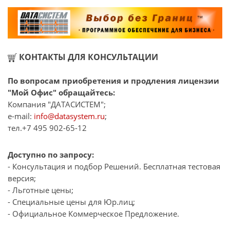
КОНТАКТЫ ДЛЯ КОНСУЛЬТАЦИИ
По вопросам приобретения и продления лицензии
"Мой Офис" обращайтесь:
Компания "ДАТАСИСТЕМ";
e-mail:
info@datasystem.ru
;
тел.+7 495 902-65-12
Доступно по запросу:
- Консультация и подбор Решений. Бесплатная тестовая
версия;
- Льготные цены;
- Специальные цены для Юр.лиц;
- Официальное Коммерческое Предложение.