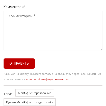
Комментарий
ОТПРАВИТЬ
Нажимая на кнопку, вы даете согласие на обработку персональных данных
и соглашаетесь с
политикой конфиденциальности
МойОфис Образование
Теги:
Купить «МойОфис Стандартный»