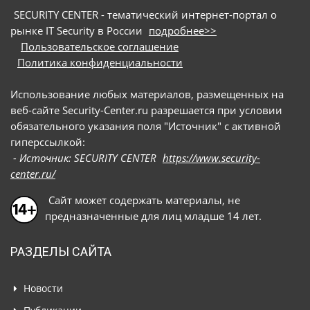
SECURITY CENTER - тематический интернет-портал о
рынке IT Security в России
подробнее>>
Пользовательское соглашение
Политика конфиденциальности
Использование любых материалов, размещенных на
веб-сайте Security-Center.ru разрешается при условии
обязательного указания поля "Источник" с активной
гиперссылкой:
- Источник: SECURITY CENTER
https://www.security-
center.ru/
Сайт может содержать материалы, не
предназначенные для лиц младше 14 лет.
РАЗДЕЛЫ САЙТА
Новости