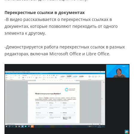
Перекрестные ссылки в документах
-В видео рассказывается о перекрестных ссылках в
документах, которые позволяют переходить от одного
элемента к другому.
-Демонстрируется работа перекрестных ссылок в разных
редакторах, включая Microsoft Office и Libre Office.