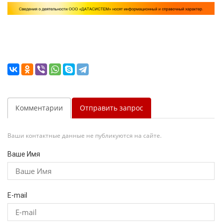
Комментарии
Отправить запрос
Ваши контактные данные не публикуются на сайте.
Ваше Имя
E-mail