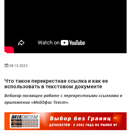
08.10.2023
Что такое перекрестная ссылка и как ее
использовать в текстовом документе
Вебинар посвящен работе с перекрестными ссылками в
приложении «МойОфис Текст».