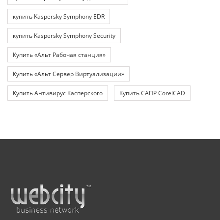
купить Kaspersky Symphony EDR
купить Kaspersky Symphony Security
Купить «Альт Рабочая станция»
Купить «Альт Сервер Виртуализации»
Купить Антивирус Касперского
Купить САПР CorelCAD