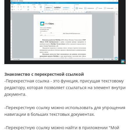
Знакомство с перекрестной ссылкой
-Перекрестная ссылка - это функция, присущая текстовому
редактору, которая позволяет ссылаться на элемент внутри
документа.
-Перекрестную ссылку можно использовать для упрощения
навигации в больших текстовых документах.
-Перекрестную ссылку можно найти в приложении "Мой