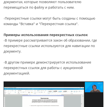
документах, которые позволяют пользователю
перемещаться по файлу и работать с ним.
-Перекрестные ссылки могут быть созданы с помощью
команды "Вставка" и "Перекрестная ссылка".
Примеры использования перекрестных ссылок
-В примере рассматривается закон об образовании, где
перекрестные ссылки используются для навигации по
документу.
-В другом примере демонстрируется использование
перекрестных ссылок для работы с аукционной
документацией.