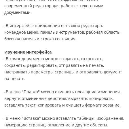
современный редактор для работы с текстовыми
документами.
-В интерфейсе приложения есть окно редактора,
командное меню, панель инструментов, рабочая область,
боковая панель и строка состояния.
Изучение интерфейса
-В командном меню можно создавать, открывать,
сохранять, редактировать, отправлять на печать,
настраивать параметры страницы и отправлять документ
на печать.
-В меню "Правка" можно отменить последние изменения,
вернуть отмененные действия, вырезать, копировать,
вставлять текст, копировать и очищать форматирование.
-В меню "Вставка" можно вставлять таблицы, изображения,
нумерацию страниц, оглавление и другие объекты.