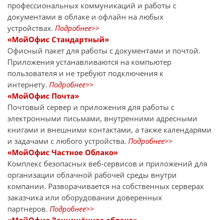
профессиональных коммуникаций и работы с
документами в облаке и офлайн на любых
устройствах.
Подробнее>>
«МойОфис Стандартный»
Офисный пакет для работы с документами и почтой.
Приложения устанавливаются на компьютер
пользователя и не требуют подключения к
интернету.
Подробнее>>
«МойОфис Почта»
Почтовый сервер и приложения для работы с
электронными письмами, внутренними адресными
книгами и внешними контактами, а также календарями
и задачами с любого устройства.
Подробнее>>
«МойОфис Частное Облако»
Комплекс безопасных веб-сервисов и приложений для
организации облачной рабочей среды внутри
компании. Разворачивается на собственных серверах
заказчика или оборудовании доверенных
партнеров.
Подробнее>>