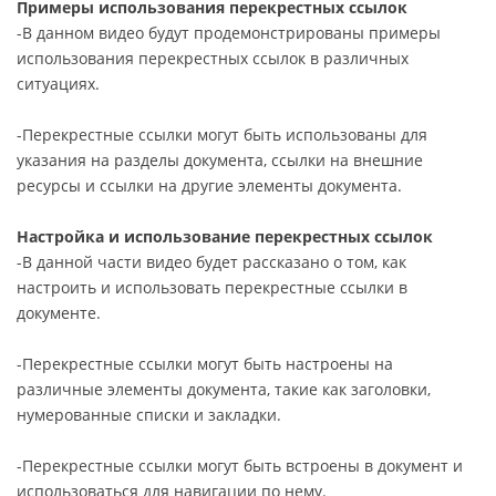
Примеры использования перекрестных ссылок
-В данном видео будут продемонстрированы примеры
использования перекрестных ссылок в различных
ситуациях.
-Перекрестные ссылки могут быть использованы для
указания на разделы документа, ссылки на внешние
ресурсы и ссылки на другие элементы документа.
Настройка и использование перекрестных ссылок
-В данной части видео будет рассказано о том, как
настроить и использовать перекрестные ссылки в
документе.
-Перекрестные ссылки могут быть настроены на
различные элементы документа, такие как заголовки,
нумерованные списки и закладки.
-Перекрестные ссылки могут быть встроены в документ и
использоваться для навигации по нему.