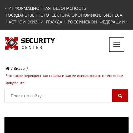
•
ИНФОРМАЦИОННАЯ БЕЗОПАСНОСТЬ
ГОСУДАРСТВЕННОГО СЕКТОРА ЭКОНОМИКИ, БИЗНЕСА,
ЧАСТНОЙ ЖИЗНИ ГРАЖДАН РОССИЙСКОЙ ФЕДЕРАЦИИ
•
Видео
Что такое перекрестная ссылка и как ее использовать в текстовом
документе