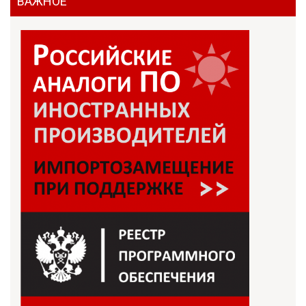
ВАЖНОЕ