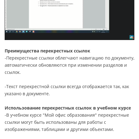
Преимущества перекрестных ссылок
-Перекрестные ссылки облегчают навигацию по документу,
автоматически обновляются при изменении разделов и
ссылок.
-Текст перекрестной ссылки всегда отображается так, как
указано в документе.
Использование перекрестных ссылок в учебном курсе
-В учебном курсе "Мой офис образования" перекрестные
ссылки могут быть использованы для работы с
изображениями, таблицами и другими объектами.