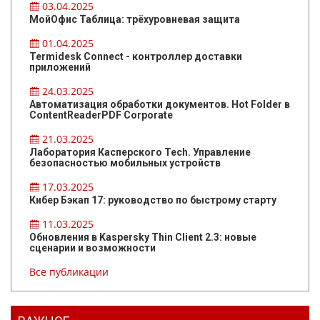
03.04.2025
МойОфис Таблица: трёхуровневая защита
01.04.2025
Termidesk Connect - контроллер доставки
приложений
24.03.2025
Автоматизация обработки документов. Hot Folder в
ContentReaderPDF Corporate
21.03.2025
Лаборатория Касперского Tech. Управление
безопасностью мобильных устройств
17.03.2025
Кибер Бэкап 17: руководство по быстрому старту
11.03.2025
Обновления в Kaspersky Thin Client 2.3: новые
сценарии и возможности
Все публикации