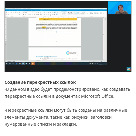
Создание перекрестных ссылок
-В данном видео будет продемонстрировано, как создавать
перекрестные ссылки в документах Microsoft Office.
-Перекрестные ссылки могут быть созданы на различные
элементы документа, такие как рисунки, заголовки,
нумерованные списки и закладки.