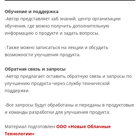
Обучение и поддержка
-Автор представляет хаб знаний, центр организации
обучения, где можно получить дополнительную
информацию о продукте и задать вопросы.
-Также можно записаться на лекции и обсудить
возможности улучшения продукта.
Обратная связь и запросы
-Автор предлагает оставить обратную связь и запросы по
улучшению продукта через службу технической
поддержки.
-Все запросы будут обработаны и переданы в продуктовые
и команды разработки для улучшения продукта.
Материал подготовлен
ООО «Новые Облачные
Технологии»