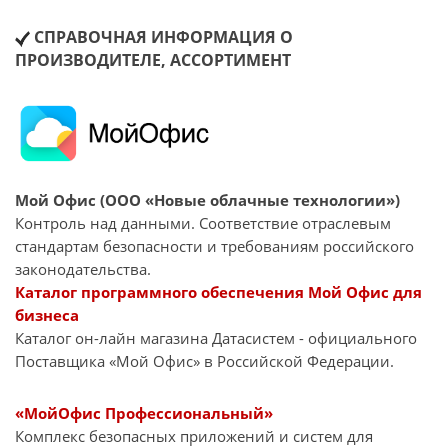
СПРАВОЧНАЯ ИНФОРМАЦИЯ О
ПРОИЗВОДИТЕЛЕ, АССОРТИМЕНТ
Мой Офис (ООО «Новые облачные технологии»)
Контроль над данными. Соответствие отраслевым
стандартам безопасности и требованиям российского
законодательства.
Каталог программного обеспечения Мой Офис для
бизнеса
Каталог он-лайн магазина Датасиcтем - официального
Поставщика «Мой Офис» в Российской Федерации.
«МойОфис Профессиональный»
Комплекс безопасных приложений и систем для