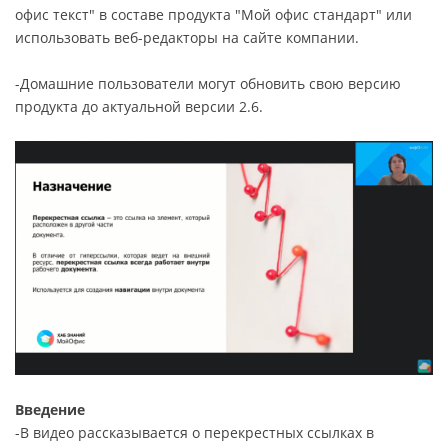
офис текст" в составе продукта "Мой офис стандарт" или
использовать веб-редакторы на сайте компании.
-Домашние пользователи могут обновить свою версию
продукта до актуальной версии 2.6.
Введение
-В видео рассказывается о перекрестных ссылках в