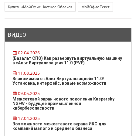
Купить «МойОфис Частное Облако»
МойОфис Текст
ВИДЕО
02.04.2026
(Базальт СПО) Как развернуть виртуальную машину
в «Альт Виртуализации» 11.0 (PVE)
11.08.2025
Знакомимся с «Альт Виртуализацией» 11.0!
Установка, интерфейс, новые возможности
09.05.2025
Межсетевой экран нового поколения Kaspersky
NGFW - будущее промышленной
кибербезопасности
17.04.2025
Возможности межсетевого экрана ИКС для
компаний малого и среднего бизнеса