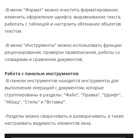
-В меню "Формат" можно очистить форматирование,
изменить оформление шрифта, выравнивание текста,
работать с таблицей и настроить обтекание объектов
текстом.
-В меню "Инструменты" можно использовать функции
рецензирования, проверки правописания, работы со
словарями и сравнения документов.
Работа с панелью инструментов
-В панели инструментов находятся инструменты для
выполнения операций с документом, которые
сгруппированы в разделы: "Файл", "Правка", "Шрифт",
"Абзац", "Стиль" и "Вставка".
-Разделы можно сворачивать и разворачивать, а также
настраивать видимость элементов окна.