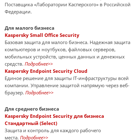
Поставщика «Лаборатории Касперского» в Российской
Федерации.
Для малого бизнеса
Kaspersky Small Office Security
Базовая защита для малого бизнеса. Надежная защита
компьютеров и ноутбуков, файловых серверов,
мобильных устройств, ценных данных и денежных
средств.
Подробнее>>
Kaspersky Endpoint Security Cloud
Единое решение для защиты IT-инфраструктуры всей
компании. Управление защитой напрямую через веб-
браузер.
Подробнее>>
Для среднего бизнеса
Kaspersky Endpoint Security для бизнеса
Стандартный (Select)
Защита и контроль для каждого рабочего
места.
Подробнее>>