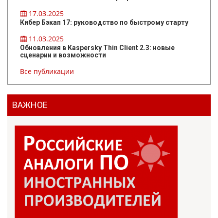
17.03.2025
Кибер Бэкап 17: руководство по быстрому старту
11.03.2025
Обновления в Kaspersky Thin Client 2.3: новые
сценарии и возможности
Все публикации
ВАЖНОЕ