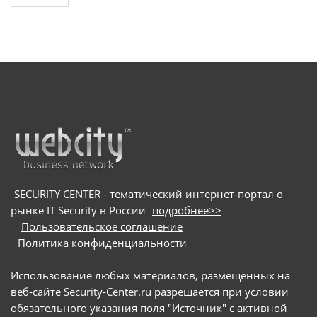
SECURITY CENTER - тематический интернет-портал о
рынке IT Security в России
подробнее>>
Пользовательское соглашение
Политика конфиденциальности
Использование любых материалов, размещенных на
веб-сайте Security-Center.ru разрешается при условии
обязательного указания поля "Источник" с активной