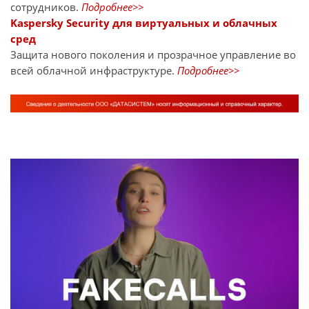
сотрудников.
Подробнее>>
Kaspersky Security для виртуальных и облачных
сред
Защита нового поколения и прозрачное управление во
всей облачной инфраструктуре.
Подробнее>>