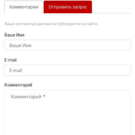
Комментарии
Отправить запрос
Ваши контактные данные не публикуются на сайте.
Ваше Имя
E-mail
Комментарий