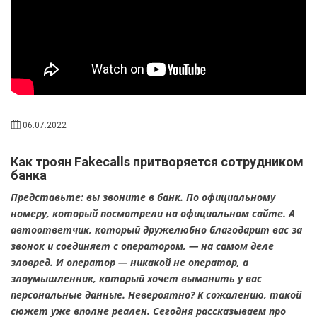
06.07.2022
Как троян Fakecalls притворяется сотрудником
банка
Представьте: вы звоните в банк. По официальному
номеру, который посмотрели на официальном сайте. А
автоответчик, который дружелюбно благодарит вас за
звонок и соединяет с оператором, — на самом деле
зловред. И оператор — никакой не оператор, а
злоумышленник, который хочет выманить у вас
персональные данные. Невероятно? К сожалению, такой
сюжет уже вполне реален. Сегодня рассказываем про