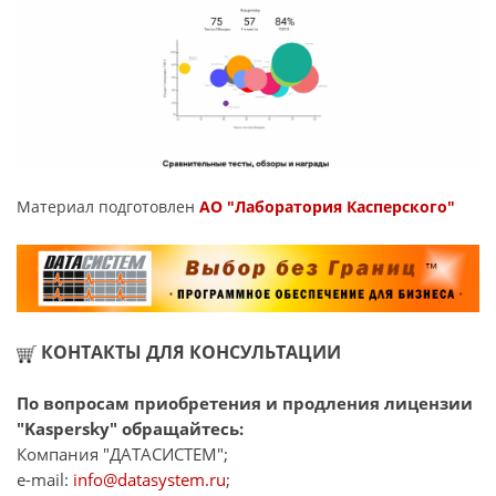
Материал подготовлен
АО "Лаборатория Касперского"
КОНТАКТЫ ДЛЯ КОНСУЛЬТАЦИИ
По вопросам приобретения и продления лицензии
"Kaspersky" обращайтесь:
Компания "ДАТАСИСТЕМ";
e-mail:
info@datasystem.ru
;