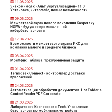
11.08.2025
Знакомимся с «Альт Виртуализацией» 11.0!
Установка, интерфейс, новые возможности
09.05.2025
Межсетевой экран нового поколения Kaspersky
NGFW - будущее промышленной
кибербезопасности
17.04.2025
Возможности межсетевого экрана ИКС для
компаний малого и среднего бизнеса
03.04.2025
МойОфис Таблица: трёхуровневая защита
01.04.2025
Termidesk Connect - контроллер доставки
приложений
24.03.2025
Автоматизация обработки документов. Hot Folder в
ContentReaderPDF Corporate
21.03.2025
Лаборатория Касперского Tech. Управление
безопасностью мобильных устройств