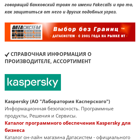
говорящий банковский троян по имени Fakecalls и про то,
как защититься от него и других подобных угроз.
СПРАВОЧНАЯ ИНФОРМАЦИЯ О
ПРОИЗВОДИТЕЛЕ, АССОРТИМЕНТ
Kaspersky (АО "Лаборатория Касперского")
Информационная безопасность. Программные
продукты, Решения и Сервисы.
Каталог программного обеспечения Kaspersky для
бизнеса
Каталог он-лайн магазина Датасиcтем - официального