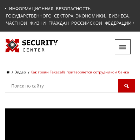
•
ИНФОРМАЦИОННАЯ БЕЗОПАСНОСТЬ
ГОСУДАРСТВЕННОГО СЕКТОРА ЭКОНОМИКИ, БИЗНЕСА,
ЧАСТНОЙ ЖИЗНИ ГРАЖДАН РОССИЙСКОЙ ФЕДЕРАЦИИ
•
Видео
Как троян Fakecalls притворяется сотрудником банка