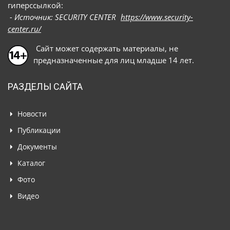
гиперссылкой:
- Источник: SECURITY CENTER
https://www.security-
center.ru/
Сайт может содержать материалы, не
предназначенные для лиц младше 14 лет.
РАЗДЕЛЫ САЙТА
Новости
Публикации
Документы
Каталог
Фото
Видео