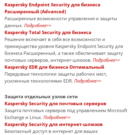
Kaspersky Endpoint Security для бизнеса
Расширенный (Advanced)
Расширенные возможности управления и защиты
данных.
Подробнее>>
Kaspersky Total Security для бизнеса
Решение включает в себя все возможности и
преимущества уровня Kaspersky Endpoint Security для
бизнеса Расширенный, а также обеспечивает защиту
почтовых серверов, интернет-шлюзов.
Подробнее>>
Kaspersky EDR для бизнеса Оптимальный
Передовые технологии защиты рабочих мест,
усиленные технологиями EDR.
Подробнее>>
Защита отдельных узлов сети
Kaspersky Security для почтовых серверов
Защита почтовых серверов под управлением Microsoft
Exchange и Linux.
Подробнее>>
Kaspersky Security для интернет-шлюзов
Безопасный доступ в интернет для ваших