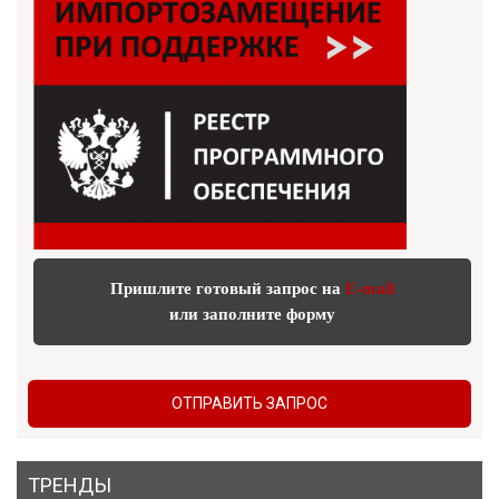
Пришлите готовый запрос на
E-mail
или заполните форму
ОТПРАВИТЬ ЗАПРОС
ТРЕНДЫ