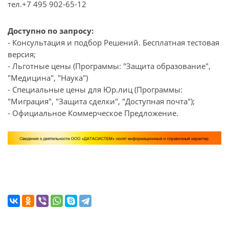
тел.+7 495 902-65-12
Доступно по запросу:
- Консультация и подбор Решений. Бесплатная тестовая
версия;
- Льготные цены (Программы: "Защита образование",
"Медицина", "Наука")
- Специальные цены для Юр.лиц (Программы:
"Миграция", "Защита сделки", "Доступная почта");
- Официальное Коммерческое Предложение.