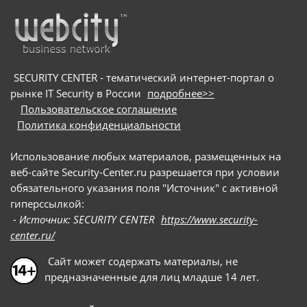
SECURITY CENTER - тематический интернет-портал о
рынке IT Security в России
подробнее>>
Пользовательское соглашение
Политика конфиденциальности
Использование любых материалов, размещенных на
веб-сайте Security-Center.ru разрешается при условии
обязательного указания поля "Источник" с активной
гиперссылкой:
- Источник: SECURITY CENTER
https://www.security-
center.ru/
Сайт может содержать материалы, не
предназначенные для лиц младше 14 лет.