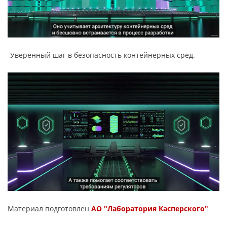
-Уверенный шаг в безопасность контейнерных сред.
Материал подготовлен
АО "Лаборатория Касперского"