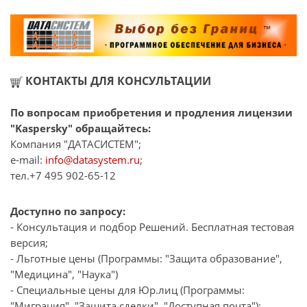
КОНТАКТЫ ДЛЯ КОНСУЛЬТАЦИИ
По вопросам приобретения и продления лицензии
"Kaspersky" обращайтесь:
Компания "ДАТАСИСТЕМ";
e-mail:
info@datasystem.ru
;
тел.+7 495 902-65-12
Доступно по запросу:
- Консультация и подбор Решений. Бесплатная тестовая
версия;
- Льготные цены (Программы: "Защита образование",
"Медицина", "Наука")
- Специальные цены для Юр.лиц (Программы:
"Миграция", "Защита сделки", "Доступная почта");