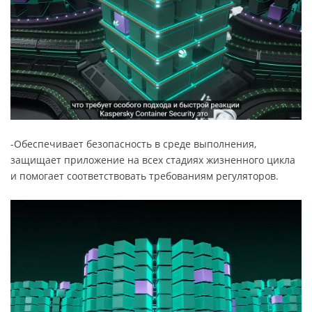
-Обеспечивает безопасность в среде выполнения,
защищает приложение на всех стадиях жизненного цикла
и помогает соответствовать требованиям регуляторов.