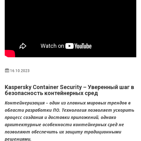
16.10.2023
Kaspersky Container Security – Уверенный шаг в
безопасность контейнерных сред
Контейнеризация – один из главных мировых трендов в
области разработки ПО. Технология позволяет ускорить
процесс создания и доставки приложений, однако
архитектурные особенности контейнерных сред не
позволяют обеспечить их защиту традиционными
решениями.