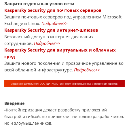
Защита отдельных узлов сети
Kaspersky Security для почтовых серверов
Защита почтовых серверов под управлением Microsoft
Exchange и Linux.
Подробнее>>
Kaspersky Security для интернет-шлюзов
Безопасный доступ в интернет для ваших
сотрудников.
Подробнее>>
Kaspersky Security для виртуальных и облачных
сред
Защита нового поколения и прозрачное управление во
всей облачной инфраструктуре.
Подробнее>>
Введение
-Контейнеризация делает разработку приложений
быстрой и гибкой, но привлекает не только разработчиков,
но и злоумышленников.