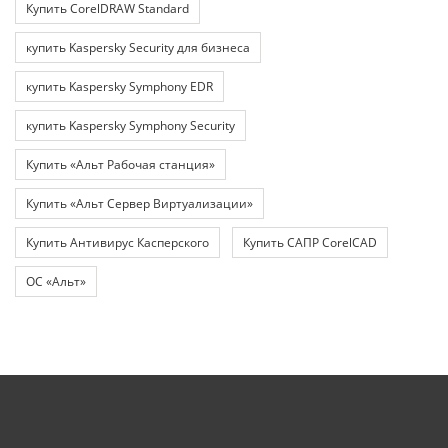
Купить CorelDRAW Standard
купить Kaspersky Security для бизнеса
купить Kaspersky Symphony EDR
купить Kaspersky Symphony Security
Купить «Альт Рабочая станция»
Купить «Альт Сервер Виртуализации»
Купить Антивирус Касперского
Купить САПР CorelCAD
ОС «Альт»