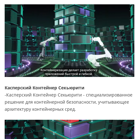
Касперский Контейнер Секьюрити
-Касперский Контейнер Секьюрити - специализированное
решение для контейнерной безопасности, учитывающее
архитектуру контейнерных сред.