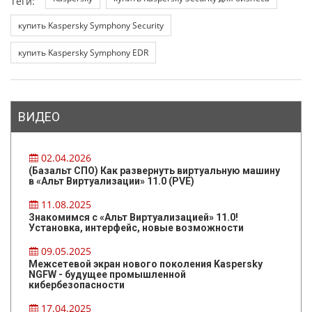
Теги:
купить Kaspersky Symphony Security
купить Kaspersky Symphony EDR
ВИДЕО
02.04.2026
(Базальт СПО) Как развернуть виртуальную машину
в «Альт Виртуализации» 11.0 (PVE)
11.08.2025
Знакомимся с «Альт Виртуализацией» 11.0!
Установка, интерфейс, новые возможности
09.05.2025
Межсетевой экран нового поколения Kaspersky
NGFW - будущее промышленной
кибербезопасности
17.04.2025