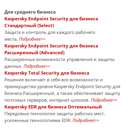
Для среднего бизнеса
Kaspersky Endpoint Security для бизнеса
Стандартный (Select)
Защита и контроль для каждого рабочего
места.
Подробнее>>
Kaspersky Endpoint Security для бизнеса
Расширенный (Advanced)
Расширенные возможности управления и защиты
данных.
Подробнее>>
Kaspersky Total Security для бизнеса
Решение включает в себя все возможности и
преимущества уровня Kaspersky Endpoint Security для
бизнеса Расширенный, а также обеспечивает защиту
почтовых серверов, интернет-шлюзов.
Подробнее>>
Kaspersky EDR для бизнеса Оптимальный
Передовые технологии защиты рабочих мест,
усиленные технологиями EDR.
Подробнее>>