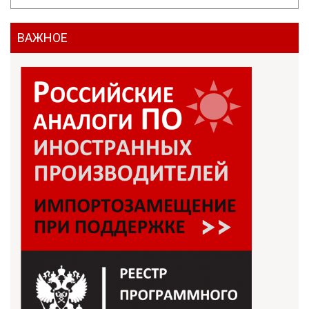
ВАЖНОЕ