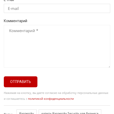
Комментарий
ОТПРАВИТЬ
Нажимая на кнопку, вы даете согласие на обработку персональных данных
и соглашаетесь с
политикой конфиденциальности
Kaspersky
купить Kaspersky Security для бизнеса