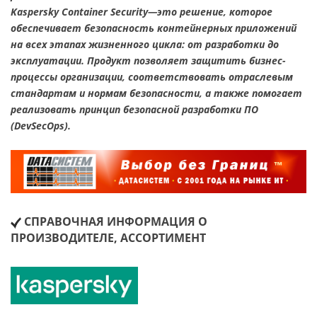
Kaspersky Container Security—это решение, которое
обеспечивает безопасность контейнерных приложений
на всех этапах жизненного цикла: от разработки до
эксплуатации. Продукт позволяет защитить бизнес-
процессы организации, соответствовать отраслевым
стандартам и нормам безопасности, а также помогает
реализовать принцип безопасной разработки ПО
(DevSecOps).
СПРАВОЧНАЯ ИНФОРМАЦИЯ О
ПРОИЗВОДИТЕЛЕ, АССОРТИМЕНТ