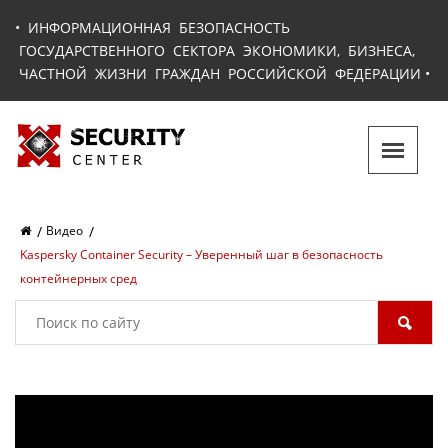
•
ИНФОРМАЦИОННАЯ БЕЗОПАСНОСТЬ
ГОСУДАРСТВЕННОГО СЕКТОРА ЭКОНОМИКИ, БИЗНЕСА,
ЧАСТНОЙ ЖИЗНИ ГРАЖДАН РОССИЙСКОЙ ФЕДЕРАЦИИ
•
Видео
Kaspersky Container Security – Уверенный шаг в безопасность
контейнерных сред