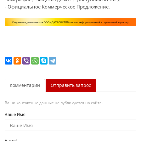
- Официальное Коммерческое Предложение.
Комментарии
Отправить запрос
Ваши контактные данные не публикуются на сайте.
Ваше Имя
E-mail