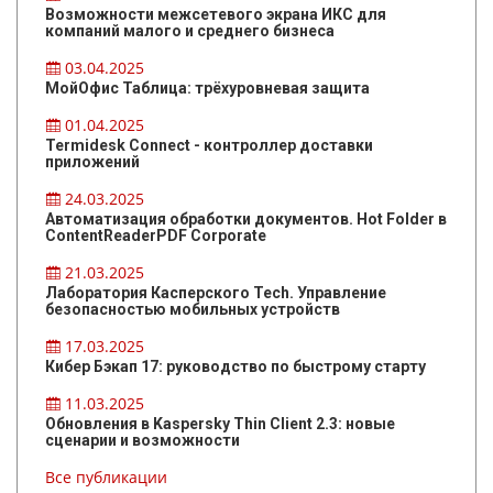
Возможности межсетевого экрана ИКС для
компаний малого и среднего бизнеса
03.04.2025
МойОфис Таблица: трёхуровневая защита
01.04.2025
Termidesk Connect - контроллер доставки
приложений
24.03.2025
Автоматизация обработки документов. Hot Folder в
ContentReaderPDF Corporate
21.03.2025
Лаборатория Касперского Tech. Управление
безопасностью мобильных устройств
17.03.2025
Кибер Бэкап 17: руководство по быстрому старту
11.03.2025
Обновления в Kaspersky Thin Client 2.3: новые
сценарии и возможности
Все публикации