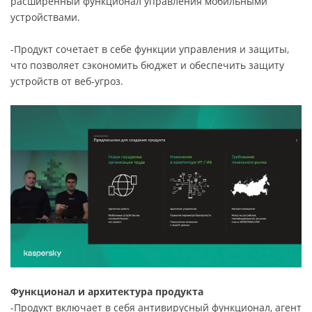
расширенный функционал управления мобильными
устройствами.
-Продукт сочетает в себе функции управления и защиты,
что позволяет сэкономить бюджет и обеспечить защиту
устройств от веб-угроз.
Функционал и архитектура продукта
-Продукт включает в себя антивирусный функционал, агент