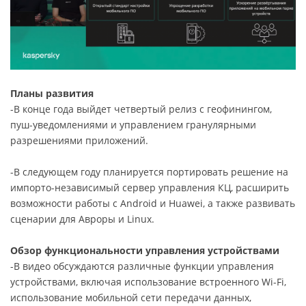
Планы развития
-В конце года выйдет четвертый релиз с геофинингом,
пуш-уведомлениями и управлением гранулярными
разрешениями приложений.
-В следующем году планируется портировать решение на
импорто-независимый сервер управления КЦ, расширить
возможности работы с Android и Huawei, а также развивать
сценарии для Авроры и Linux.
Обзор функциональности управления устройствами
-В видео обсуждаются различные функции управления
устройствами, включая использование встроенного Wi-Fi,
использование мобильной сети передачи данных,