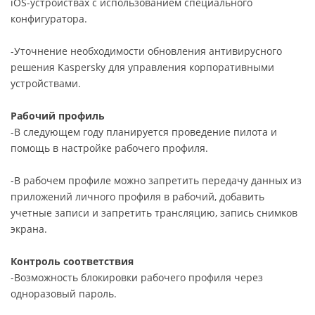
iOS-устройствах с использованием специального
конфигуратора.
-Уточнение необходимости обновления антивирусного
решения Kaspersky для управления корпоративными
устройствами.
Рабочий профиль
-В следующем году планируется проведение пилота и
помощь в настройке рабочего профиля.
-В рабочем профиле можно запретить передачу данных из
приложений личного профиля в рабочий, добавить
учетные записи и запретить трансляцию, запись снимков
экрана.
Контроль соответствия
-Возможность блокировки рабочего профиля через
одноразовый пароль.