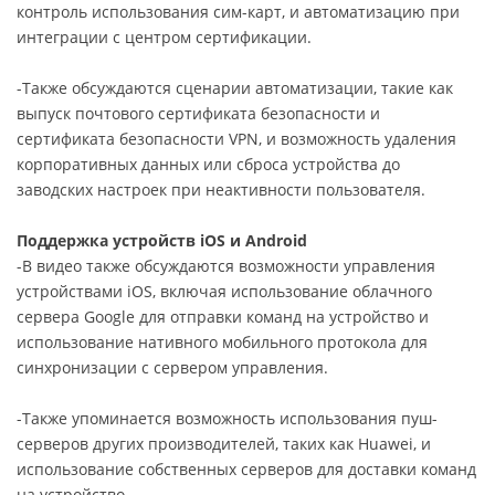
контроль использования сим-карт, и автоматизацию при
интеграции с центром сертификации.
-Также обсуждаются сценарии автоматизации, такие как
выпуск почтового сертификата безопасности и
сертификата безопасности VPN, и возможность удаления
корпоративных данных или сброса устройства до
заводских настроек при неактивности пользователя.
Поддержка устройств iOS и Android
-В видео также обсуждаются возможности управления
устройствами iOS, включая использование облачного
сервера Google для отправки команд на устройство и
использование нативного мобильного протокола для
синхронизации с сервером управления.
-Также упоминается возможность использования пуш-
серверов других производителей, таких как Huawei, и
использование собственных серверов для доставки команд
на устройство.