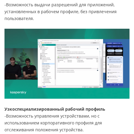
-Возможность выдачи разрешений для приложений,
установленных в рабочем профиле, без привлечения
пользователя.
Узкоспециализированный рабочий профиль
-Возможность управления устройствами, но с
использованием корпоративного профиля для
отслеживания положения устройства.