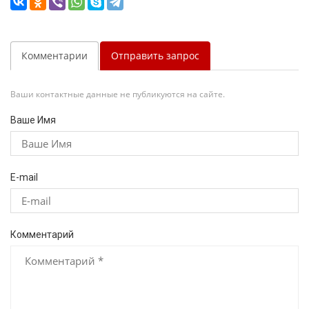
Комментарии
Отправить запрос
Ваши контактные данные не публикуются на сайте.
Ваше Имя
E-mail
Комментарий