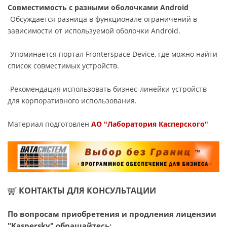
Совместимость с разными оболочками Android
-Обсуждается разница в функционале ограничений в
зависимости от используемой оболочки Android.
-Упоминается портал Fronterspace Device, где можно найти
список совместимых устройств.
-Рекомендация использовать бизнес-линейки устройств
для корпоративного использования.
Материал подготовлен
АО "Лаборатория Касперского"
КОНТАКТЫ ДЛЯ КОНСУЛЬТАЦИИ
По вопросам приобретения и продления лицензии
"Kaspersky" обращайтесь: