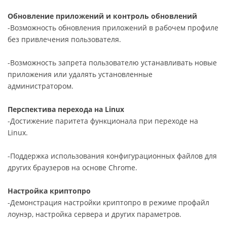
Обновление приложений и контроль обновлений
-Возможность обновления приложений в рабочем профиле
без привлечения пользователя.
-Возможность запрета пользователю устанавливать новые
приложения или удалять установленные
администратором.
Перспектива перехода на Linux
-Достижение паритета функционала при переходе на
Linux.
-Поддержка использования конфигурационных файлов для
других браузеров на основе Chrome.
Настройка криптопро
-Демонстрация настройки криптопро в режиме профайл
лоунэр, настройка сервера и других параметров.