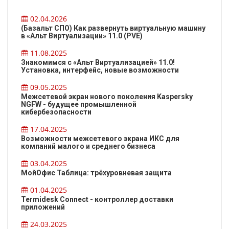
02.04.2026
(Базальт СПО) Как развернуть виртуальную машину
в «Альт Виртуализации» 11.0 (PVE)
11.08.2025
Знакомимся с «Альт Виртуализацией» 11.0!
Установка, интерфейс, новые возможности
09.05.2025
Межсетевой экран нового поколения Kaspersky
NGFW - будущее промышленной
кибербезопасности
17.04.2025
Возможности межсетевого экрана ИКС для
компаний малого и среднего бизнеса
03.04.2025
МойОфис Таблица: трёхуровневая защита
01.04.2025
Termidesk Connect - контроллер доставки
приложений
24.03.2025