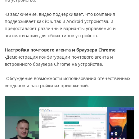
-В заключение, видео подчеркивает, что компания
поддерживает как iOS, так и Android устройства, и
предоставляет различные варианты управления и
автоматизации для обоих типов устройств.
Настройка почтового агента и браузера Chrome
-Демонстрация конфигурации почтового агента и
встроенного браузера Chrome на устройстве.
-Обсуждение возможности использования отечественных
вендоров и настройки их приложений.