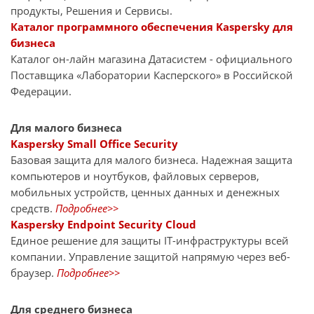
продукты, Решения и Сервисы.
Каталог программного обеспечения Kaspersky для
бизнеса
Каталог он-лайн магазина Датасиcтем - официального
Поставщика «Лаборатории Касперского» в Российской
Федерации.
Для малого бизнеса
Kaspersky Small Office Security
Базовая защита для малого бизнеса. Надежная защита
компьютеров и ноутбуков, файловых серверов,
мобильных устройств, ценных данных и денежных
средств.
Подробнее>>
Kaspersky Endpoint Security Cloud
Единое решение для защиты IT-инфраструктуры всей
компании. Управление защитой напрямую через веб-
браузер.
Подробнее>>
Для среднего бизнеса