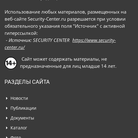
Использование любых материалов, размещенных на
веб-сайте Security-Center.ru разрешается при условии
обязательного указания поля "Источник" с активной
гиперссылкой:
- Источник: SECURITY CENTER
https://www.security-
center.ru/
Сайт может содержать материалы, не
предназначенные для лиц младше 14 лет.
РАЗДЕЛЫ САЙТА
Новости
Публикации
Документы
Каталог
Фото