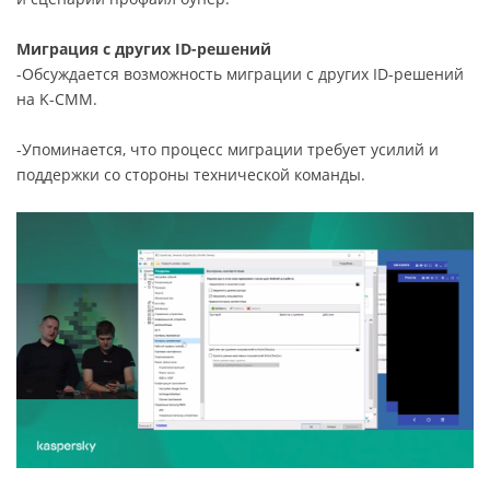
Миграция с других ID-решений
-Обсуждается возможность миграции с других ID-решений
на K-CMM.
-Упоминается, что процесс миграции требует усилий и
поддержки со стороны технической команды.