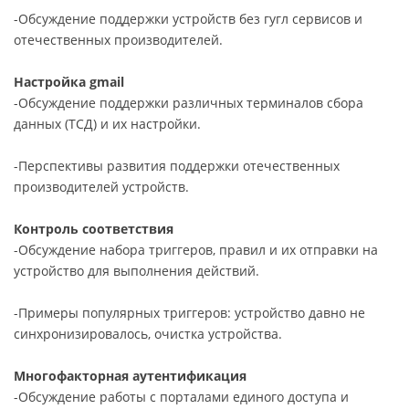
-Обсуждение поддержки устройств без гугл сервисов и
отечественных производителей.
Настройка gmail
-Обсуждение поддержки различных терминалов сбора
данных (ТСД) и их настройки.
-Перспективы развития поддержки отечественных
производителей устройств.
Контроль соответствия
-Обсуждение набора триггеров, правил и их отправки на
устройство для выполнения действий.
-Примеры популярных триггеров: устройство давно не
синхронизировалось, очистка устройства.
Многофакторная аутентификация
-Обсуждение работы с порталами единого доступа и