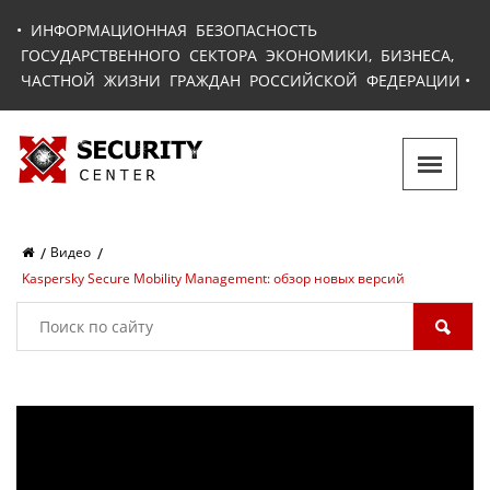
•
ИНФОРМАЦИОННАЯ БЕЗОПАСНОСТЬ
ГОСУДАРСТВЕННОГО СЕКТОРА ЭКОНОМИКИ, БИЗНЕСА,
ЧАСТНОЙ ЖИЗНИ ГРАЖДАН РОССИЙСКОЙ ФЕДЕРАЦИИ
•
Видео
Kaspersky Secure Mobility Management: обзор новых версий