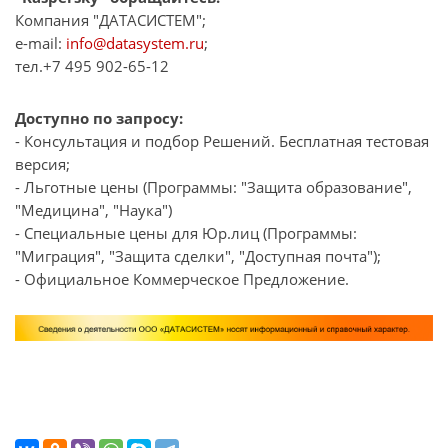
Компания "ДАТАСИСТЕМ";
e-mail:
info@datasystem.ru
;
тел.+7 495 902-65-12
Доступно по запросу:
- Консультация и подбор Решений. Бесплатная тестовая
версия;
- Льготные цены (Программы: "Защита образование",
"Медицина", "Наука")
- Специальные цены для Юр.лиц (Программы:
"Миграция", "Защита сделки", "Доступная почта");
- Официальное Коммерческое Предложение.