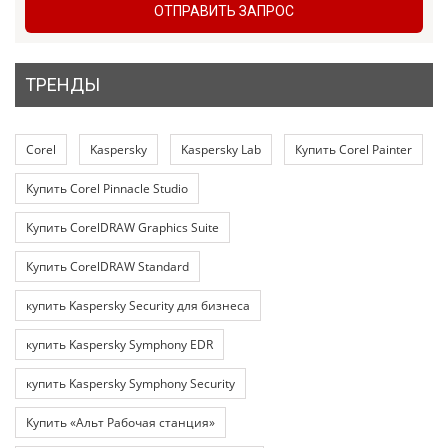
ОТПРАВИТЬ ЗАПРОС
ТРЕНДЫ
Corel
Kaspersky
Kaspersky Lab
Купить Corel Painter
Купить Corel Pinnacle Studio
Купить CorelDRAW Graphics Suite
Купить CorelDRAW Standard
купить Kaspersky Security для бизнеса
купить Kaspersky Symphony EDR
купить Kaspersky Symphony Security
Купить «Альт Рабочая станция»