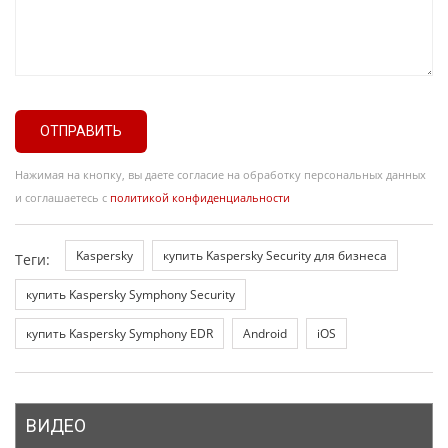
ОТПРАВИТЬ
Нажимая на кнопку, вы даете согласие на обработку персональных данных
и соглашаетесь с
политикой конфиденциальности
Kaspersky
купить Kaspersky Security для бизнеса
Теги:
купить Kaspersky Symphony Security
купить Kaspersky Symphony EDR
Android
iOS
ВИДЕО