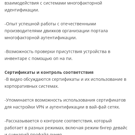
взаимодействия с системами многофакторной
идентификации.
-Опыт успешной работы с отечественными
производителями движков организации портала
многофакторной аутентификации.
-Возможность проверки присутствия устройства в
инвентаре с помощью оп на пи.
Сертификаты и контроль соответствия
-В видео обсуждаются сертификаты и их использование в
корпоративных системах.
-Упоминается возможность использования сертификатов
для настройки VPN и аутентификации в вай-фай сетях.
-Рассказывается о контроле соответствия, который
работает в разных режимах, включая режим бнгер девайс
и сценарий профайл оунер.