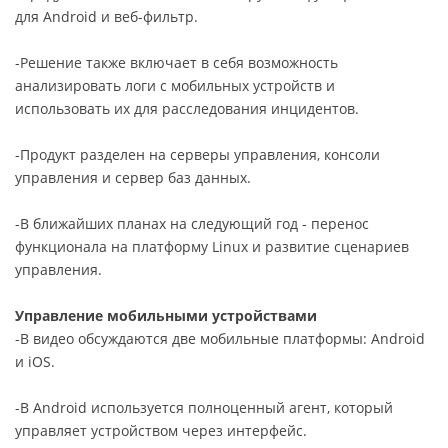
для Android и веб-фильтр.
-Решение также включает в себя возможность
анализировать логи с мобильных устройств и
использовать их для расследования инцидентов.
-Продукт разделен на серверы управления, консоли
управления и сервер баз данных.
-В ближайших планах на следующий год - перенос
функционала на платформу Linux и развитие сценариев
управления.
Управление мобильными устройствами
-В видео обсуждаются две мобильные платформы: Android
и iOS.
-В Android используется полноценный агент, который
управляет устройством через интерфейс.