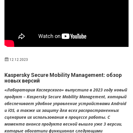
12.12.2023
Kaspersky Secure Mobility Management: обзор
новых версий
«Лаборатория Касперского» выпустила в 2023 году новый
продукт – Kaspersky Secure Mobility Management, который
обеспечивает удобное управление устройствами Android
и iOS, а также их защиту для всех распространенных
сценариев их использования в процессе работы. С
момента анонса продукта весной вышло уже 3 версии,
которые обогатили функционал следующими