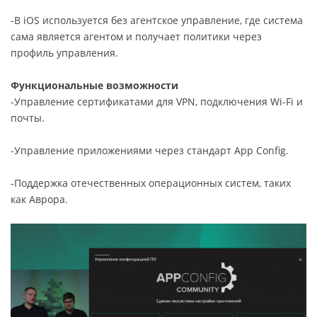
-В iOS используется без агентское управление, где система
сама является агентом и получает политики через
профиль управления.
Функциональные возможности
-Управление сертификатами для VPN, подключения Wi-Fi и
почты.
-Управление приложениями через стандарт App Config.
-Поддержка отечественных операционных систем, таких
как Аврора.