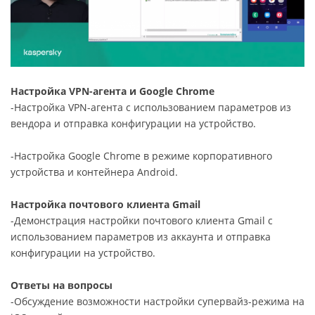
Настройка VPN-агента и Google Chrome
-Настройка VPN-агента с использованием параметров из
вендора и отправка конфигурации на устройство.
-Настройка Google Chrome в режиме корпоративного
устройства и контейнера Android.
Настройка почтового клиента Gmail
-Демонстрация настройки почтового клиента Gmail с
использованием параметров из аккаунта и отправка
конфигурации на устройство.
Ответы на вопросы
-Обсуждение возможности настройки супервайз-режима на