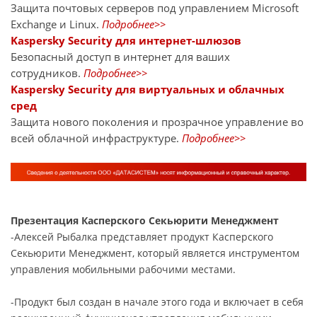
Защита почтовых серверов под управлением Microsoft
Exchange и Linux.
Подробнее>>
Kaspersky Security для интернет-шлюзов
Безопасный доступ в интернет для ваших
сотрудников.
Подробнее>>
Kaspersky Security для виртуальных и облачных
сред
Защита нового поколения и прозрачное управление во
всей облачной инфраструктуре.
Подробнее>>
Презентация Касперского Секьюрити Менеджмент
-Алексей Рыбалка представляет продукт Касперского
Секьюрити Менеджмент, который является инструментом
управления мобильными рабочими местами.
-Продукт был создан в начале этого года и включает в себя