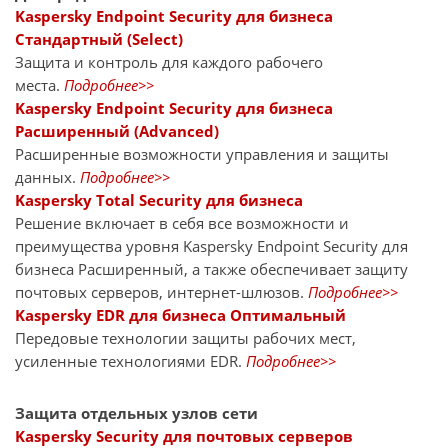
Kaspersky Endpoint Security для бизнеса
Стандартный (Select)
Защита и контроль для каждого рабочего
места.
Подробнее>>
Kaspersky Endpoint Security для бизнеса
Расширенный (Advanced)
Расширенные возможности управления и защиты
данных.
Подробнее>>
Kaspersky Total Security для бизнеса
Решение включает в себя все возможности и
преимущества уровня Kaspersky Endpoint Security для
бизнеса Расширенный, а также обеспечивает защиту
почтовых серверов, интернет-шлюзов.
Подробнее>>
Kaspersky EDR для бизнеса Оптимальный
Передовые технологии защиты рабочих мест,
усиленные технологиями EDR.
Подробнее>>
Защита отдельных узлов сети
Kaspersky Security для почтовых серверов