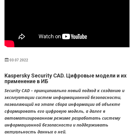
03.07.2022
Kaspersky Security CAD. Цифровые модели и их
применение в ИБ
Security CAD – принципиально новый подход к созданию и
эксплуатации систем информационной безопасности,
позволяющий на этапе сбора информации об объекте
сформировать его цифровую модель, а далее в
автоматизированном режиме разработать систему
информационной безопасности и поддерживать
актуальность данных о ней.