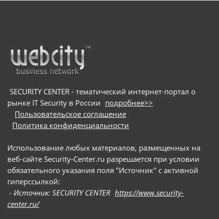
SECURITY CENTER - тематический интернет-портал о
рынке IT Security в России
подробнее>>
Пользовательское соглашение
Политика конфиденциальности
Использование любых материалов, размещенных на
веб-сайте Security-Center.ru разрешается при условии
обязательного указания поля "Источник" с активной
гиперссылкой:
- Источник: SECURITY CENTER
https://www.security-
center.ru/