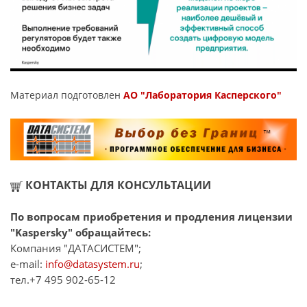
Материал подготовлен
АО "Лаборатория Касперского"
КОНТАКТЫ ДЛЯ КОНСУЛЬТАЦИИ
По вопросам приобретения и продления лицензии
"Kaspersky" обращайтесь:
Компания "ДАТАСИСТЕМ";
e-mail:
info@datasystem.ru
;
тел.+7 495 902-65-12