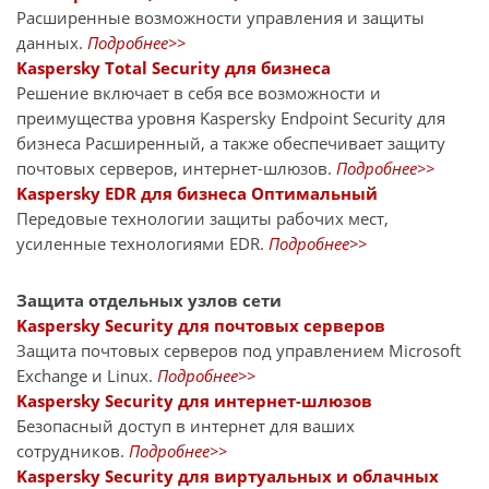
Расширенные возможности управления и защиты
данных.
Подробнее>>
Kaspersky Total Security для бизнеса
Решение включает в себя все возможности и
преимущества уровня Kaspersky Endpoint Security для
бизнеса Расширенный, а также обеспечивает защиту
почтовых серверов, интернет-шлюзов.
Подробнее>>
Kaspersky EDR для бизнеса Оптимальный
Передовые технологии защиты рабочих мест,
усиленные технологиями EDR.
Подробнее>>
Защита отдельных узлов сети
Kaspersky Security для почтовых серверов
Защита почтовых серверов под управлением Microsoft
Exchange и Linux.
Подробнее>>
Kaspersky Security для интернет-шлюзов
Безопасный доступ в интернет для ваших
сотрудников.
Подробнее>>
Kaspersky Security для виртуальных и облачных