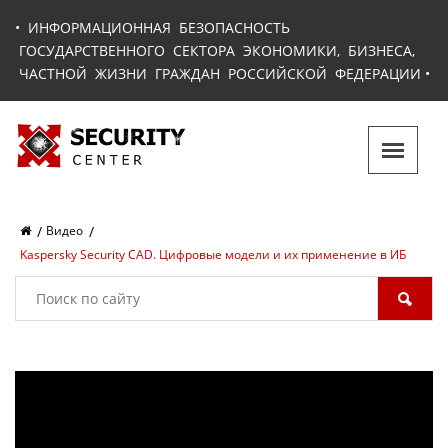
•
ИНФОРМАЦИОННАЯ БЕЗОПАСНОСТЬ
ГОСУДАРСТВЕННОГО СЕКТОРА ЭКОНОМИКИ, БИЗНЕСА,
ЧАСТНОЙ ЖИЗНИ ГРАЖДАН РОССИЙСКОЙ ФЕДЕРАЦИИ
•
Видео
Kaspersky Security CAD. Цифровые модели и их применение в ИБ