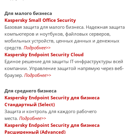
Для малого бизнеса
Kaspersky Small Office Security
Базовая защита для малого бизнеса. Надежная защита
компьютеров и ноутбуков, файловых серверов,
мобильных устройств, ценных данных и денежных
средств.
Подробнее>>
Kaspersky Endpoint Security Cloud
Единое решение для защиты IT-инфраструктуры всей
компании. Управление защитой напрямую через веб-
браузер.
Подробнее>>
Для среднего бизнеса
Kaspersky Endpoint Security для бизнеса
Стандартный (Select)
Защита и контроль для каждого рабочего
места.
Подробнее>>
Kaspersky Endpoint Security для бизнеса
Расширенный (Advanced)