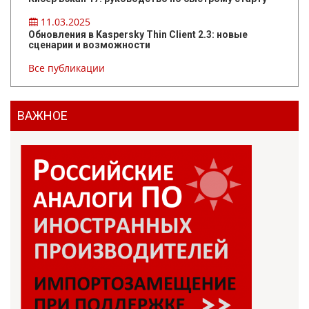
11.03.2025
Обновления в Kaspersky Thin Client 2.3: новые
сценарии и возможности
Все публикации
ВАЖНОЕ