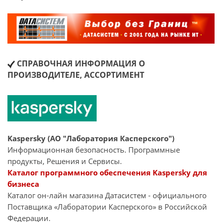
СПРАВОЧНАЯ ИНФОРМАЦИЯ О
ПРОИЗВОДИТЕЛЕ, АССОРТИМЕНТ
Kaspersky (АО "Лаборатория Касперского")
Информационная безопасность. Программные
продукты, Решения и Сервисы.
Каталог программного обеспечения Kaspersky для
бизнеса
Каталог он-лайн магазина Датасиcтем - официального
Поставщика «Лаборатории Касперского» в Российской
Федерации.