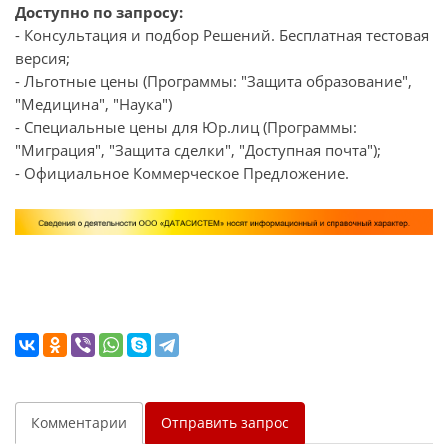
Доступно по запросу:
- Консультация и подбор Решений. Бесплатная тестовая
версия;
- Льготные цены (Программы: "Защита образование",
"Медицина", "Наука")
- Специальные цены для Юр.лиц (Программы:
"Миграция", "Защита сделки", "Доступная почта");
- Официальное Коммерческое Предложение.
Комментарии
Отправить запрос