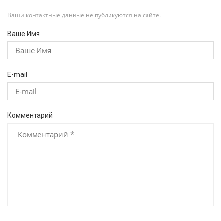
Ваши контактные данные не публикуются на сайте.
Ваше Имя
E-mail
Комментарий