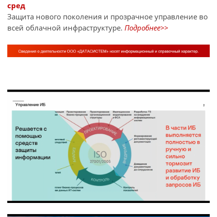
сред
Защита нового поколения и прозрачное управление во
всей облачной инфраструктуре.
Подробнее>>