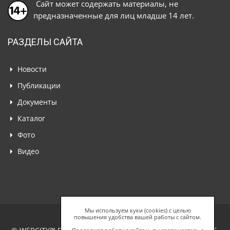
Сайт может содержать материалы, не
предназначенные для лиц младше 14 лет.
РАЗДЕЛЫ САЙТА
Новости
Публикации
Документы
Каталог
Фото
Видео
Мы используем куки (cookies) с целью
повышения удобства вашей работы с сайтом.