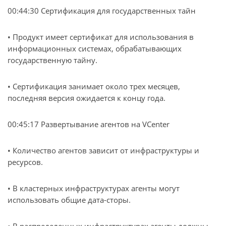
00:44:30 Сертификация для государственных тайн
• Продукт имеет сертификат для использования в
информационных системах, обрабатывающих
государственную тайну.
• Сертификация занимает около трех месяцев,
последняя версия ожидается к концу года.
00:45:17 Развертывание агентов на VCenter
• Количество агентов зависит от инфраструктуры и
ресурсов.
• В кластерных инфраструктурах агенты могут
использовать общие дата-сторы.