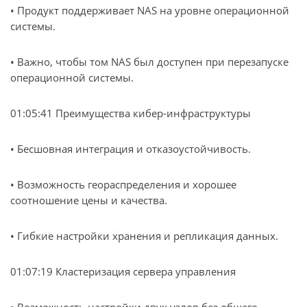
• Продукт поддерживает NAS на уровне операционной
системы.
• Важно, чтобы том NAS был доступен при перезапуске
операционной системы.
01:05:41 Преимущества кибер-инфраструктуры
• Бесшовная интеграция и отказоустойчивость.
• Возможность геораспределения и хорошее
соотношение цены и качества.
• Гибкие настройки хранения и репликация данных.
01:07:19 Кластеризация сервера управления