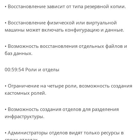
• Восстановление зависит от типа резервной копии.
• Восстановление физической или виртуальной
машины может включать конфигурацию и данные.
• Возможность восстановления отдельных файлов и
баз данных.
00:59:54 Роли и отделы
• Ограничение на четыре роли, возможность создания
кастомных ролей.
• Возможность создания отделов для разделения
инфраструктуры.
• Администраторы отделов видят только ресурсы в
своих отделах.