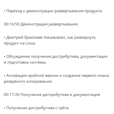
• Переход к демонстрации развертывания продукта.
00:16:50 Демонстрация развертывания
• Дмитрий Ермолаев показывает, как развернуть
продукт на Linux.
• Обсуждение получения дистрибутива, документации
и подготовки системы.
• Активация пробной версии и создание первого плана
резервного копирования.
00:17:20 Получение дистрибутива и документация
• Получение дистрибутива с сайта.