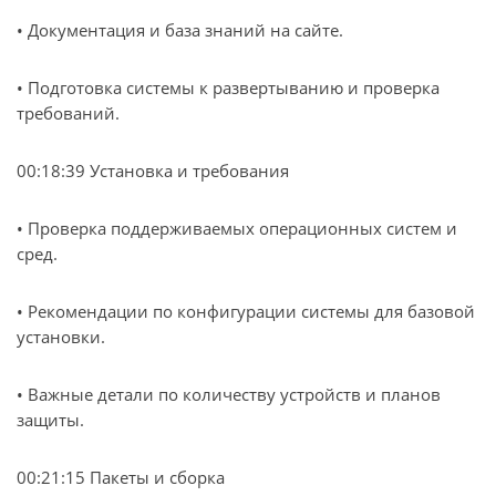
• Документация и база знаний на сайте.
• Подготовка системы к развертыванию и проверка
требований.
00:18:39 Установка и требования
• Проверка поддерживаемых операционных систем и
сред.
• Рекомендации по конфигурации системы для базовой
установки.
• Важные детали по количеству устройств и планов
защиты.
00:21:15 Пакеты и сборка