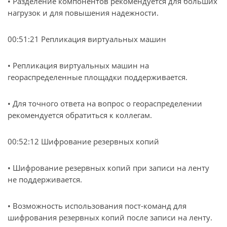
• Разделение компонентов рекомендуется для больших
нагрузок и для повышения надежности.
00:51:21 Репликация виртуальных машин
• Репликация виртуальных машин на
геораспределенные площадки поддерживается.
• Для точного ответа на вопрос о геораспределении
рекомендуется обратиться к коллегам.
00:52:12 Шифрование резервных копий
• Шифрование резервных копий при записи на ленту
не поддерживается.
• Возможность использования пост-команд для
шифрования резервных копий после записи на ленту.