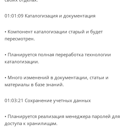
01:01:09 Каталогизация и документация
• Компонент каталогизации старый и будет
пересмотрен.
• Планируется полная переработка технологии
каталогизации.
• Много изменений в документации, статьи и
материалы в базе знаний.
01:03:21 Сохранение учетных данных
• Планируется реализация менеджера паролей для
доступа к хранилищам.