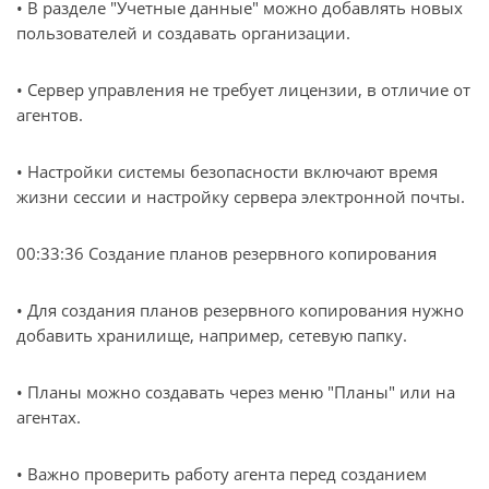
• В разделе "Учетные данные" можно добавлять новых
пользователей и создавать организации.
• Сервер управления не требует лицензии, в отличие от
агентов.
• Настройки системы безопасности включают время
жизни сессии и настройку сервера электронной почты.
00:33:36 Создание планов резервного копирования
• Для создания планов резервного копирования нужно
добавить хранилище, например, сетевую папку.
• Планы можно создавать через меню "Планы" или на
агентах.
• Важно проверить работу агента перед созданием