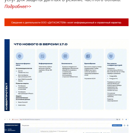
Подробнее>>