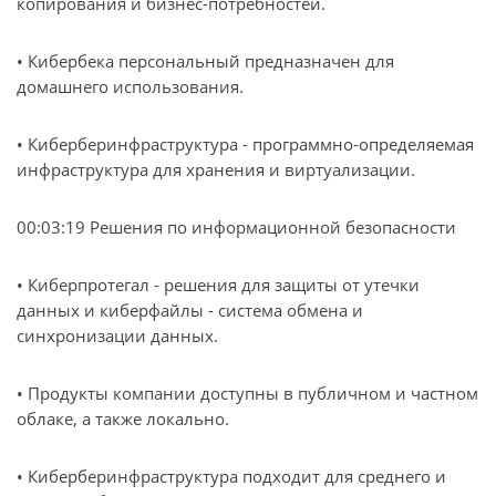
копирования и бизнес-потребностей.
• Кибербека персональный предназначен для
домашнего использования.
• Киберберинфраструктура - программно-определяемая
инфраструктура для хранения и виртуализации.
00:03:19 Решения по информационной безопасности
• Киберпротегал - решения для защиты от утечки
данных и киберфайлы - система обмена и
синхронизации данных.
• Продукты компании доступны в публичном и частном
облаке, а также локально.
• Киберберинфраструктура подходит для среднего и