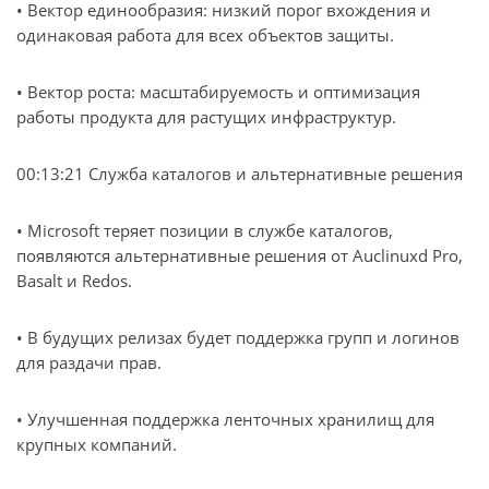
• Вектор единообразия: низкий порог вхождения и
одинаковая работа для всех объектов защиты.
• Вектор роста: масштабируемость и оптимизация
работы продукта для растущих инфраструктур.
00:13:21 Служба каталогов и альтернативные решения
• Microsoft теряет позиции в службе каталогов,
появляются альтернативные решения от Auclinuxd Pro,
Basalt и Redos.
• В будущих релизах будет поддержка групп и логинов
для раздачи прав.
• Улучшенная поддержка ленточных хранилищ для
крупных компаний.