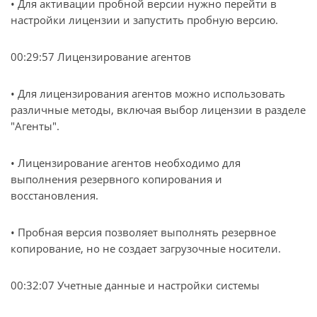
• Для активации пробной версии нужно перейти в
настройки лицензии и запустить пробную версию.
00:29:57 Лицензирование агентов
• Для лицензирования агентов можно использовать
различные методы, включая выбор лицензии в разделе
"Агенты".
• Лицензирование агентов необходимо для
выполнения резервного копирования и
восстановления.
• Пробная версия позволяет выполнять резервное
копирование, но не создает загрузочные носители.
00:32:07 Учетные данные и настройки системы