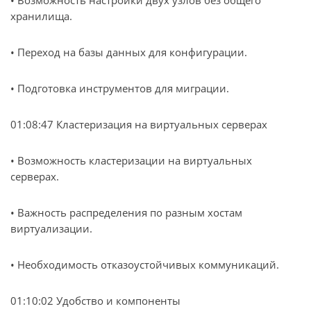
• Возможность настройки двух узлов без общего
хранилища.
• Переход на базы данных для конфигурации.
• Подготовка инструментов для миграции.
01:08:47 Кластеризация на виртуальных серверах
• Возможность кластеризации на виртуальных
серверах.
• Важность распределения по разным хостам
виртуализации.
• Необходимость отказоустойчивых коммуникаций.
01:10:02 Удобство и компоненты