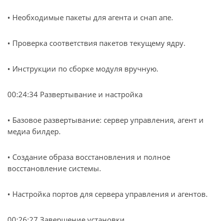
• Необходимые пакеты для агента и снап апе.
• Проверка соответствия пакетов текущему ядру.
• Инструкции по сборке модуля вручную.
00:24:34 Развертывание и настройка
• Базовое развертывание: сервер управления, агент и
медиа билдер.
• Создание образа восстановления и полное
восстановление системы.
• Настройка портов для сервера управления и агентов.
00:26:27 Завершение установки