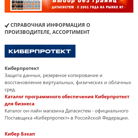
СПРАВОЧНАЯ ИНФОРМАЦИЯ О
ПРОИЗВОДИТЕЛЕ, АССОРТИМЕНТ
Киберпротект
Защита данных, резервное копирование и
восстановление виртуальных, физических и облачных
сред.
Каталог программного обеспечения Киберпротект
для бизнеса
Каталог он-лайн магазина Датасиcтем - официального
Поставщика «Киберпротект» в Российской Федерации.
Кибер Бэкап