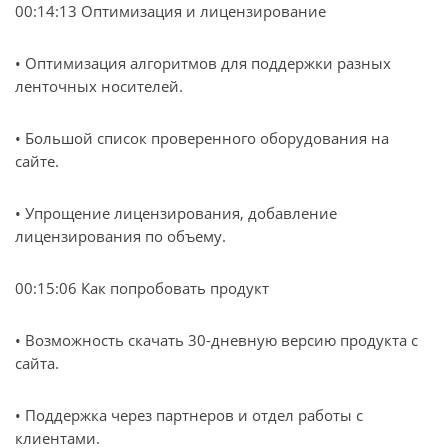
00:14:13 Оптимизация и лицензирование
• Оптимизация алгоритмов для поддержки разных
ленточных носителей.
• Большой список проверенного оборудования на
сайте.
• Упрощение лицензирования, добавление
лицензирования по объему.
00:15:06 Как попробовать продукт
• Возможность скачать 30-дневную версию продукта с
сайта.
• Поддержка через партнеров и отдел работы с
клиентами.