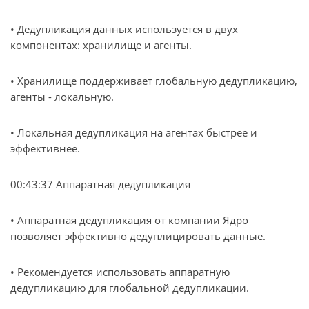
• Дедупликация данных используется в двух
компонентах: хранилище и агенты.
• Хранилище поддерживает глобальную дедупликацию,
агенты - локальную.
• Локальная дедупликация на агентах быстрее и
эффективнее.
00:43:37 Аппаратная дедупликация
• Аппаратная дедупликация от компании Ядро
позволяет эффективно дедуплицировать данные.
• Рекомендуется использовать аппаратную
дедупликацию для глобальной дедупликации.