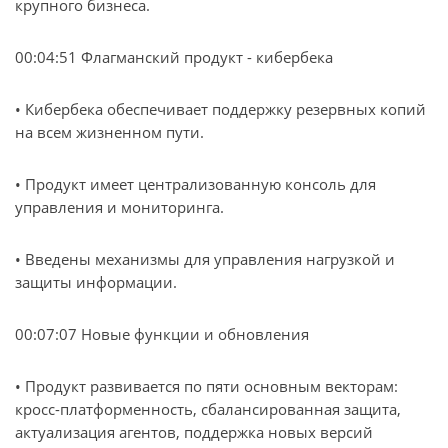
крупного бизнеса.
00:04:51 Флагманский продукт - кибербека
• Кибербека обеспечивает поддержку резервных копий
на всем жизненном пути.
• Продукт имеет централизованную консоль для
управления и мониторинга.
• Введены механизмы для управления нагрузкой и
защиты информации.
00:07:07 Новые функции и обновления
• Продукт развивается по пяти основным векторам:
кросс-платформенность, сбалансированная защита,
актуализация агентов, поддержка новых версий