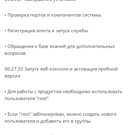
• Проверка портов и компонентов системы.
• Регистрация агента и запуск службы.
• Обращение к базе знаний для дополнительных
вопросов.
00:27:33 Запуск веб-консоли и активация пробной
версии
• Для работы с продуктом необходимо использовать
пользователя "root".
• Если "root" заблокирован, можно создать нового
пользователя и добавить его в группы.