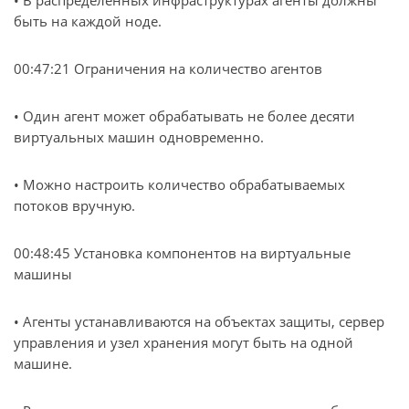
• В распределенных инфраструктурах агенты должны
быть на каждой ноде.
00:47:21 Ограничения на количество агентов
• Один агент может обрабатывать не более десяти
виртуальных машин одновременно.
• Можно настроить количество обрабатываемых
потоков вручную.
00:48:45 Установка компонентов на виртуальные
машины
• Агенты устанавливаются на объектах защиты, сервер
управления и узел хранения могут быть на одной
машине.