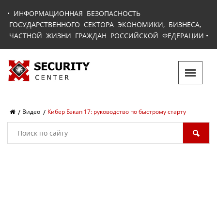
•
ИНФОРМАЦИОННАЯ БЕЗОПАСНОСТЬ
ГОСУДАРСТВЕННОГО СЕКТОРА ЭКОНОМИКИ, БИЗНЕСА,
ЧАСТНОЙ ЖИЗНИ ГРАЖДАН РОССИЙСКОЙ ФЕДЕРАЦИИ
•
Видео
Кибер Бэкап 17: руководство по быстрому старту