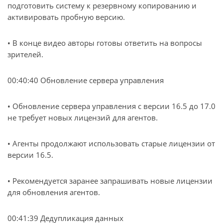
подготовить систему к резервному копированию и
активировать пробную версию.
• В конце видео авторы готовы ответить на вопросы
зрителей.
00:40:40 Обновление сервера управления
• Обновление сервера управления с версии 16.5 до 17.0
не требует новых лицензий для агентов.
• Агенты продолжают использовать старые лицензии от
версии 16.5.
• Рекомендуется заранее запрашивать новые лицензии
для обновления агентов.
00:41:39 Дедупликация данных