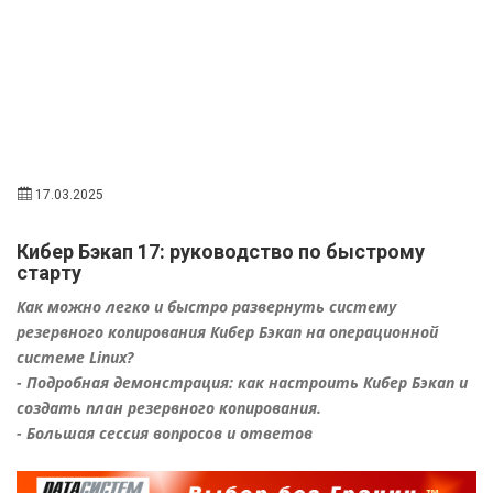
17.03.2025
Кибер Бэкап 17: руководство по быстрому
старту
Как можно легко и быстро развернуть систему
резервного копирования Кибер Бэкап на операционной
системе Linux?
- Подробная демонстрация: как настроить Кибер Бэкап и
создать план резервного копирования.
- Большая сессия вопросов и ответов