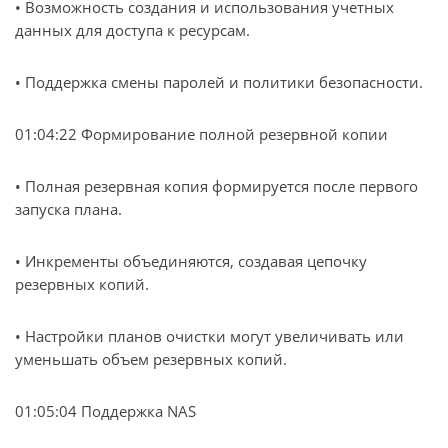
• Возможность создания и использования учетных
данных для доступа к ресурсам.
• Поддержка смены паролей и политики безопасности.
01:04:22 Формирование полной резервной копии
• Полная резервная копия формируется после первого
запуска плана.
• Инкременты объединяются, создавая цепочку
резервных копий.
• Настройки планов очистки могут увеличивать или
уменьшать объем резервных копий.
01:05:04 Поддержка NAS