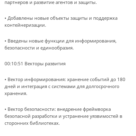
партнеров и развитие агентов и защиты.
• Добавлены новые объекты защиты и поддержка
контейнеризации.
• Введены новые функции для информирования,
безопасности и единообразия.
00:10:51 Векторы развития
• Вектор информирования: хранение событий до 180
дней и интеграция с системами для долгосрочного
хранения.
• Вектор безопасности: внедрение фреймворка
безопасной разработки и устранение уязвимостей в
сторонних библиотеках.