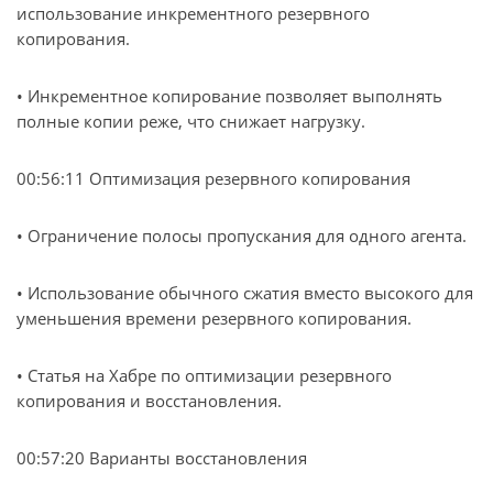
использование инкрементного резервного
копирования.
• Инкрементное копирование позволяет выполнять
полные копии реже, что снижает нагрузку.
00:56:11 Оптимизация резервного копирования
• Ограничение полосы пропускания для одного агента.
• Использование обычного сжатия вместо высокого для
уменьшения времени резервного копирования.
• Статья на Хабре по оптимизации резервного
копирования и восстановления.
00:57:20 Варианты восстановления