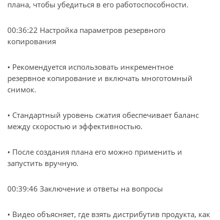
плана, чтобы убедиться в его работоспособности.
00:36:22 Настройка параметров резервного
копирования
• Рекомендуется использовать инкрементное
резервное копирование и включать многотомный
снимок.
• Стандартный уровень сжатия обеспечивает баланс
между скоростью и эффективностью.
• После создания плана его можно применить и
запустить вручную.
00:39:46 Заключение и ответы на вопросы
• Видео объясняет, где взять дистрибутив продукта, как