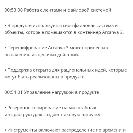
00:53:08 Работа с лентами и файловой системой
• В продукте используется своя файловая система и
объекты, которые помещаются в контейнер Arcahva 3.
• Перешифрование Arcahva 3 может привести к
выпадению из цепочки действий.
• Поддержка открыта для рациональных идей, которые
могут быть реализованы в продукте.
00:54:01 Управление нагрузкой в продукте
• Резервное копирование на масштабных
инфраструктурах создает пиковую нагрузку.
• Инструменты включают распределение по времени и