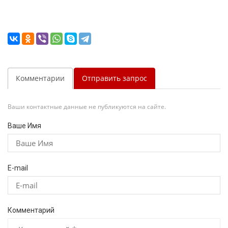
Комментарии
Отправить запрос
Ваши контактные данные не публикуются на сайте.
Ваше Имя
E-mail
Комментарий