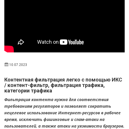
10.07.2023
Контентная фильтрация легко с помощью ИКС
/ контент-фильтр, фильтрация трафика,
категории трафика
Фильтрация контента нужна для соответствия
требованиям регуляторов и позволяет сократить
нецелевое использование Интернет-ресурсов в рабочее
время, исключить фишинговые и спам-атаки на
пользователей, а также атаки на уязвимости браузеров.