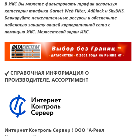
В ИКС Вы можете фильтровать трафик используя
категории трафика Garnet Web Filter, AdBlock и SkyDNS.
Блокируйте нежелательные ресурсы и обеспечьте
надежную защиту вашей корпоративной сети с
помощью ИКС. Межсетевой экран ИКС.
СПРАВОЧНАЯ ИНФОРМАЦИЯ О
ПРОИЗВОДИТЕЛЕ, АССОРТИМЕНТ
Интернет Контроль Сервер ( ООО "А-Реал