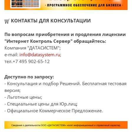
КОНТАКТЫ ДЛЯ КОНСУЛЬТАЦИИ
По вопросам приобретения и продления лицензии
"Интернет Контроль Сервер" обращайтесь:
Компания "ДАТАСИСТЕМ";
e-mail:
info@datasystem.ru
;
тел.+7 495 902-65-12
Доступно по запросу:
- Консультация и подбор Решений. Бесплатная тестовая
версия;
- Льготные цены;
- Специальные цены для Юр.лиц;
- Официальное Коммерческое Предложение.