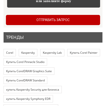
или заполните форму
ОТПРАВИТЬ ЗАПРОС
ТРЕНДЫ
Corel
Kaspersky
Kaspersky Lab
Купить Corel Painter
Купить Corel Pinnacle Studio
Купить CorelDRAW Graphics Suite
Купить CorelDRAW Standard
купить Kaspersky Security для бизнеса
купить Kaspersky Symphony EDR