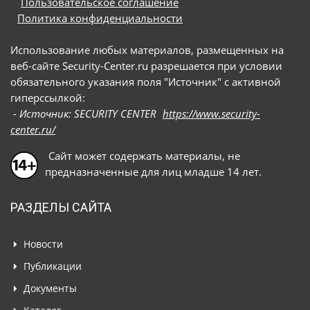
Пользовательское соглашение
Политика конфиденциальности
Использование любых материалов, размещенных на
веб-сайте Security-Center.ru разрешается при условии
обязательного указания поля "Источник" с активной
гиперссылкой:
- Источник: SECURITY CENTER
https://www.security-
center.ru/
Сайт может содержать материалы, не
предназначенные для лиц младше 14 лет.
РАЗДЕЛЫ САЙТА
Новости
Публикации
Документы