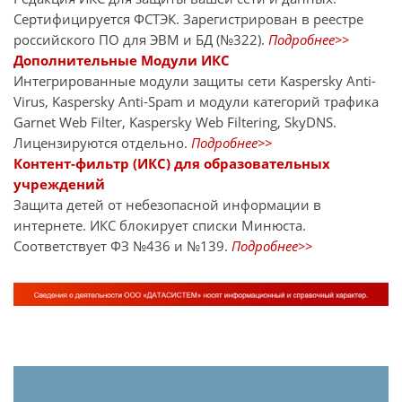
Сертифицируется ФСТЭК. Зарегистрирован в реестре
российского ПО для ЭВМ и БД (№322).
Подробнее>>
Дополнительные Модули ИКС
Интегрированные модули защиты сети Kaspersky Anti-
Virus, Kaspersky Anti-Spam и модули категорий трафика
Garnet Web Filter, Kaspersky Web Filtering, SkyDNS.
Лицензируются отдельно.
Подробнее>>
Контент-фильтр (ИКС) для образовательных
учреждений
Защита детей от небезопасной информации в
интернете. ИКС блокирует списки Минюста.
Соответствует ФЗ №436 и №139.
Подробнее>>