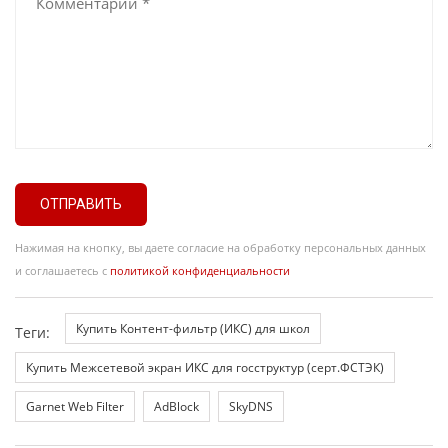
ОТПРАВИТЬ
Нажимая на кнопку, вы даете согласие на обработку персональных данных
и соглашаетесь с
политикой конфиденциальности
Купить Контент-фильтр (ИКС) для школ
Теги:
Купить Межсетевой экран ИКС для госструктур (серт.ФСТЭК)
Garnet Web Filter
AdBlock
SkyDNS