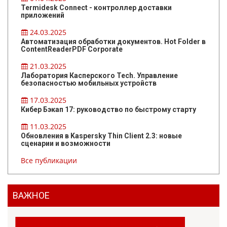
Termidesk Connect - контроллер доставки
приложений
24.03.2025
Автоматизация обработки документов. Hot Folder в
ContentReaderPDF Corporate
21.03.2025
Лаборатория Касперского Tech. Управление
безопасностью мобильных устройств
17.03.2025
Кибер Бэкап 17: руководство по быстрому старту
11.03.2025
Обновления в Kaspersky Thin Client 2.3: новые
сценарии и возможности
Все публикации
ВАЖНОЕ