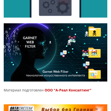
Материал подготовлен
ООО "А-Реал Консалтинг"