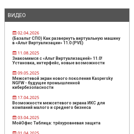
ВИДЕО
02.04.2026
(Базальт СПО) Как развернуть виртуальную машину
в «Альт Виртуализации» 11.0 (PVE)
11.08.2025
Знакомимся с «Альт Виртуализацией» 11.0!
Установка, интерфейс, новые возможности
09.05.2025
Межсетевой экран нового поколения Kaspersky
NGFW - будущее промышленной
кибербезопасности
17.04.2025
Возможности межсетевого экрана ИКС для
компаний малого и среднего бизнеса
03.04.2025
МойОфис Таблица: трёхуровневая защита
01.04.2025