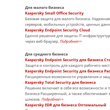
Для малого бизнеса
Kaspersky Small Office Security
Базовая защита для малого бизнеса. Надежна
серверов, мобильных устройств, ценных дан
Kaspersky Endpoint Security Cloud
Единое решение для защиты IT-инфраструкту
через веб-браузер.
Подробнее>>
Для среднего бизнеса
Kaspersky Endpoint Security для бизнеса Ст
Защита и контроль для каждого рабочего мест
Kaspersky Endpoint Security для бизнеса 
Расширенные возможности управления и за
Kaspersky Total Security для бизнеса
Решение включает в себя все возможности и пр
бизнеса Расширенный, а также обеспечивает 
шлюзов.
Подробнее>>
Kaspersky EDR для бизнеса Оптимальный