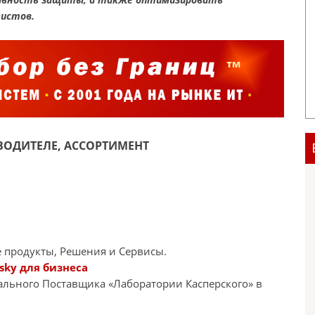
листов.
ОДИТЕЛЕ, АССОРТИМЕНТ
 продукты, Решения и Сервисы.
sky для бизнеса
иального Поставщика «Лаборатории Касперского» в