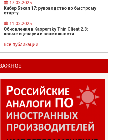
17.03.2025
Кибер Бэкап 17: руководство по быстрому
старту
11.03.2025
Обновления в Kaspersky Thin Client 2.3:
новые сценарии и возможности
Все публикации
ВАЖНОЕ