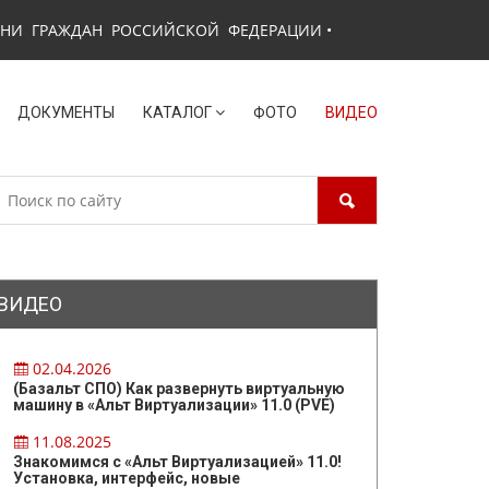
ЗНИ ГРАЖДАН РОССИЙСКОЙ ФЕДЕРАЦИИ
•
ДОКУМЕНТЫ
КАТАЛОГ
ФОТО
ВИДЕО
ВИДЕО
02.04.2026
(Базальт СПО) Как развернуть виртуальную
машину в «Альт Виртуализации» 11.0 (PVE)
11.08.2025
Знакомимся с «Альт Виртуализацией» 11.0!
Установка, интерфейс, новые