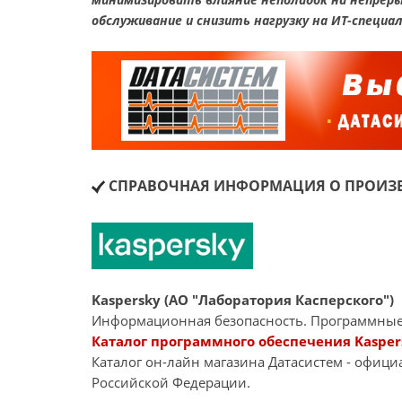
обслуживание и снизить нагрузку на ИТ-специа
СПРАВОЧНАЯ ИНФОРМАЦИЯ О ПРОИЗВ
Kaspersky (АО "Лаборатория Касперского")
Информационная безопасность. Программные
Каталог программного обеспечения Kasper
Каталог он-лайн магазина Датасиcтем - офиц
Российской Федерации.