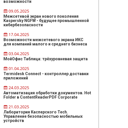
возможности
09.05.2025
Межсетевой экран нового поколения
Kaspersky NGFW - будущее промышленной
кибербезопасности
17.04.2025
Возможности межсетевого экрана ИКС
для компаний малого и среднего бизнеса
03.04.2025
МойОфис Таблица: трёхуровневая защита
01.04.2025
Termidesk Connect - контроллер доставки
приложений
24.03.2025
Автоматизация обработки документов. Hot
Folder в ContentReaderPDF Corporate
21.03.2025
Лаборатория Касперского Tech.
Управление безопасностью мобильных
устройств