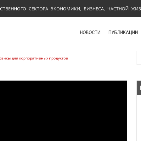
СТВЕННОГО СЕКТОРА ЭКОНОМИКИ, БИЗНЕСА, ЧАСТНОЙ ЖИ
НОВОСТИ
ПУБЛИКАЦИИ
рвисы для корпоративных продуктов