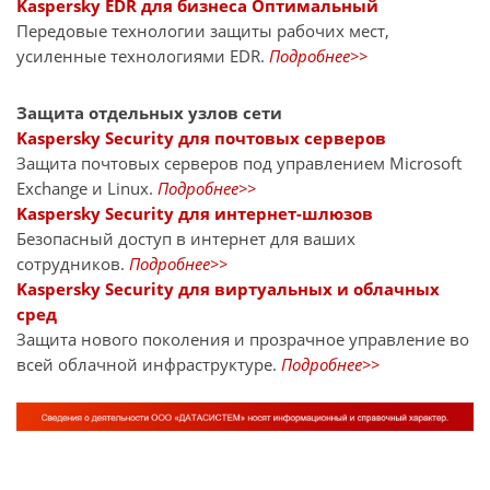
Kaspersky EDR для бизнеса Оптимальный
Передовые технологии защиты рабочих мест,
усиленные технологиями EDR.
Подробнее>>
Защита отдельных узлов сети
Kaspersky Security для почтовых серверов
Защита почтовых серверов под управлением Microsoft
Exchange и Linux.
Подробнее>>
Kaspersky Security для интернет-шлюзов
Безопасный доступ в интернет для ваших
сотрудников.
Подробнее>>
Kaspersky Security для виртуальных и облачных
сред
Защита нового поколения и прозрачное управление во
всей облачной инфраструктуре.
Подробнее>>