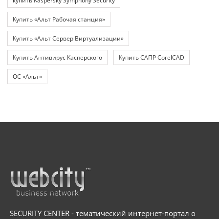
купить Kaspersky Symphony Security
Купить «Альт Рабочая станция»
Купить «Альт Сервер Виртуализации»
Купить Антивирус Касперского
Купить САПР CorelCAD
ОС «Альт»
SECURITY CENTER - тематический интернет-портал о