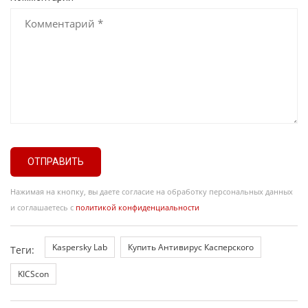
ОТПРАВИТЬ
Нажимая на кнопку, вы даете согласие на обработку персональных данных
и соглашаетесь с
политикой конфиденциальности
Kaspersky Lab
Купить Антивирус Касперского
Теги:
KICScon