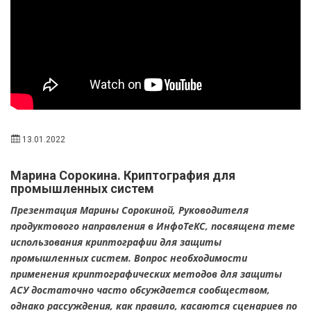
13.01.2022
Марина Сорокина. Криптография для
промышленных систем
Презентация Марины Сорокиной, Руководителя
продуктового направления в ИнфоТеКС, посвящена теме
использования криптографии для защиты
промышленных систем. Вопрос необходимости
применения криптографических методов для защиты
АСУ достаточно часто обсуждается сообществом,
однако рассуждения, как правило, касаются сценариев по