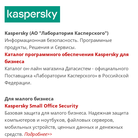
Kaspersky (АО "Лаборатория Касперского")
Информационная безопасность. Программные
продукты, Решения и Сервисы.
Каталог программного обеспечения Kaspersky для
бизнеса
Каталог он-лайн магазина Датасиcтем - официального
Поставщика «Лаборатории Касперского» в Российской
Федерации.
Для малого бизнеса
Kaspersky Small Office Security
Базовая защита для малого бизнеса. Надежная защита
компьютеров и ноутбуков, файловых серверов,
мобильных устройств, ценных данных и денежных
средств.
Подробнее>>