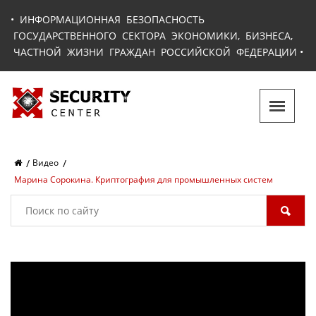
•
ИНФОРМАЦИОННАЯ БЕЗОПАСНОСТЬ
ГОСУДАРСТВЕННОГО СЕКТОРА ЭКОНОМИКИ, БИЗНЕСА,
ЧАСТНОЙ ЖИЗНИ ГРАЖДАН РОССИЙСКОЙ ФЕДЕРАЦИИ
•
Видео
Марина Сорокина. Криптография для промышленных систем