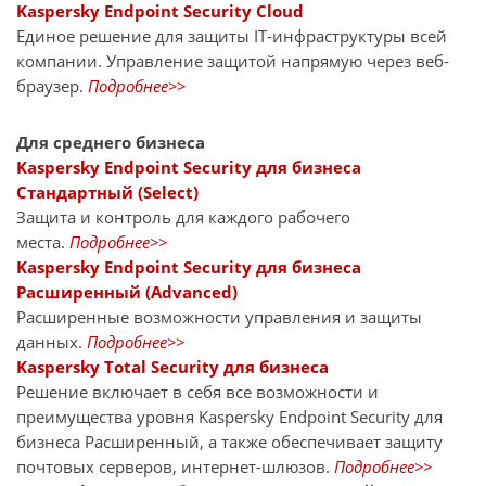
Kaspersky Endpoint Security Cloud
Единое решение для защиты IT-инфраструктуры всей
компании. Управление защитой напрямую через веб-
браузер.
Подробнее>>
Для среднего бизнеса
Kaspersky Endpoint Security для бизнеса
Стандартный (Select)
Защита и контроль для каждого рабочего
места.
Подробнее>>
Kaspersky Endpoint Security для бизнеса
Расширенный (Advanced)
Расширенные возможности управления и защиты
данных.
Подробнее>>
Kaspersky Total Security для бизнеса
Решение включает в себя все возможности и
преимущества уровня Kaspersky Endpoint Security для
бизнеса Расширенный, а также обеспечивает защиту
почтовых серверов, интернет-шлюзов.
Подробнее>>