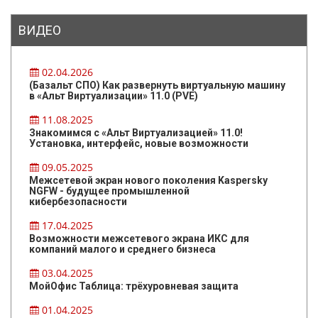
ВИДЕО
02.04.2026
(Базальт СПО) Как развернуть виртуальную машину
в «Альт Виртуализации» 11.0 (PVE)
11.08.2025
Знакомимся с «Альт Виртуализацией» 11.0!
Установка, интерфейс, новые возможности
09.05.2025
Межсетевой экран нового поколения Kaspersky
NGFW - будущее промышленной
кибербезопасности
17.04.2025
Возможности межсетевого экрана ИКС для
компаний малого и среднего бизнеса
03.04.2025
МойОфис Таблица: трёхуровневая защита
01.04.2025