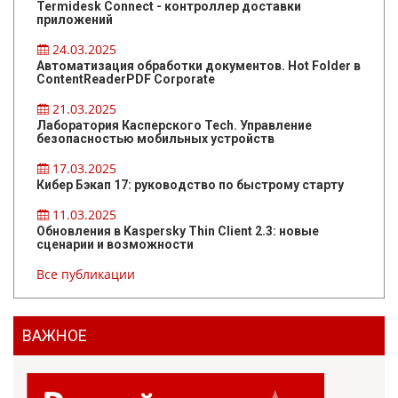
Termidesk Connect - контроллер доставки
приложений
24.03.2025
Автоматизация обработки документов. Hot Folder в
ContentReaderPDF Corporate
21.03.2025
Лаборатория Касперского Tech. Управление
безопасностью мобильных устройств
17.03.2025
Кибер Бэкап 17: руководство по быстрому старту
11.03.2025
Обновления в Kaspersky Thin Client 2.3: новые
сценарии и возможности
Все публикации
ВАЖНОЕ