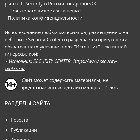
рынке IT Security в России
подробнее>>
Пользовательское соглашение
Политика конфиденциальности
Использование любых материалов, размещенных на
веб-сайте Security-Center.ru разрешается при условии
обязательного указания поля "Источник" с активной
гиперссылкой:
- Источник: SECURITY CENTER
https://www.security-
center.ru/
Сайт может содержать материалы, не
предназначенные для лиц младше 14 лет.
РАЗДЕЛЫ САЙТА
Новости
Публикации
Документы