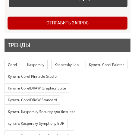
ОТПРАВИТЬ ЗАПРОС
ТРЕНДЫ
Corel
Kaspersky
Kaspersky Lab
Купить Corel Painter
Купить Corel Pinnacle Studio
Купить CorelDRAW Graphics Suite
Купить CorelDRAW Standard
Купить Kaspersky Security для бизнеса
купить Kaspersky Symphony EDR