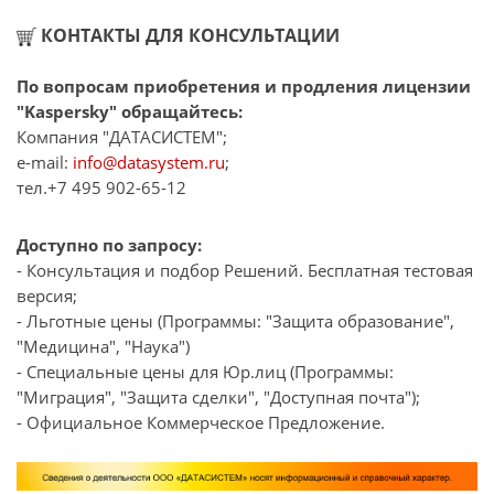
КОНТАКТЫ ДЛЯ КОНСУЛЬТАЦИИ
По вопросам приобретения и продления лицензии
"Kaspersky" обращайтесь:
Компания "ДАТАСИСТЕМ";
e-mail:
info@datasystem.ru
;
тел.+7 495 902-65-12
Доступно по запросу:
- Консультация и подбор Решений. Бесплатная тестовая
версия;
- Льготные цены (Программы: "Защита образование",
"Медицина", "Наука")
- Специальные цены для Юр.лиц (Программы:
"Миграция", "Защита сделки", "Доступная почта");
- Официальное Коммерческое Предложение.