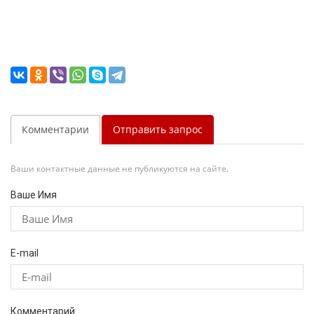
Комментарии
Отправить запрос
Ваши контактные данные не публикуются на сайте.
Ваше Имя
E-mail
Комментарий