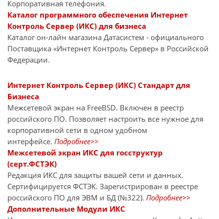
Корпоративная телефония.
Каталог программного обеспечения Интернет
Контроль Сервер (ИКС) для бизнеса
Каталог он-лайн магазина Датасиcтем - официального
Поставщика «Интернет Контроль Сервер» в Российской
Федерации.
Интернет Контроль Сервер (ИКС) Стандарт для
Бизнеса
Межсетевой экран на FreeBSD. Включен в реестр
российского ПО. Позволяет настроить все нужное для
корпоративной сети в одном удобном
интерфейсе.
Подробнее>>
Межсетевой экран ИКС для госструктур
(серт.ФСТЭК)
Редакция ИКС для защиты вашей сети и данных.
Сертифицируется ФСТЭК. Зарегистрирован в реестре
российского ПО для ЭВМ и БД (№322).
Подробнее>>
Дополнительные Модули ИКС