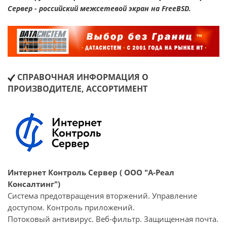
Сервер - российский межсетевой экран на FreeBSD.
СПРАВОЧНАЯ ИНФОРМАЦИЯ О
ПРОИЗВОДИТЕЛЕ, АССОРТИМЕНТ
Интернет Контроль Сервер ( ООО "А-Реал
Консалтинг")
Система предотвращения вторжений. Управление
доступом. Контроль приложений.
Потоковый антивирус. Веб-фильтр. Защищенная почта.