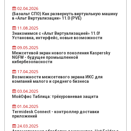
02.04.2026
(Базальт СПО) Как развернуть виртуальную машину
в «Альт Виртуализации» 11.0 (PVE)
11.08.2025
Знакомимся с «Альт Виртуализацией» 11.0!
Установка, интерфейс, новые возможности
09.05.2025
Межсетевой экран нового поколения Kaspersky
NGFW - будущее промышленной
кибербезопасности
17.04.2025
Возможности межсетевого экрана ИКС для
компаний малого и среднего бизнеса
03.04.2025
МойОфис Таблица: трёхуровневая защита
01.04.2025
Termidesk Connect - контроллер доставки
приложений
24.03.2025