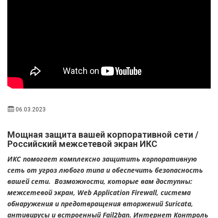
06.03.2023
Мощная защита вашей корпоративной сети /
Российский межсетевой экран ИКС
ИКС помогает комплексно защитить корпоративную
сеть от угроз любого типа и обеспечить безопасность
вашей сети. Возможности, которые вам доступны:
межсетевой экран, Web Application Firewall, система
обнаружения и предотвращения вторжений Suricata,
антивирусы и встроенный Fail2ban. Интернет Контроль