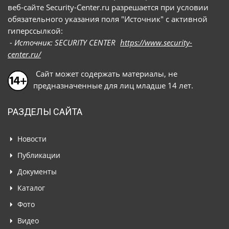
веб-сайте Security-Center.ru разрешается при условии
обязательного указания поля "Источник" с активной
гиперссылкой:
- Источник: SECURITY CENTER
https://www.security-
center.ru/
Сайт может содержать материалы, не
предназначенные для лиц младше 14 лет.
РАЗДЕЛЫ САЙТА
Новости
Публикации
Документы
Каталог
Фото
Видео