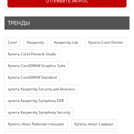
ОТПРАВИТЬ ЗАПРОС
ТРЕНДЫ
Corel
Kaspersky
Kaspersky Lab
Купить Corel Painter
Купить Corel Pinnacle Studio
Купить CorelDRAW Graphics Suite
Купить CorelDRAW Standard
купить Kaspersky Security для бизнеса
купить Kaspersky Symphony EDR
купить Kaspersky Symphony Security
Купить «Альт Рабочая станция»
Купить «Альт Сервер»