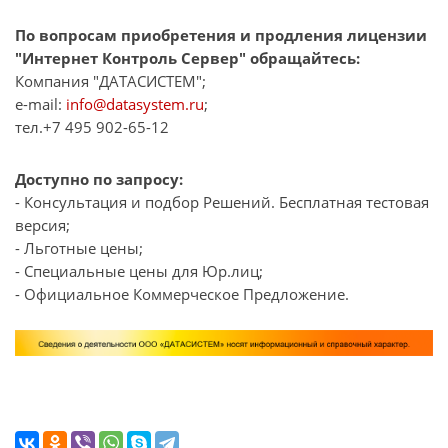
По вопросам приобретения и продления лицензии
"Интернет Контроль Сервер" обращайтесь:
Компания "ДАТАСИСТЕМ";
e-mail:
info@datasystem.ru
;
тел.+7 495 902-65-12
Доступно по запросу:
- Консультация и подбор Решений. Бесплатная тестовая
версия;
- Льготные цены;
- Специальные цены для Юр.лиц;
- Официальное Коммерческое Предложение.