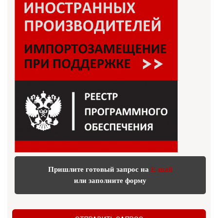
Пришлите готовый запрос на
E-mail
или заполните форму