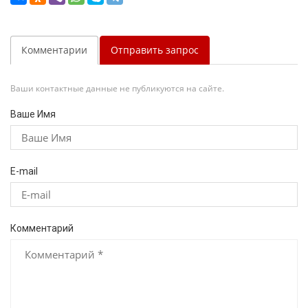
Комментарии
Отправить запрос
Ваши контактные данные не публикуются на сайте.
Ваше Имя
E-mail
Комментарий