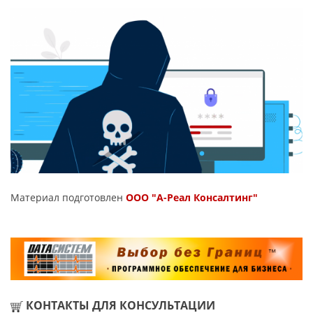
Материал подготовлен
ООО "А-Реал Консалтинг"
КОНТАКТЫ ДЛЯ КОНСУЛЬТАЦИИ