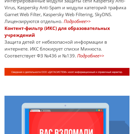
Интегрированные модули защиты сети Kaspersky Anti-
Virus, Kaspersky Anti-Spam и модули категорий трафика
Garnet Web Filter, Kaspersky Web Filtering, SkyDNS.
Лицензируются отдельно.
Подробнее>>
Контент-фильтр (ИКС) для образовательных
учреждений
Защита детей от небезопасной информации в
интернете. ИКС блокирует списки Минюста.
Соответствует ФЗ №436 и №139.
Подробнее>>