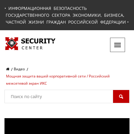
•
ИНФОРМАЦИОННАЯ БЕЗОПАСНОСТЬ
ГОСУДАРСТВЕННОГО СЕКТОРА ЭКОНОМИКИ, БИЗНЕСА,
ЧАСТНОЙ ЖИЗНИ ГРАЖДАН РОССИЙСКОЙ ФЕДЕРАЦИИ
•
Видео
Мощная защита вашей корпоративной сети / Российский
межсетевой экран ИКС