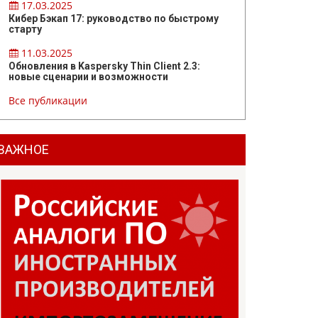
17.03.2025
Кибер Бэкап 17: руководство по быстрому
старту
11.03.2025
Обновления в Kaspersky Thin Client 2.3:
новые сценарии и возможности
Все публикации
ВАЖНОЕ