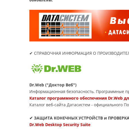
✔ СПРАВОЧНАЯ ИНФОРМАЦИЯ О ПРОИЗВОДИТЕЛ
Dr.Web ("Доктор Веб")
Информационная безопасность. Программные пр
Каталог программного обеспечения Dr.Web д
Каталог веб-сайта Датасиcтем - официального П
✔ ЗАЩИТА КОНЕЧНЫХ УСТРОЙСТВ и ПРОВЕРК
Dr.Web Desktop Security Suite