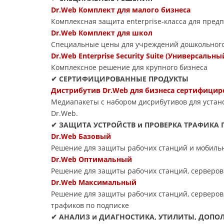
Dr.Web Комплект для малого бизнеса
Комплексная защита enterprise-класса для пред
Dr.Web Комплект для школ
Специальные цены для учреждений дошкольного,
Dr.Web Enterprise Security Suite (Универсальны
Комплексное решение для крупного бизнеса
✔ СЕРТИФИЦИРОВАННЫЕ ПРОДУКТЫ
Дистрибутив Dr.Web для бизнеса сертифици
Медиапакеты с набором дисрибутивов для уста
Dr.Web.
✔ ЗАЩИТА УСТРОЙСТВ и ПРОВЕРКА ТРАФИКА 
Dr.Web Базовый
Решение для защиты рабочих станций и мобильн
Dr.Web Оптимальный
Решение для защиты рабочих станций, серверов
Dr.Web Максимальный
Решение для защиты рабочих станций, серверов,
трафиков по подписке
✔ АНАЛИЗ и ДИАГНОСТИКА, УТИЛИТЫ, ДОП