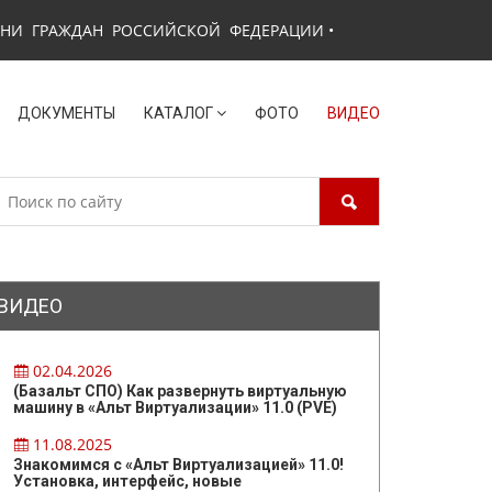
ЗНИ ГРАЖДАН РОССИЙСКОЙ ФЕДЕРАЦИИ
•
ДОКУМЕНТЫ
КАТАЛОГ
ФОТО
ВИДЕО
ВИДЕО
02.04.2026
(Базальт СПО) Как развернуть виртуальную
машину в «Альт Виртуализации» 11.0 (PVE)
11.08.2025
Знакомимся с «Альт Виртуализацией» 11.0!
Установка, интерфейс, новые