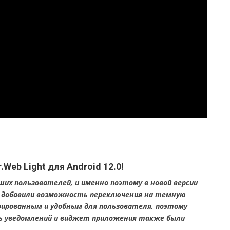
Web Light для Android 12.0!
х пользователей, и именно поэтому в новой версии
 и добавили возможность переключения на темную
ированным и удобным для пользователя, поэтому
ль уведомлений и виджет приложения также были