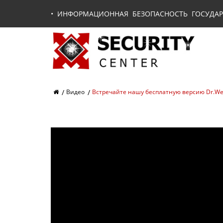
•
ИНФОРМАЦИОННАЯ БЕЗОПАСНОСТЬ ГОСУДАР
Видео
Встречайте нашу бесплатную версию Dr.Web 