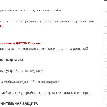
приятий малого и среднего масштаба.
 начального, среднего и дополнительного образования.
й)
рованный ФСТЭК России
новки и использования сертифицированных решений
ПО ПОДПИСКЕ
ых устройств по подписке
 и мобильных устройств по подписке
 мобильных устройств, проверки почтового и интернет-
ОЛНИТЕЛЬНАЯ ЗАЩИТА