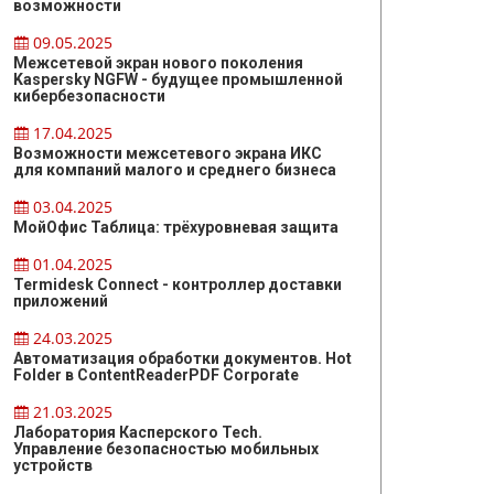
возможности
09.05.2025
Межсетевой экран нового поколения
Kaspersky NGFW - будущее промышленной
кибербезопасности
17.04.2025
Возможности межсетевого экрана ИКС
для компаний малого и среднего бизнеса
03.04.2025
МойОфис Таблица: трёхуровневая защита
01.04.2025
Termidesk Connect - контроллер доставки
приложений
24.03.2025
Автоматизация обработки документов. Hot
Folder в ContentReaderPDF Corporate
21.03.2025
Лаборатория Касперского Tech.
Управление безопасностью мобильных
устройств