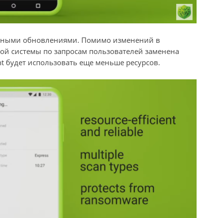
льными обновлениями. Помимо изменений в
ой системы по запросам пользователей заменена
ht будет использовать еще меньше ресурсов.