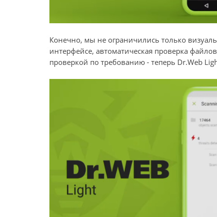
Конечно, мы не ограничились только визуа
интерфейсе, автоматическая проверка файлов
проверкой по требованию - теперь Dr.Web Lig