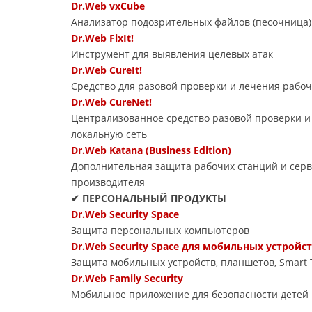
Dr.Web vxCube
Анализатор подозрительных файлов (песочница)
Dr.Web FixIt!
Инструмент для выявления целевых атак
Dr.Web CureIt!
Средство для разовой проверки и лечения рабоч
Dr.Web CureNet!
Централизованное средство разовой проверки и
локальную сеть
Dr.Web Katana (Business Edition)
Дополнительная защита рабочих станций и серв
производителя
✔ ПЕРСОНАЛЬНЫЙ ПРОДУКТЫ
Dr.Web Security Space
Защита персональных компьютеров
Dr.Web Security Space для мобильных устройс
Защита мобильных устройств, планшетов, Smart 
Dr.Web Family Security
Мобильное приложение для безопасности детей 