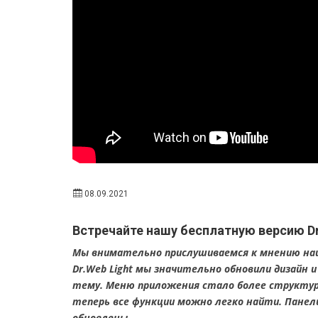
08.09.2021
Встречайте нашу бесплатную версию Dr.
Мы внимательно прислушиваемся к мнению наши
Dr.Web Light мы значительно обновили дизайн
тему. Меню приложения стало более структур
теперь все функции можно легко найти. Пане
обновлены.