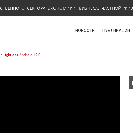
СТВЕННОГО СЕКТОРА ЭКОНОМИКИ, БИЗНЕСА, ЧАСТНОЙ ЖИ
НОВОСТИ
ПУБЛИКАЦИИ
Light для Android 12.0!