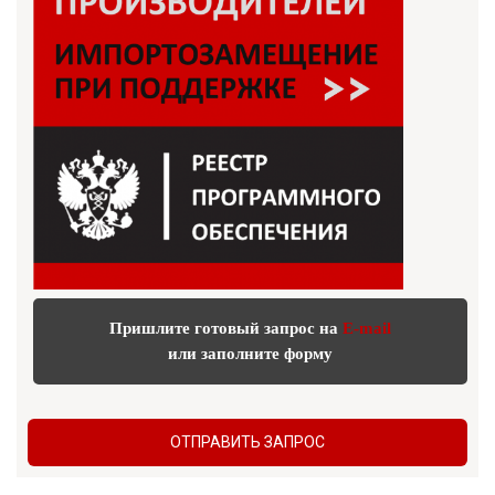
Пришлите готовый запрос на
E-mail
или заполните форму
ОТПРАВИТЬ ЗАПРОС