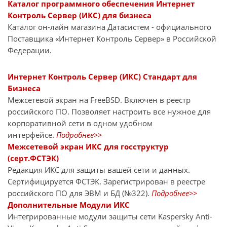
Каталог программного обеспечения Интернет
Контроль Сервер (ИКС) для бизнеса
Каталог он-лайн магазина Датасиcтем - официального
Поставщика «Интернет Контроль Сервер» в Российской
Федерации.
Интернет Контроль Сервер (ИКС) Стандарт для
Бизнеса
Межсетевой экран на FreeBSD. Включен в реестр
российского ПО. Позволяет настроить все нужное для
корпоративной сети в одном удобном
интерфейсе.
Подробнее>>
Межсетевой экран ИКС для госструктур
(серт.ФСТЭК)
Редакция ИКС для защиты вашей сети и данных.
Сертифицируется ФСТЭК. Зарегистрирован в реестре
российского ПО для ЭВМ и БД (№322).
Подробнее>>
Дополнительные Модули ИКС
Интегрированные модули защиты сети Kaspersky Anti-