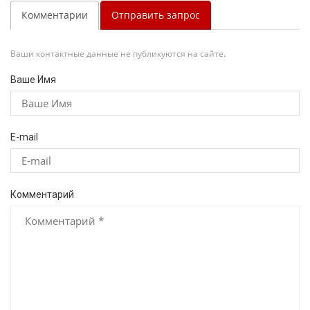
Комментарии
Отправить запрос
Ваши контактные данные не публикуются на сайте.
Ваше Имя
E-mail
Комментарий