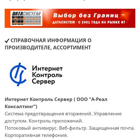
СПРАВОЧНАЯ ИНФОРМАЦИЯ О
ПРОИЗВОДИТЕЛЕ, АССОРТИМЕНТ
Интернет Контроль Сервер ( ООО "А-Реал
Консалтинг")
Система предотвращения вторжений. Управление
доступом. Контроль приложений.
Потоковый антивирус. Веб-фильтр. Защищенная почта.
Корпоративная телефония.