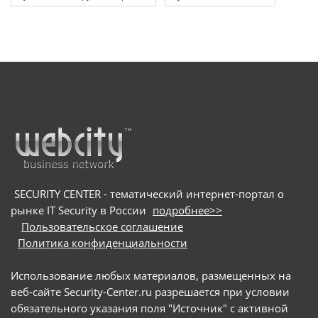
SECURITY CENTER - тематический интернет-портал о
рынке IT Security в России
подробнее>>
Пользовательское соглашение
Политика конфиденциальности
Использование любых материалов, размещенных на
веб-сайте Security-Center.ru разрешается при условии
обязательного указания поля "Источник" с активной