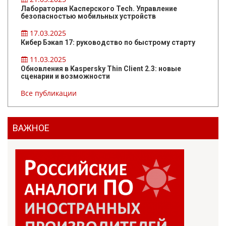
Лаборатория Касперского Tech. Управление
безопасностью мобильных устройств
17.03.2025
Кибер Бэкап 17: руководство по быстрому старту
11.03.2025
Обновления в Kaspersky Thin Client 2.3: новые
сценарии и возможности
Все публикации
ВАЖНОЕ