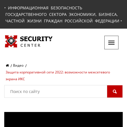
•
ИНФОРМАЦИОННАЯ БЕЗОПАСНОСТЬ
ГОСУДАРСТВЕННОГО СЕКТОРА ЭКОНОМИКИ, БИЗНЕСА,
ЧАСТНОЙ ЖИЗНИ ГРАЖДАН РОССИЙСКОЙ ФЕДЕРАЦИИ
•
Видео
Защита корпоративной сети 2022: возможности межсетевого
экрана ИКС