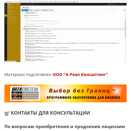
Материал подготовлен
ООО "А-Реал Консалтинг"
КОНТАКТЫ ДЛЯ КОНСУЛЬТАЦИИ
По вопросам приобретения и продления лицензии