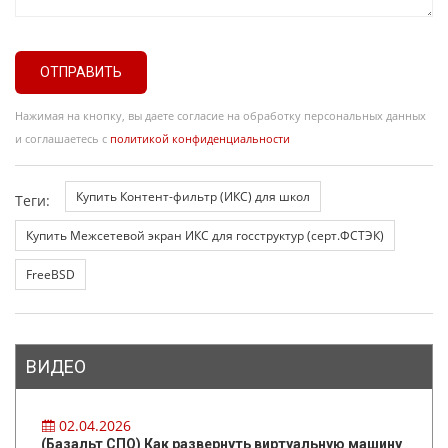
ОТПРАВИТЬ
Нажимая на кнопку, вы даете согласие на обработку персональных данных
и соглашаетесь с
политикой конфиденциальности
Купить Контент-фильтр (ИКС) для школ
Теги:
Купить Межсетевой экран ИКС для госструктур (серт.ФСТЭК)
FreeBSD
ВИДЕО
02.04.2026
(Базальт СПО) Как развернуть виртуальную машину