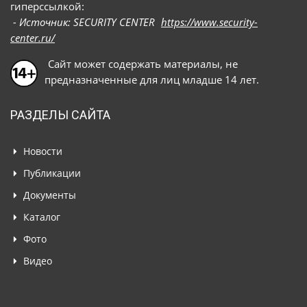
гиперссылкой:
- Источник: SECURITY CENTER
https://www.security-
center.ru/
Сайт может содержать материалы, не
предназначенные для лиц младше 14 лет.
РАЗДЕЛЫ САЙТА
Новости
Публикации
Документы
Каталог
Фото
Видео