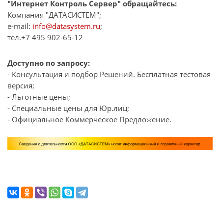
"Интернет Контроль Сервер" обращайтесь:
Компания "ДАТАСИСТЕМ";
e-mail:
info@datasystem.ru
;
тел.+7 495 902-65-12
Доступно по запросу:
- Консультация и подбор Решений. Бесплатная тестовая
версия;
- Льготные цены;
- Специальные цены для Юр.лиц;
- Официальное Коммерческое Предложение.