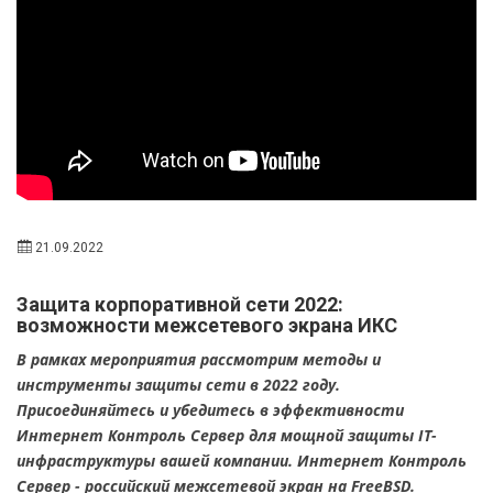
21.09.2022
Защита корпоративной сети 2022:
возможности межсетевого экрана ИКС
В рамках мероприятия рассмотрим методы и
инструменты защиты сети в 2022 году.
Присоединяйтесь и убедитесь в эффективности
Интернет Контроль Сервер для мощной защиты IT-
инфраструктуры вашей компании. Интернет Контроль
Сервер - российский межсетевой экран на FreeBSD.