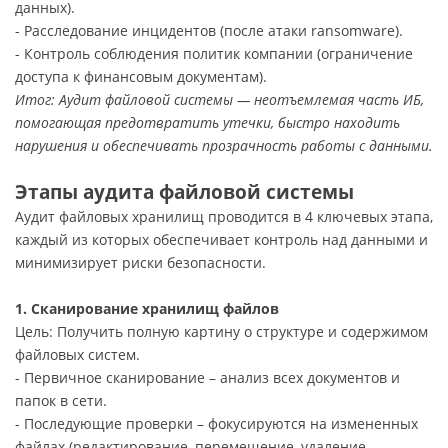
данных).
- Расследование инцидентов (после атаки ransomware).
- Контроль соблюдения политик компании (ограничение
доступа к финансовым документам).
Итог: Аудит файловой системы — неотъемлемая часть ИБ,
помогающая предотвратить утечки, быстро находить
нарушения и обеспечивать прозрачность работы с данными.
Этапы аудита файловой системы
Аудит файловых хранилищ проводится в 4 ключевых этапа,
каждый из которых обеспечивает контроль над данными и
минимизирует риски безопасности.
1. Сканирование хранилищ файлов
Цель: Получить полную картину о структуре и содержимом
файловых систем.
- Первичное сканирование – анализ всех документов и
папок в сети.
- Последующие проверки – фокусируются на измененных
файлах (редактирование, перемещение, удаление,