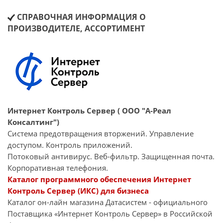
СПРАВОЧНАЯ ИНФОРМАЦИЯ О
ПРОИЗВОДИТЕЛЕ, АССОРТИМЕНТ
Интернет Контроль Сервер ( ООО "А-Реал
Консалтинг")
Система предотвращения вторжений. Управление
доступом. Контроль приложений.
Потоковый антивирус. Веб-фильтр. Защищенная почта.
Корпоративная телефония.
Каталог программного обеспечения Интернет
Контроль Сервер (ИКС) для бизнеса
Каталог он-лайн магазина Датасиcтем - официального
Поставщика «Интернет Контроль Сервер» в Российской