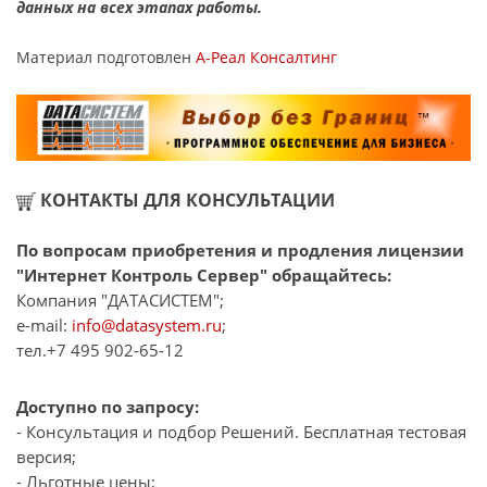
данных на всех этапах работы.
Материал подготовлен
А-Реал Консалтинг
КОНТАКТЫ ДЛЯ КОНСУЛЬТАЦИИ
По вопросам приобретения и продления лицензии
"Интернет Контроль Сервер" обращайтесь:
Компания "ДАТАСИСТЕМ";
e-mail:
info@datasystem.ru
;
тел.+7 495 902-65-12
Доступно по запросу:
- Консультация и подбор Решений. Бесплатная тестовая
версия;
- Льготные цены;