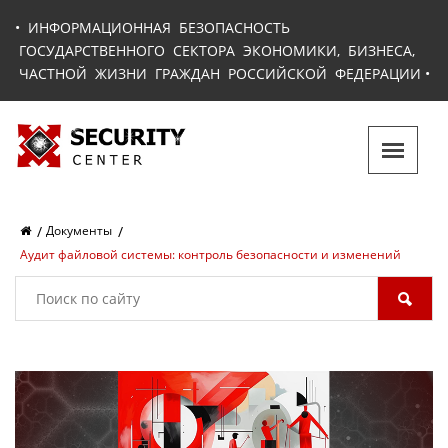
•
ИНФОРМАЦИОННАЯ БЕЗОПАСНОСТЬ
ГОСУДАРСТВЕННОГО СЕКТОРА ЭКОНОМИКИ, БИЗНЕСА,
ЧАСТНОЙ ЖИЗНИ ГРАЖДАН РОССИЙСКОЙ ФЕДЕРАЦИИ
•
Документы
Аудит файловой системы: контроль безопасности и изменений