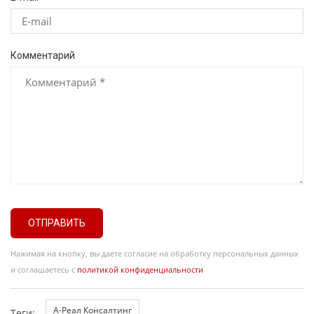
Комментарий
ОТПРАВИТЬ
Нажимая на кнопку, вы даете согласие на обработку персональных данных
и соглашаетесь с
политикой конфиденциальности
А-Реал Консалтинг
Теги: