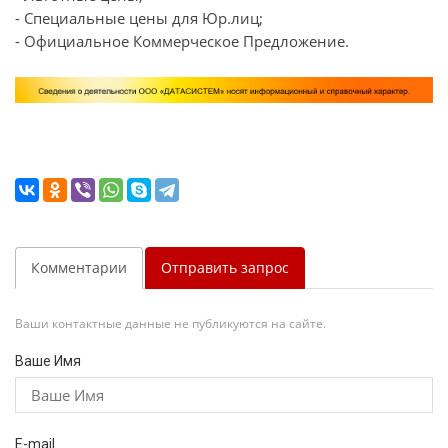
- Специальные цены для Юр.лиц;
- Официальное Коммерческое Предложение.
Комментарии
Отправить запрос
Ваши контактные данные не публикуются на сайте.
Ваше Имя
E-mail