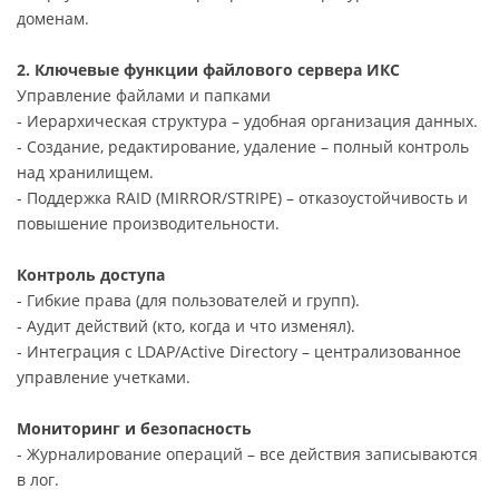
доменам.
2. Ключевые функции файлового сервера ИКС
Управление файлами и папками
- Иерархическая структура – удобная организация данных.
- Создание, редактирование, удаление – полный контроль
над хранилищем.
- Поддержка RAID (MIRROR/STRIPE) – отказоустойчивость и
повышение производительности.
Контроль доступа
- Гибкие права (для пользователей и групп).
- Аудит действий (кто, когда и что изменял).
- Интеграция с LDAP/Active Directory – централизованное
управление учетками.
Мониторинг и безопасность
- Журналирование операций – все действия записываются
в лог.