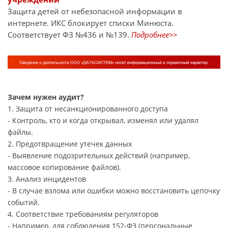
Защита детей от небезопасной информации в
интернете. ИКС блокирует списки Минюста.
Соответствует ФЗ №436 и №139.
Подробнее>>
Зачем нужен аудит?
1. Защита от несанкционированного доступа
- Контроль, кто и когда открывал, изменял или удалял
файлы.
2. Предотвращение утечек данных
- Выявление подозрительных действий (например,
массовое копирование файлов).
3. Анализ инцидентов
- В случае взлома или ошибки можно восстановить цепочку
событий.
4. Соответствие требованиям регуляторов
- Например, для соблюдения 152-ФЗ (персональные