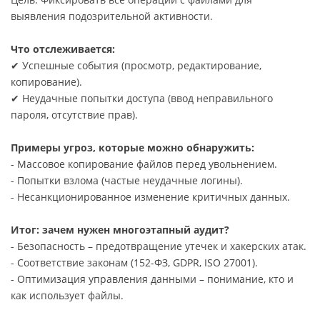
выявления подозрительной активности.
Что отслеживается:
✔ Успешные события (просмотр, редактирование,
копирование).
✔ Неудачные попытки доступа (ввод неправильного
пароля, отсутствие прав).
Примеры угроз, которые можно обнаружить:
- Массовое копирование файлов перед увольнением.
- Попытки взлома (частые неудачные логины).
- Несанкционированное изменение критичных данных.
Итог: зачем нужен многоэтапный аудит?
- Безопасность – предотвращение утечек и хакерских атак.
- Соответствие законам (152-ФЗ, GDPR, ISO 27001).
- Оптимизация управления данными – понимание, кто и
как использует файлы.