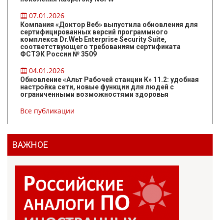
07.01.2026
Компания «Доктор Веб» выпустила обновления для
сертифицированных версий программного
комплекса Dr.Web Enterprise Security Suite,
соответствующего требованиям сертификата
ФСТЭК России № 3509
04.01.2026
Обновление «Альт Рабочей станции К» 11.2: удобная
настройка сети, новые функции для людей с
ограниченными возможностями здоровья
Все публикации
ВАЖНОЕ