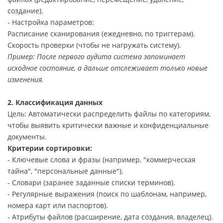
создание).
- Настройка параметров:
Расписание сканирования (ежедневно, по триггерам).
Скорость проверки (чтобы не нагружать систему).
Пример: После первого аудита система запоминает
исходное состояние, а дальше отслеживает только новые
изменения.
2. Классификация данных
Цель: Автоматически распределить файлы по категориям,
чтобы выявить критически важные и конфиденциальные
документы.
Критерии сортировки:
- Ключевые слова и фразы (например, "коммерческая
тайна", "персональные данные").
- Словари (заранее заданные списки терминов).
- Регулярные выражения (поиск по шаблонам, например,
номера карт или паспортов).
- Атрибуты файлов (расширение, дата создания, владелец).