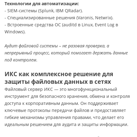
Технологии для автоматизации:
- SIEM-системы (Splunk, IBM QRadar).
- Специализированные решения (Varonis, Netwrix).
- Встроенные средства ОС (auditd в Linux, Event Log в
Windows).
Аудит файловой системы – не разовая проверка, а
непрерывный процесс, который помогает держать данные
под контролем.
ИКС как комплексное решение для
защиты файловых данных в сетях
Файловый сервер ИКС — это многофункциональный
инструмент для безопасного хранения, обмена и контроля
доступа к корпоративным данным. Он поддерживает
ключевые протоколы передачи файлов и предоставляет
гибкие механизмы управления правами, что делает его
идеальным решением для аудита и защиты информации.