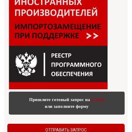
Пришлите готовый запрос на
E-mail
или заполните форму
ОТПРАВИТЬ ЗАПРОС