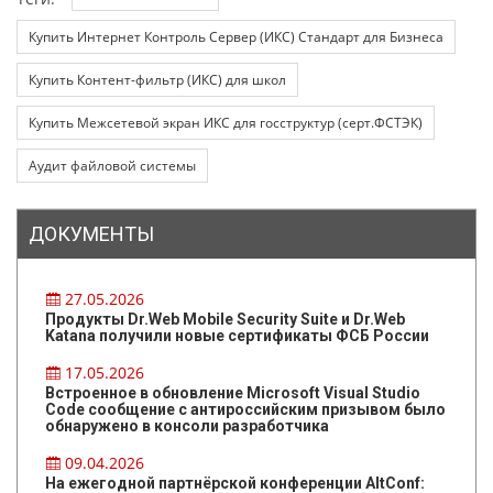
Купить Интернет Контроль Сервер (ИКС) Стандарт для Бизнеса
Купить Контент-фильтр (ИКС) для школ
Купить Межсетевой экран ИКС для госструктур (серт.ФСТЭК)
Аудит файловой системы
ДОКУМЕНТЫ
27.05.2026
Продукты Dr.Web Mobile Security Suite и Dr.Web
Katana получили новые сертификаты ФСБ России
17.05.2026
Встроенное в обновление Microsoft Visual Studio
Code сообщение с антироссийским призывом было
обнаружено в консоли разработчика
09.04.2026
На ежегодной партнёрской конференции AltConf: