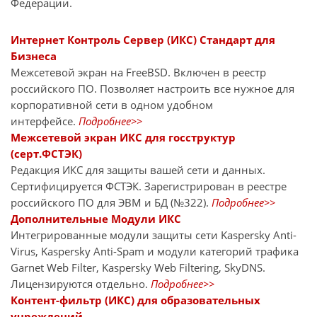
Федерации.
Интернет Контроль Сервер (ИКС) Стандарт для
Бизнеса
Межсетевой экран на FreeBSD. Включен в реестр
российского ПО. Позволяет настроить все нужное для
корпоративной сети в одном удобном
интерфейсе.
Подробнее>>
Межсетевой экран ИКС для госструктур
(серт.ФСТЭК)
Редакция ИКС для защиты вашей сети и данных.
Сертифицируется ФСТЭК. Зарегистрирован в реестре
российского ПО для ЭВМ и БД (№322).
Подробнее>>
Дополнительные Модули ИКС
Интегрированные модули защиты сети Kaspersky Anti-
Virus, Kaspersky Anti-Spam и модули категорий трафика
Garnet Web Filter, Kaspersky Web Filtering, SkyDNS.
Лицензируются отдельно.
Подробнее>>
Контент-фильтр (ИКС) для образовательных
учреждений