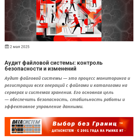
2 мая 2025
Аудит файловой системы: контроль
безопасности и изменений
Аудит файловой системы
— это процесс мониторинга и
регистрации всех операций с файлами и каталогами на
серверах и системах хранения. Его основная цель
—
обеспечить безопасность, стабильность работы и
эффективное управление данными
.