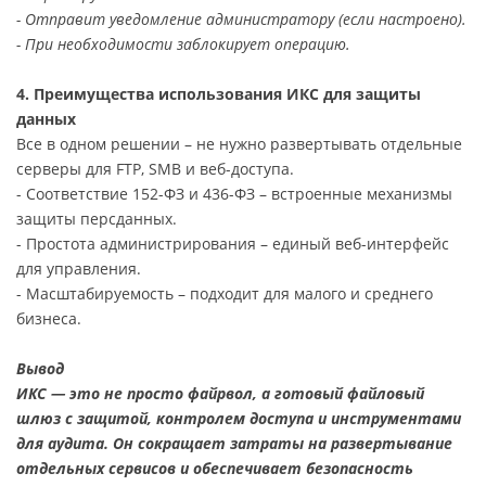
- Отправит уведомление администратору (если настроено).
- При необходимости заблокирует операцию.
4. Преимущества использования ИКС для защиты
данных
Все в одном решении – не нужно развертывать отдельные
серверы для FTP, SMB и веб-доступа.
- Соответствие 152-ФЗ и 436-ФЗ – встроенные механизмы
защиты персданных.
- Простота администрирования – единый веб-интерфейс
для управления.
- Масштабируемость – подходит для малого и среднего
бизнеса.
Вывод
ИКС — это не просто файрвол, а готовый файловый
шлюз с защитой, контролем доступа и инструментами
для аудита. Он сокращает затраты на развертывание
отдельных сервисов и обеспечивает безопасность