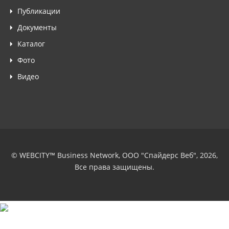
Публикации
Документы
Каталог
Фото
Видео
© WEBCITY™ Business Network, ООО "Спайдерс Веб", 2026,
Все права защищены.