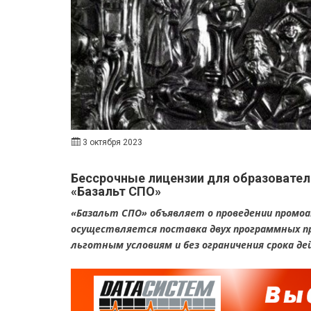
3 октября 2023
Бессрочные лицензии для образовател
«Базальт СПО»
«Базальт СПО» объявляет о проведении промоа
осуществляется поставка двух программных п
льготным условиям и без ограничения срока де