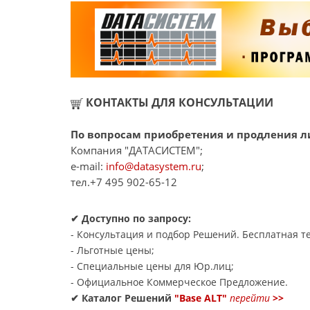
КОНТАКТЫ ДЛЯ КОНСУЛЬТАЦИИ
По вопросам приобретения и продления ли
Компания "ДАТАСИСТЕМ";
e-mail:
info@datasystem.ru
;
тел.+7 495 902-65-12
✔ Доступно по запросу:
- Консультация и подбор Решений. Бесплатная те
- Льготные цены;
- Специальные цены для Юр.лиц;
- Официальное Коммерческое Предложение.
✔ Каталог Решений
"Base ALT"
перейти
>>