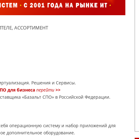
ТЕЛЕ, АССОРТИМЕНТ
ртуализация. Решения и Сервисы.
ПО для бизнеса
перейти
>>
оставщика «Базальт СПО» в Российской Федерации.
 себя операционную систему и набор приложений для
ое дополнительное оборудование.