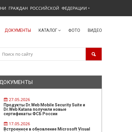
ЗНИ ГРАЖДАН РОССИЙСКОЙ ФЕДЕРАЦИИ
•
ДОКУМЕНТЫ
КАТАЛОГ
ФОТО
ВИДЕО
ДОКУМЕНТЫ
27.05.2026
Продукты Dr.Web Mobile Security Suite и
Dr.Web Katana получили новые
сертификаты ФСБ России
17.05.2026
Встроенное в обновление Microsoft Visual