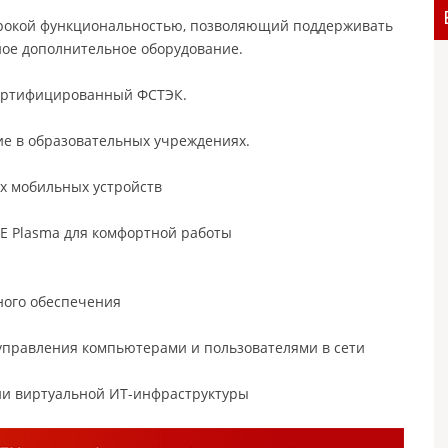
ирокой функциональностью, позволяющий поддерживать
ное дополнительное оборудование.
сертифицированный ФСТЭК.
е в образовательных учреждениях.
их мобильных устройств
E Plasma для комфортной работы
ного обеспечения
управления компьютерами и пользователями в сети
ии виртуальной ИТ-инфраструктуры