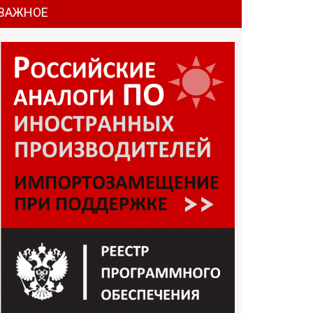
ВАЖНОЕ