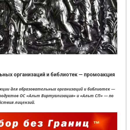
ьных организаций и библиотек — промоакция
кции для образовательных организаций и библиотек —
родуктов ОС «Альт Виртуализация» и «Альт СП» — по
йствия лицензий.