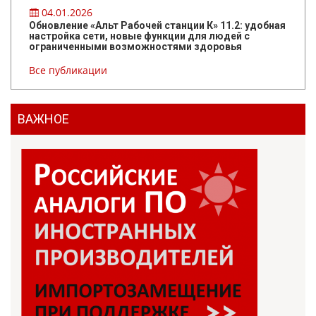
04.01.2026
Обновление «Альт Рабочей станции К» 11.2: удобная
настройка сети, новые функции для людей с
ограниченными возможностями здоровья
Все публикации
ВАЖНОЕ