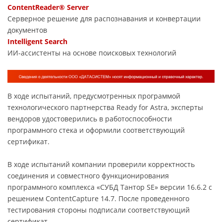
ContentReader® Server
Серверное решение для распознавания и конвертации
документов
Intelligent Search
ИИ-ассистенты на основе поисковых технологий
В ходе испытаний, предусмотренных программой
технологического партнерства Ready for Astra, эксперты
вендоров удостоверились в работоспособности
программного стека и оформили соответствующий
сертификат.
В ходе испытаний компании проверили корректность
соединения и совместного функционирования
программного комплекса «СУБД Тантор SE» версии 16.6.2 с
решением ContentCapture 14.7. После проведенного
тестирования стороны подписали соответствующий
сертификат.