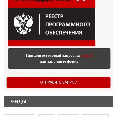
Пришлите готовый запрос на
E-mail
или заполните форму
ОТПРАВИТЬ ЗАПРОС
ТРЕНДЫ