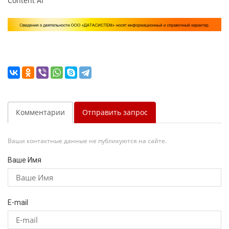
Content AI
Комментарии
Отправить запрос
Ваши контактные данные не публикуются на сайте.
Ваше Имя
E-mail