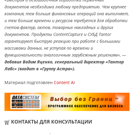
документов необходима любому предприятию. Чем крупнее
компания, тем больше финансовых операций она выполняет,
и тем больше времени и ресурсов требуется для обработки
счетов-фактур, актов, товарных накладных и других
документов. Продукты ContentCapture и СУБД Tantor
гарантируют быструю реакцию при работе с большими
массивами данных, не уступая по времени и
функциональности аналогичным зарубежным решениям», —
добавил Вадим Яценко, генеральный директор «Тантор
Лабс» (входит в «Группу Астра»).
Материал подготовлен
Content AI
КОНТАКТЫ ДЛЯ КОНСУЛЬТАЦИИ