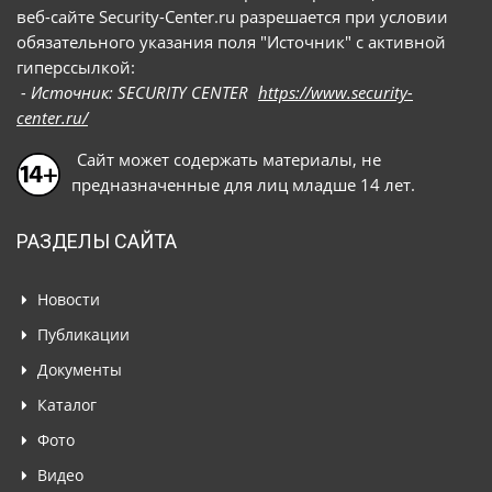
веб-сайте Security-Center.ru разрешается при условии
обязательного указания поля "Источник" с активной
гиперссылкой:
- Источник: SECURITY CENTER
https://www.security-
center.ru/
Сайт может содержать материалы, не
предназначенные для лиц младше 14 лет.
РАЗДЕЛЫ САЙТА
Новости
Публикации
Документы
Каталог
Фото
Видео