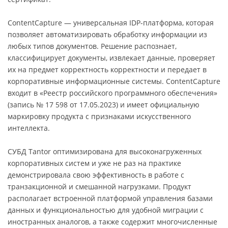
ContentCapture — универсальная IDP-платформа, которая
позволяет автоматизировать обработку информации из
любых типов документов. Решение распознает,
классифицирует документы, извлекает данные, проверяет
их на предмет корректность корректности и передает в
корпоративные информационные системы. ContentCapture
входит в «Реестр российского программного обеспечения»
(запись № 17 598 от 17.05.2023) и имеет официальную
маркировку продукта с признаками искусственного
интеллекта.
СУБД Tantor оптимизирована для высоконагруженных
корпоративных систем и уже не раз на практике
демонстрировала свою эффективность в работе с
транзакционной и смешанной нагрузками. Продукт
располагает встроенной платформой управления базами
данных и функциональностью для удобной миграции с
иностранных аналогов, а также содержит многочисленные