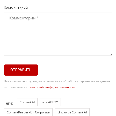
Комментарий
ОТПРАВИТЬ
Нажимая на кнопку, вы даете согласие на обработку персональных данных
и соглашаетесь с
политикой конфиденциальности
Content AI
exs ABBYY
Теги:
ContentReaderPDF Corporate
Lingvo by Content AI