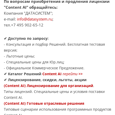
По вопросам приобретения и продления лицензии
"Content AI" обращайтесь:
Компания "ДАТАСИСТЕМ";
e-mail:
info@datasystem.ru
;
тел.+7 495 902-65-12
✔ Доступно по запросу:
- Консультация и подбор Решений. Бесплатная тестовая
версия;
- Льготные цены;
- Специальные цены для Юр.лиц;
- Официальное Коммерческое Предложение.
✔ Каталог Решений
Content AI
перейти
>>
✔ Лицензирование, скидки, льготы, акции
(Content AI) Лицензирование для организаций
.
Типы лицензий. Специальные цены и условия поставки
Content AI.
(Content AI) Готовые отраслевые решения
Типовые сценарии использования программных продуктов