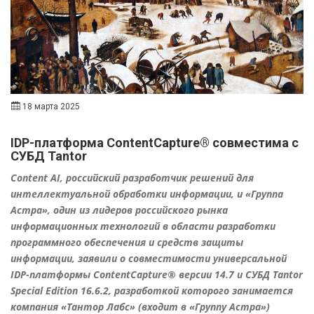
18 марта 2025
IDP-платформа ContentCapture® совместима с
СУБД Tantor
Content AI, российский разработчик решений для
интеллектуальной обработки информации, и «Группа
Астра», один из лидеров российского рынка
информационных технологий в области разработки
программного обеспечения и средств защиты
информации, заявили о совместимости универсальной
IDP-платформы ContentCapture® версии 14.7 и СУБД Tantor
Special Edition 16.6.2, разработкой которого занимается
компания «Тантор Лабс» (входит в «Группу Астра»)