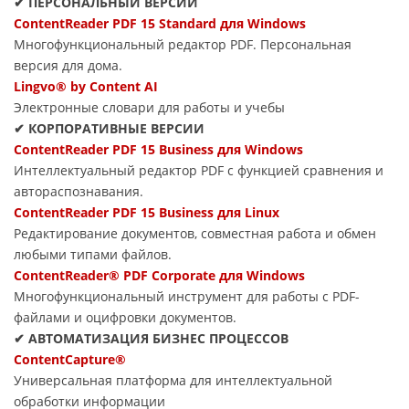
✔ ПЕРСОНАЛЬНЫЙ ВЕРСИИ
ContentReader PDF 15 Standard для Windows
Многофункциональный редактор PDF. Персональная
версия для дома.
Lingvo® by Content AI
Электронные словари для работы и учебы
✔ КОРПОРАТИВНЫЕ ВЕРСИИ
ContentReader PDF 15 Business для Windows
Интеллектуальный редактор PDF с функцией сравнения и
автораспознавания.
ContentReader PDF 15 Business для Linux
Редактирование документов, совместная работа и обмен
любыми типами файлов.
ContentReader® PDF Corporate для Windows
Многофункциональный инструмент для работы с PDF-
файлами и оцифровки документов.
✔ АВТОМАТИЗАЦИЯ БИЗНЕС ПРОЦЕССОВ
ContentCapture®
Универсальная платформа для интеллектуальной
обработки информации