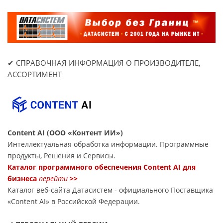
✔ СПРАВОЧНАЯ ИНФОРМАЦИЯ О ПРОИЗВОДИТЕЛЕ,
АССОРТИМЕНТ
Content AI (ООО «Контент ИИ»)
Интеллектуальная обработка информации. Программные
продукты, Решения и Сервисы.
Каталог программного обеспечения Content AI для
бизнеса
перейти
>>
Каталог веб-сайта Датасиcтем - официального Поставщика
«Content AI» в Российской Федерации.