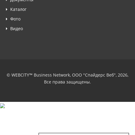
Каталог
Фото
Видео
© WEBCITY™ Business Network, ООО "Спайдерс Веб", 2026,
Все права защищены.