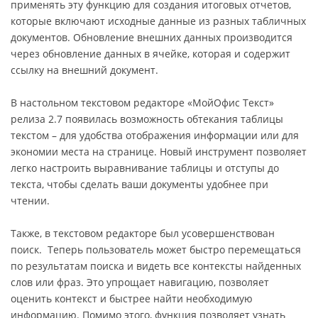
применять эту функцию для создания итоговых отчетов,
которые включают исходные данные из разных табличных
документов. Обновление внешних данных производится
через обновление данных в ячейке, которая и содержит
ссылку на внешний документ.
В настольном текстовом редакторе «МойОфис Текст»
релиза 2.7 появилась возможность обтекания таблицы
текстом – для удобства отображения информации или для
экономии места на странице. Новый инструмент позволяет
легко настроить выравнивание таблицы и отступы до
текста, чтобы сделать ваши документы удобнее при
чтении.
Также, в текстовом редакторе был усовершенствован
поиск. Теперь пользователь может быстро перемещаться
по результатам поиска и видеть все контексты найденных
слов или фраз. Это упрощает навигацию, позволяет
оценить контекст и быстрее найти необходимую
информацию. Помимо этого, функция позволяет узнать