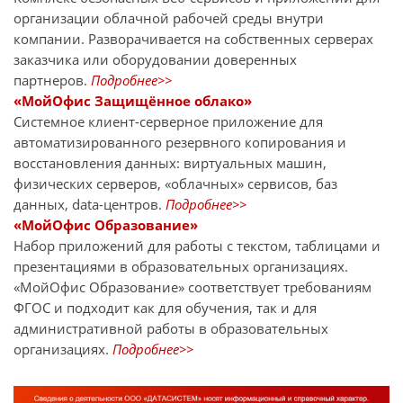
организации облачной рабочей среды внутри
компании. Разворачивается на собственных серверах
заказчика или оборудовании доверенных
партнеров.
Подробнее>>
«МойОфис Защищённое облако»
Системное клиент-серверное приложение для
автоматизированного резервного копирования и
восстановления данных: виртуальных машин,
физических серверов, «облачных» сервисов, баз
данных, data-центров.
Подробнее>>
«МойОфис Образование»
Набор приложений для работы с текстом, таблицами и
презентациями в образовательных организациях.
«МойОфис Образование» соответствует требованиям
ФГОС и подходит как для обучения, так и для
административной работы в образовательных
организациях.
Подробнее>>