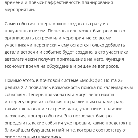
времени и повысит эффективность планирования
мероприятий.
Сами события теперь можно создавать сразу из
полученных писем. Пользователь может быстро и легко
организовать встречу или мероприятие со всеми
участниками переписки – ему остается только добавить
детали встречи и событие будет создано, а его участники
автоматически получат приглашение на него. Функция
экономит время на обсуждение и решение вопросов.
Помимо этого, в почтовой системе «МойОфис Почта 2»
релиза 2.7 появилась возможность поиска по календарным
событиям. Теперь пользователи могут легко найти
интересующие их события по различным параметрам,
таким как название встречи, дата, участники, наличие
вложения, повтор события. Это позволяет быстро
определить, какие события уже прошли, какие предстоят в
ближайшем будущем, и найти те, которые соответствуют
определенным критериям.