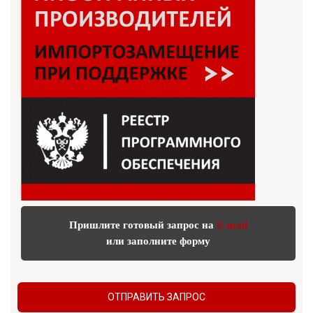
Пришлите готовый запрос на
E-mail
или заполните форму
ОТПРАВИТЬ ЗАПРОС