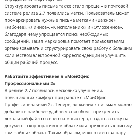
Структурировать письма также стало проще – в почтовой
системе релиза 2.7 появились метки. Пользователь может
промаркировать нужные письма метками «Важное»,
«Рабочее», «Личное», «К исполнению» и «Отложенное»,
благодаря чему упрощается поиск необходимых
сообщений. Такая маркировка помогает пользователям
организовывать и структурировать свою работу с большим
количеством электронной корреспонденции и улучшить
общий рабочий процесс.
Работайте эффективнее в «МойОфис
Профессиональный 2»
В релизе 2.7 появилось несколько улучшений,
повышающих комфорт при работе с «МойОфис
Профессиональный 2». Теперь, вложения к письмам можно
добавлять наиболее удобным способом – прикрепить
локальный файл со своего компьютера, создать ссылку на
документ в корпоративном облаке или приложить к письму
сам файл из облака. Таким образом, можно всего за пару