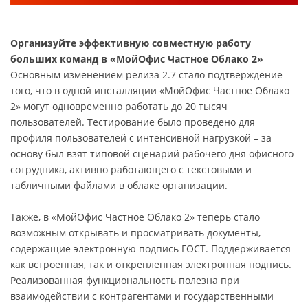
Организуйте эффективную совместную работу
больших команд в «МойОфис Частное Облако 2»
Основным изменением релиза 2.7 стало подтверждение
того, что в одной инсталляции «МойОфис Частное Облако
2» могут одновременно работать до 20 тысяч
пользователей. Тестирование было проведено для
профиля пользователей с интенсивной нагрузкой – за
основу был взят типовой сценарий рабочего дня офисного
сотрудника, активно работающего с текстовыми и
табличными файлами в облаке организации.
Также, в «МойОфис Частное Облако 2» теперь стало
возможным открывать и просматривать документы,
содержащие электронную подпись ГОСТ. Поддерживается
как встроенная, так и открепленная электронная подпись.
Реализованная функциональность полезна при
взаимодействии с контрагентами и государственными