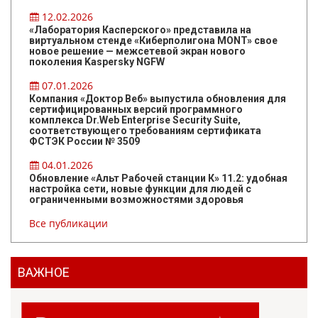
12.02.2026
«Лаборатория Касперского» представила на
виртуальном стенде «Киберполигона MONT» свое
новое решение — межсетевой экран нового
поколения Kaspersky NGFW
07.01.2026
Компания «Доктор Веб» выпустила обновления для
сертифицированных версий программного
комплекса Dr.Web Enterprise Security Suite,
соответствующего требованиям сертификата
ФСТЭК России № 3509
04.01.2026
Обновление «Альт Рабочей станции К» 11.2: удобная
настройка сети, новые функции для людей с
ограниченными возможностями здоровья
Все публикации
ВАЖНОЕ