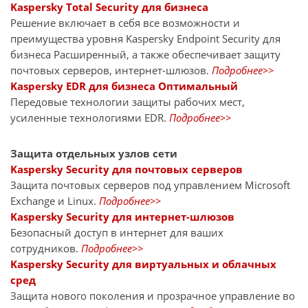
Kaspersky Total Security для бизнеса
Решение включает в себя все возможности и
преимущества уровня Kaspersky Endpoint Security для
бизнеса Расширенный, а также обеспечивает защиту
почтовых серверов, интернет-шлюзов.
Подробнее>>
Kaspersky EDR для бизнеса Оптимальный
Передовые технологии защиты рабочих мест,
усиленные технологиями EDR.
Подробнее>>
Защита отдельных узлов сети
Kaspersky Security для почтовых серверов
Защита почтовых серверов под управлением Microsoft
Exchange и Linux.
Подробнее>>
Kaspersky Security для интернет-шлюзов
Безопасный доступ в интернет для ваших
сотрудников.
Подробнее>>
Kaspersky Security для виртуальных и облачных
сред
Защита нового поколения и прозрачное управление во