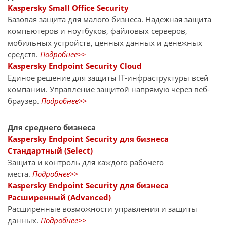
Kaspersky Small Office Security
Базовая защита для малого бизнеса. Надежная защита
компьютеров и ноутбуков, файловых серверов,
мобильных устройств, ценных данных и денежных
средств.
Подробнее>>
Kaspersky Endpoint Security Cloud
Единое решение для защиты IT-инфраструктуры всей
компании. Управление защитой напрямую через веб-
браузер.
Подробнее>>
Для среднего бизнеса
Kaspersky Endpoint Security для бизнеса
Стандартный (Select)
Защита и контроль для каждого рабочего
места.
Подробнее>>
Kaspersky Endpoint Security для бизнеса
Расширенный (Advanced)
Расширенные возможности управления и защиты
данных.
Подробнее>>