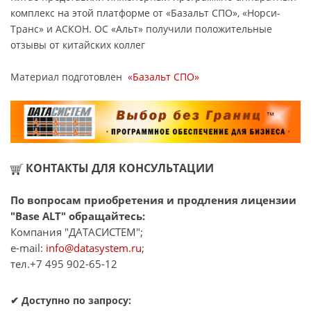
комплекс на этой платформе от «Базальт СПО», «Норси-
Транс» и АСКОН. ОС «Альт» получили положительные
отзывы от китайских коллег
Материал подготовлен
«Базальт СПО»
КОНТАКТЫ ДЛЯ КОНСУЛЬТАЦИИ
По вопросам приобретения и продления лицензии
"Base ALT" обращайтесь:
Компания "ДАТАСИСТЕМ";
e-mail:
info@datasystem.ru
;
тел.+7 495 902-65-12
✔ Доступно по запросу: