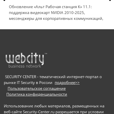
ю
Обновление «Альт Рабочая станция К» 11.1:
поддержка видеокарт NVIDIA 2010-2025,
мессенджеры для корпоративных коммуникаций,
t
приложения для заметок и шифрования
SECURITY CENTER - тематический интернет-портал о
рынке IT Security в России
подробнее>>
Пользовательское соглашение
Политика конфиденциальности
Использование любых материалов, размещенных на
веб-сайте Security-Center.ru разрешается при условии