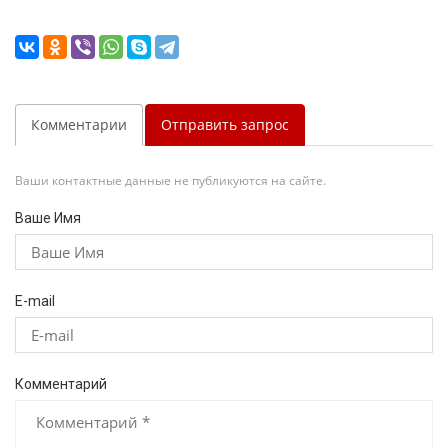
Комментарии
Отправить запрос
Ваши контактные данные не публикуются на сайте.
Ваше Имя
E-mail
Комментарий