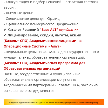
- Консультация и подбор Решений. Бесплатная тестовая
версия;
- Льготные цены;
- Специальные цены для Юр.лиц;
- Официальное Коммерческое Предложение.
✔ Каталог Решений
"Base ALT"
перейти
>>
✔ Лицензирование, скидки, льготы, акции
(Базальт СПО) Академические лицензии на
Операционные Системы «Альт»
Специальные цены на ОС «Альт» для государственных и
муниципальных образовательных организаций.
(Базальт СПО) Академическая программа для
Образовательных организаций
Частные, государственные и муниципальные
образовательные организации могут стать
Академическими партнёрами «Базальт СПО», заключив
соглашение о сотрудничестве