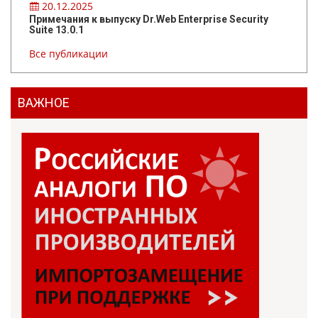
20.12.2025
Примечания к выпуску Dr.Web Enterprise Security
Suite 13.0.1
Все публикации
ВАЖНОЕ