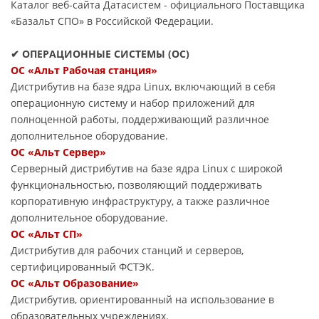
Каталог веб-сайта Датасиcтем - официального Поставщика
«Базальт СПО» в Российской Федерации.
✔ ОПЕРАЦИОННЫЕ СИСТЕМЫ (ОС)
ОС «Альт Рабочая станция»
Дистрибутив на базе ядра Linux, включающий в себя
операционную систему и набор приложений для
полноценной работы, поддерживающий различное
дополнительное оборудование.
ОС «Альт Сервер»
Серверный дистрибутив на базе ядра Linux с широкой
функциональностью, позволяющий поддерживать
корпоративную инфраструктуру, а также различное
дополнительное оборудование.
ОС «Альт СП»
Дистрибутив для рабочих станций и серверов,
сертифицированный ФСТЭК.
ОС «Альт Образование»
Дистрибутив, ориентированный на использование в
образовательных учреждениях.