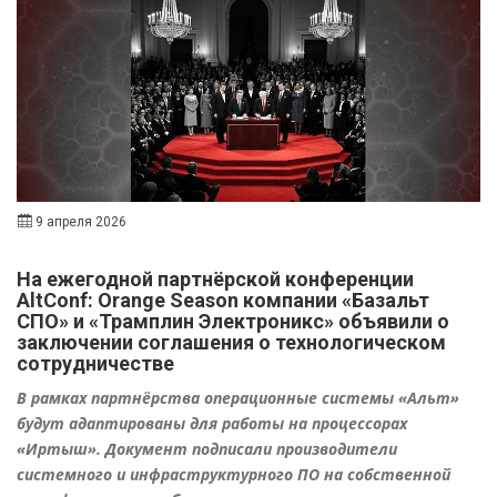
9 апреля 2026
На ежегодной партнёрской конференции
AltConf: Orange Season компании «Базальт
СПО» и «Трамплин Электроникс» объявили о
заключении соглашения о технологическом
сотрудничестве
В рамках партнёрства операционные системы «Альт»
будут адаптированы для работы на процессорах
«Иртыш». Документ подписали производители
системного и инфраструктурного ПО на собственной