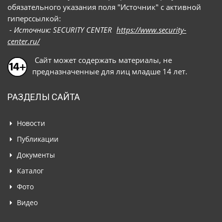
обязательного указания поля "Источник" с активной
гиперссылкой:
- Источник: SECURITY CENTER
https://www.security-
center.ru/
Сайт может содержать материалы, не
предназначенные для лиц младше 14 лет.
РАЗДЕЛЫ САЙТА
Новости
Публикации
Документы
Каталог
Фото
Видео