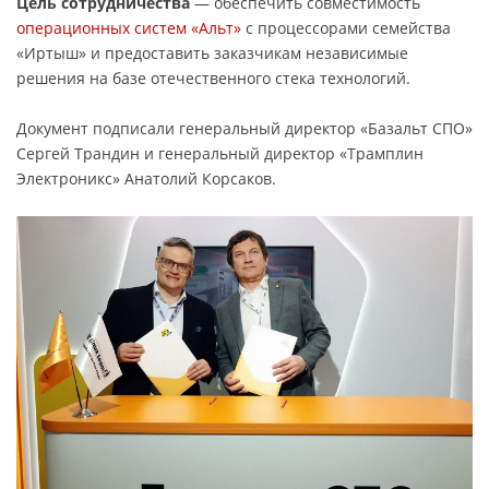
Цель сотрудничества
— обеспечить совместимость
операционных систем «Альт»
с процессорами семейства
«Иртыш» и предоставить заказчикам независимые
решения на базе отечественного стека технологий.
Документ подписали генеральный директор «Базальт СПО»
Сергей Трандин и генеральный директор «Трамплин
Электроникс» Анатолий Корсаков.