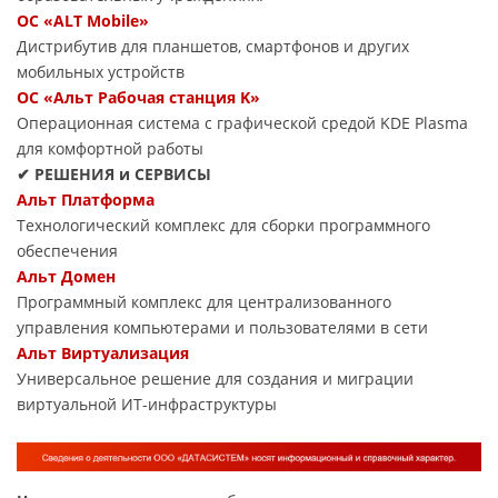
ОС «ALT Mobile»
Дистрибутив для планшетов, смартфонов и других
мобильных устройств
ОС «Альт Рабочая станция K»
Операционная система с графической средой KDE Plasma
для комфортной работы
✔ РЕШЕНИЯ и СЕРВИСЫ
Альт Платформа
Технологический комплекс для сборки программного
обеспечения
Альт Домен
Программный комплекс для централизованного
управления компьютерами и пользователями в сети
Альт Виртуализация
Универсальное решение для создания и миграции
виртуальной ИТ-инфраструктуры