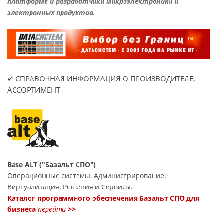
платформе и разработчики микроэлектроники и
электронных продуктов.
✔ СПРАВОЧНАЯ ИНФОРМАЦИЯ О ПРОИЗВОДИТЕЛЕ,
АССОРТИМЕНТ
Base ALT ("Базальт СПО")
Операционные системы. Администрирование.
Виртуализация. Решения и Сервисы.
Каталог программного обеспечения Базальт СПО для
бизнеса
перейти
>>