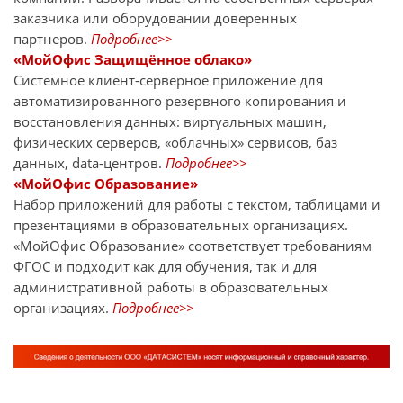
заказчика или оборудовании доверенных
партнеров.
Подробнее>>
«МойОфис Защищённое облако»
Системное клиент-серверное приложение для
автоматизированного резервного копирования и
восстановления данных: виртуальных машин,
физических серверов, «облачных» сервисов, баз
данных, data-центров.
Подробнее>>
«МойОфис Образование»
Набор приложений для работы с текстом, таблицами и
презентациями в образовательных организациях.
«МойОфис Образование» соответствует требованиям
ФГОС и подходит как для обучения, так и для
административной работы в образовательных
организациях.
Подробнее>>