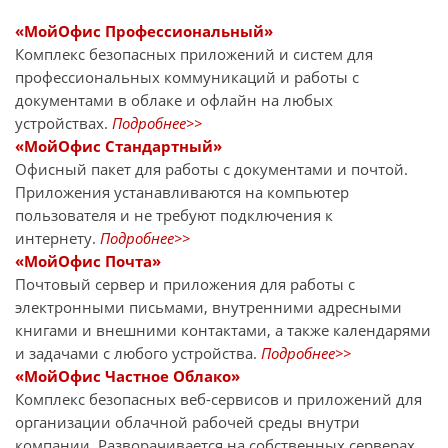
«МойОфис Профессиональный»
Комплекс безопасных приложений и систем для
профессиональных коммуникаций и работы с
документами в облаке и офлайн на любых
устройствах.
Подробнее>>
«МойОфис Стандартный»
Офисный пакет для работы с документами и почтой.
Приложения устанавливаются на компьютер
пользователя и не требуют подключения к
интернету.
Подробнее>>
«МойОфис Почта»
Почтовый сервер и приложения для работы с
электронными письмами, внутренними адресными
книгами и внешними контактами, а также календарями
и задачами с любого устройства.
Подробнее>>
«МойОфис Частное Облако»
Комплекс безопасных веб-сервисов и приложений для
организации облачной рабочей среды внутри
компании. Разворачивается на собственных серверах