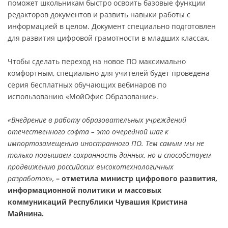
поможет школьникам быстро освоить базовые функции
редакторов документов и развить навыки работы с
информацией в целом. Документ специально подготовлен
для развития цифровой грамотности в младших классах.
Чтобы сделать переход на новое ПО максимально
комфортным, специально для учителей будет проведена
серия бесплатных обучающих вебинаров по
использованию «МойОфис Образование».
«Внедрение в работу образовательных учреждений
отечественного софта – это очередной шаг к
импортозамещению иностранного ПО. Тем самым мы не
только повышаем сохранность данных, но и способствуем
продвижению российских высокотехнологичных
разработок»,
– отметила министр цифрового развития,
информационной политики и массовых
коммуникаций Республики Чувашия Кристина
Майнина.