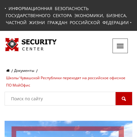
•
ИНФОРМАЦИОННАЯ БЕЗОПАСНОСТЬ
ГОСУДАРСТВЕННОГО СЕКТОРА ЭКОНОМИКИ, БИЗНЕСА,
ЧАСТНОЙ ЖИЗНИ ГРАЖДАН РОССИЙСКОЙ ФЕДЕРАЦИИ
•
Документы
Школы Чувашской Республики переходят на российское офисное
ПО МойОфис