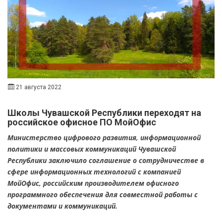
21 августа 2022
Школы Чувашской Республики переходят на
российское офисное ПО МойОфис
Министерство цифрового развития, информационной
политики и массовых коммуникаций Чувашской
Республики заключило соглашение о сотрудничестве в
сфере информационных технологий с компанией
МойОфис, российским производителем офисного
программного обеспечения для совместной работы с
документами и коммуникаций.