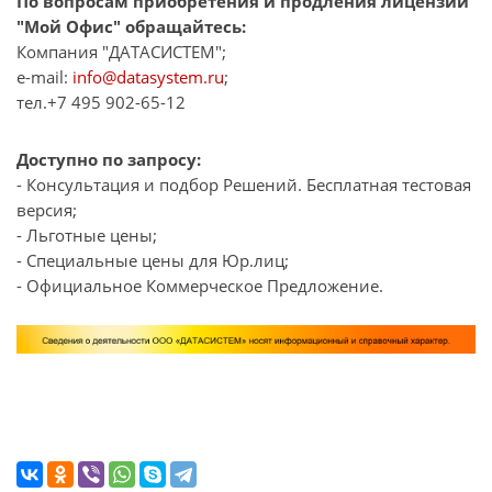
По вопросам приобретения и продления лицензии
"Мой Офис" обращайтесь:
Компания "ДАТАСИСТЕМ";
e-mail:
info@datasystem.ru
;
тел.+7 495 902-65-12
Доступно по запросу:
- Консультация и подбор Решений. Бесплатная тестовая
версия;
- Льготные цены;
- Специальные цены для Юр.лиц;
- Официальное Коммерческое Предложение.