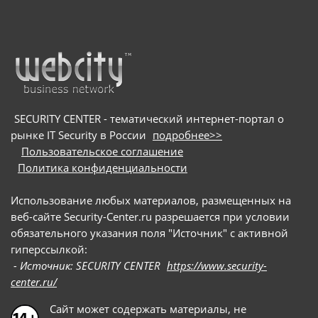
в
микроэлектроники и электронных продуктов
SECURITY CENTER - тематический интернет-портал о
рынке IT Security в России
подробнее>>
Пользовательское соглашение
Политика конфиденциальности
Использование любых материалов, размещенных на
веб-сайте Security-Center.ru разрешается при условии
обязательного указания поля "Источник" с активной
гиперссылкой:
- Источник: SECURITY CENTER
https://www.security-
center.ru/
Сайт может содержать материалы, не