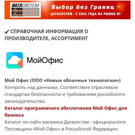
СПРАВОЧНАЯ ИНФОРМАЦИЯ О
ПРОИЗВОДИТЕЛЕ, АССОРТИМЕНТ
Мой Офис (ООО «Новые облачные технологии»)
Контроль над данными. Соответствие отраслевым
стандартам безопасности и требованиям российского
законодательства.
Каталог программного обеспечения Мой Офис для
бизнеса
Каталог он-лайн магазина Датасиcтем - официального
Поставщика «Мой Офис» в Российской Федерации.