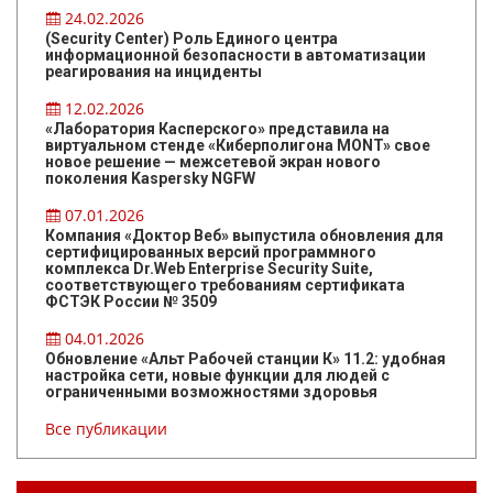
24.02.2026
(Security Center) Роль Единого центра
информационной безопасности в автоматизации
реагирования на инциденты
12.02.2026
«Лаборатория Касперского» представила на
виртуальном стенде «Киберполигона MONT» свое
новое решение — межсетевой экран нового
поколения Kaspersky NGFW
07.01.2026
Компания «Доктор Веб» выпустила обновления для
сертифицированных версий программного
комплекса Dr.Web Enterprise Security Suite,
соответствующего требованиям сертификата
ФСТЭК России № 3509
04.01.2026
Обновление «Альт Рабочей станции К» 11.2: удобная
настройка сети, новые функции для людей с
ограниченными возможностями здоровья
Все публикации