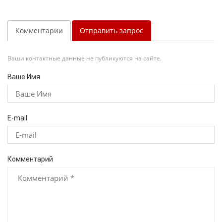
Комментарии
Отправить запрос
Ваши контактные данные не публикуются на сайте.
Ваше Имя
E-mail
Комментарий