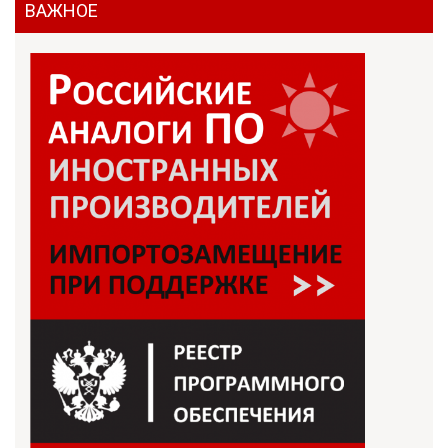
ВАЖНОЕ