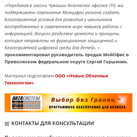
«Передавая в школы Чувашии безопасное офисное ПО, мы
поддерживаем стремление Минцифры региона создать
благоприятные условия для развития у школьников
востребованных в современном мире навыков работы с
информацией. Всецело разделяем ценности и принципы,
которые направлены на формирование защищенной и
благоприятной цифровой среды для детей»,
–
прокомментировал руководитель продаж МойОфис в
Приволжском федеральном округе Сергей Горшенин.
Материал подготовлен
ООО «Новые Облачные
Технологии»
КОНТАКТЫ ДЛЯ КОНСУЛЬТАЦИИ