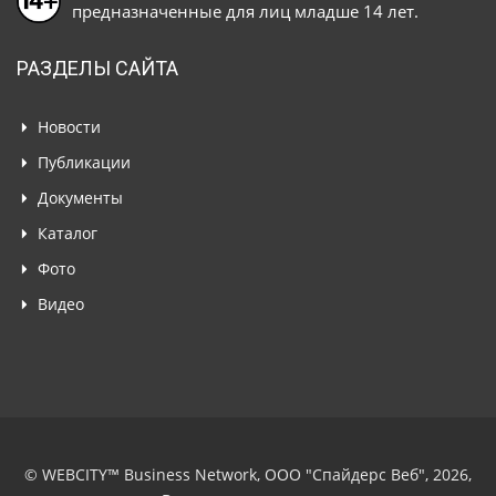
предназначенные для лиц младше 14 лет.
РАЗДЕЛЫ САЙТА
Новости
Публикации
Документы
Каталог
Фото
Видео
© WEBCITY™ Business Network, ООО "Спайдерс Веб", 2026,