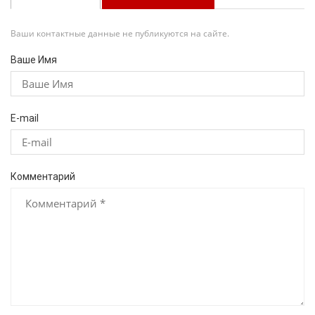
Ваши контактные данные не публикуются на сайте.
Ваше Имя
E-mail
Комментарий