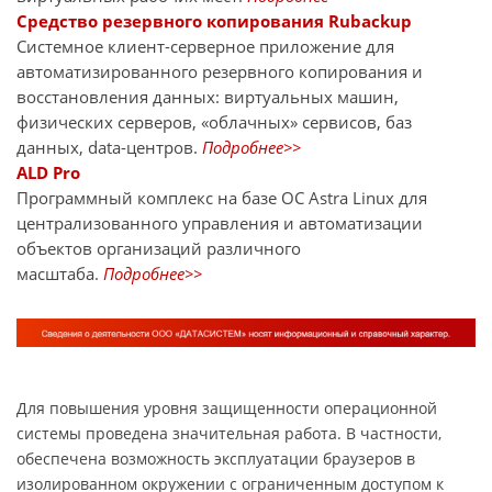
Средство резервного копирования Rubackup
Системное клиент-серверное приложение для
автоматизированного резервного копирования и
восстановления данных: виртуальных машин,
физических серверов, «облачных» сервисов, баз
данных, data-центров.
Подробнее>>
ALD Pro
Программный комплекс на базе ОС Astra Linux для
централизованного управления и автоматизации
объектов организаций различного
масштаба.
Подробнее>>
Для повышения уровня защищенности операционной
системы проведена значительная работа. В частности,
обеспечена возможность эксплуатации браузеров в
изолированном окружении с ограниченным доступом к