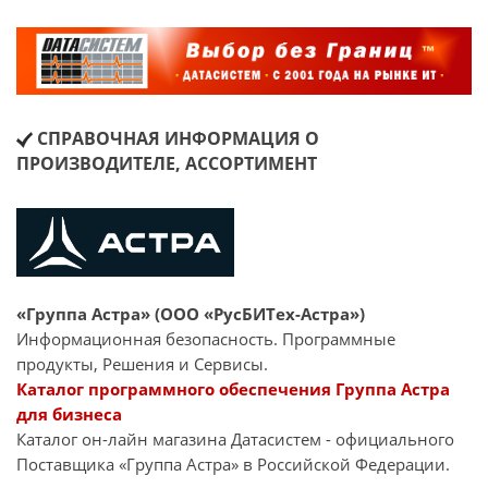
СПРАВОЧНАЯ ИНФОРМАЦИЯ О
ПРОИЗВОДИТЕЛЕ, АССОРТИМЕНТ
«Группа Астра» (ООО «РусБИТех-Астра»)
Информационная безопасность. Программные
продукты, Решения и Сервисы.
Каталог программного обеспечения Группа Астра
для бизнеса
Каталог он-лайн магазина Датасиcтем - официального
Поставщика «Группа Астра» в Российской Федерации.