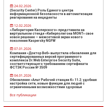
24.02.2026
(Security Center) Роль Единого центра
информационной безопасности в автоматизации
реагирования на инциденты
12.02.2026
«Лаборатория Касперского» представила на
виртуальном стенде «Киберполигона MONT» свое
новое решение — межсетевой экран нового
поколения Kaspersky NGFW
07.01.2026
Компания «Доктор Веб» выпустила обновления для
сертифицированных версий программного
комплекса Dr.Web Enterprise Security Suite,
соответствующего требованиям сертификата
ФСТЭК России № 3509
04.01.2026
Обновление «Альт Рабочей станции К» 11.2: удобная
настройка сети, новые функции для людей с
ограниченными возможностями здоровья
Все публикации