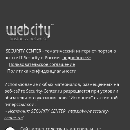
в
микроэлектроники и электронных продуктов
SECURITY CENTER - тематический интернет-портал о
рынке IT Security в России
подробнее>>
Пользовательское соглашение
Политика конфиденциальности
Использование любых материалов, размещенных на
веб-сайте Security-Center.ru разрешается при условии
обязательного указания поля "Источник" с активной
гиперссылкой:
- Источник: SECURITY CENTER
https://www.security-
center.ru/
Сайт может содержать материалы, не