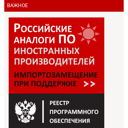
ВАЖНОЕ