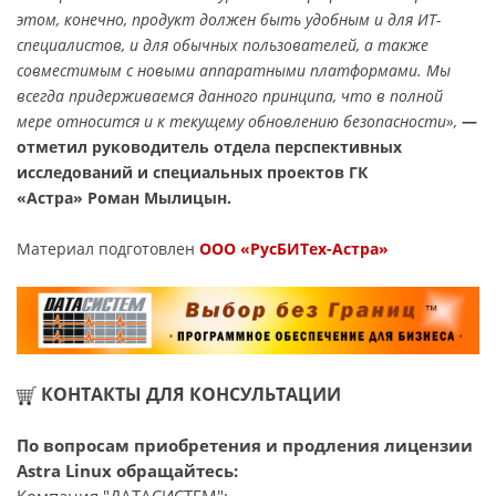
этом, конечно, продукт должен быть удобным и для ИТ-
специалистов, и для обычных пользователей, а также
совместимым с новыми аппаратными платформами. Мы
всегда придерживаемся данного принципа, что в полной
мере относится и к текущему обновлению безопасности»,
—
отметил руководитель отдела перспективных
исследований и специальных проектов ГК
«Астра» Роман Мылицын.
Материал подготовлен
ООО «РусБИТех-Астра»
КОНТАКТЫ ДЛЯ КОНСУЛЬТАЦИИ
По вопросам приобретения и продления лицензии
Astra Linux обращайтесь:
Компания "ДАТАСИСТЕМ";