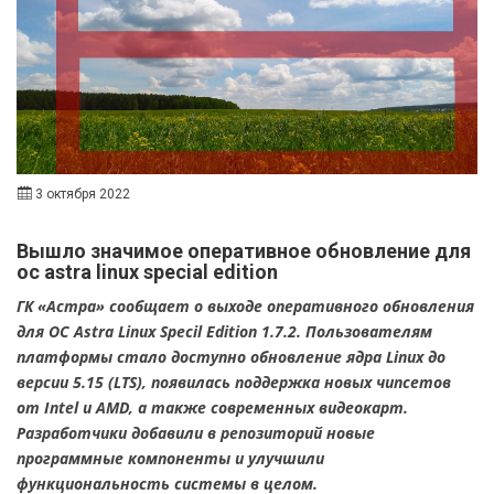
3 октября 2022
Вышло значимое оперативное обновление для
ос astra linux special edition
ГК «Астра» сообщает о выходе оперативного обновления
для ОС Astra Linux Specil Edition 1.7.2. Пользователям
платформы стало доступно обновление ядра Linux до
версии 5.15 (LTS), появилась поддержка новых чипсетов
от Intel и AMD, а также современных видеокарт.
Разработчики добавили в репозиторий новые
программные компоненты и улучшили
функциональность системы в целом.