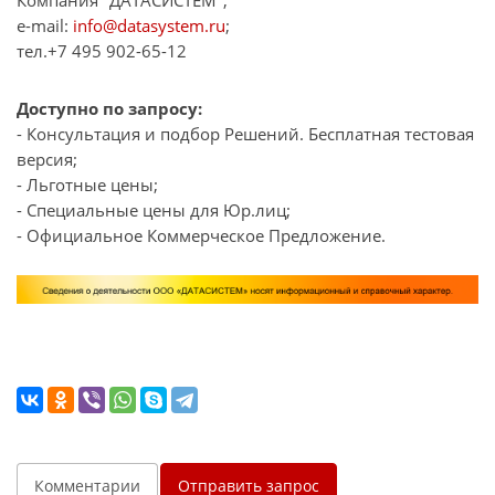
e-mail:
info@datasystem.ru
;
тел.+7 495 902-65-12
Доступно по запросу:
- Консультация и подбор Решений. Бесплатная тестовая
версия;
- Льготные цены;
- Специальные цены для Юр.лиц;
- Официальное Коммерческое Предложение.
Комментарии
Отправить запрос