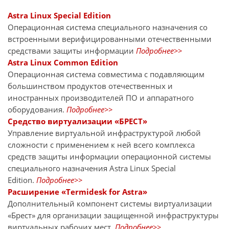
Astra Linux Special Edition
Операционная система специального назначения со
встроенными верифицированными отечественными
средствами защиты информации
Подробнее>>
Astra Linux Common Edition
Операционная система совместима с подавляющим
большинством продуктов отечественных и
иностранных производителей ПО и аппаратного
оборудования.
Подробнее
>>
Средство виртуализации «БРЕСТ»
Управление виртуальной инфраструктурой любой
сложности с применением к ней всего комплекса
средств защиты информации операционной системы
специального назначения Astra Linux Special
Edition.
Подробнее>>
Расширение «Termidesk for Astra»
Дополнительный компонент системы виртуализации
«Брест» для организации защищенной инфраструктуры
виртуальных рабочих мест.
Подробнее>>