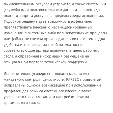
вычислительным ресурсам устройств, а также системным
(служебным) и пользовательским данным — вплоть до
полного запрета доступа за пределы среды исполнения.
Подобное решение дает возможность эффективно
препятствовать внесению несанкционированных
изменений в системные либо пользовательские процессы
или файлы, не снижая производительность системы. Для
удобства использования такой возможности
соответствующие ярлыки включены в меню рабочего
стола, а справочная информация размещена на
официальном портале технической поддержки.
Дополнительно усовершенствованы механизмы
мандатного контроля целостности, PARSEC-привилегий,
исправлены ошибки, возникавшие при использовании
профилей для режима системного киоска, а также
усовершенствован механизм настройки режима
графического киоска.