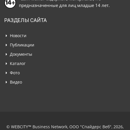
предназначенные для лиц младше 14 лет.
РАЗДЕЛЫ САЙТА
Новости
Публикации
Документы
Каталог
Фото
Видео
© WEBCITY™ Business Network, ООО "Спайдерс Веб", 2026,