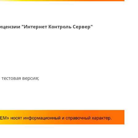
ицензии "Интернет Контроль Сервер"
 тестовая версия;