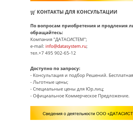
КОНТАКТЫ ДЛЯ КОНСУЛЬТАЦИИ
По вопросам приобретения и продления л
обращайтесь:
Компания "ДАТАСИСТЕМ";
e-mail:
info@datasystem.ru
;
тел.+7 495 902-65-12
Доступно по запросу:
- Консультация и подбор Решений. Бесплатная
- Льготные цены;
- Специальные цены для Юр.лиц;
- Официальное Коммерческое Предложение.