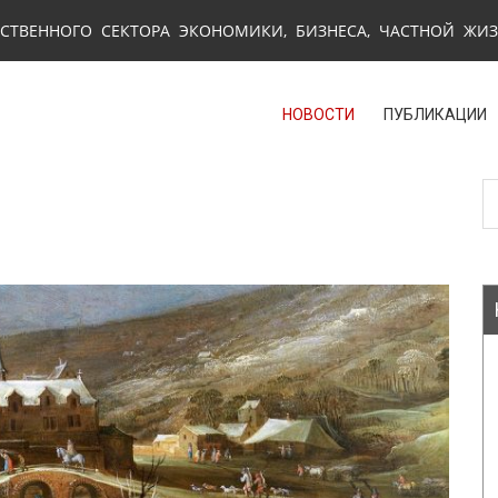
СТВЕННОГО СЕКТОРА ЭКОНОМИКИ, БИЗНЕСА, ЧАСТНОЙ ЖИ
НОВОСТИ
ПУБЛИКАЦИИ