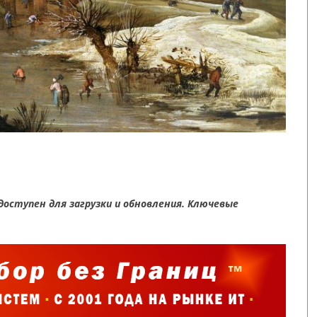
доступен для загрузки и обновления. Ключевые