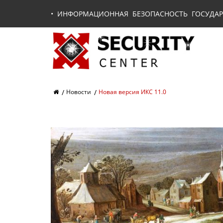
•
ИНФОРМАЦИОННАЯ БЕЗОПАСНОСТЬ ГОСУДАР
Новости
Новая версия ИКС 11.0