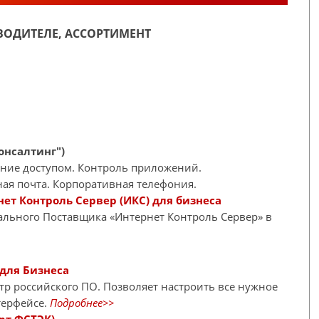
ОДИТЕЛЕ, АССОРТИМЕНТ
онсалтинг")
ние доступом. Контроль приложений.
ая почта. Корпоративная телефония.
ет Контроль Сервер (ИКС) для бизнеса
иального Поставщика «Интернет Контроль Сервер» в
 для Бизнеса
тр российского ПО. Позволяет настроить все нужное
терфейсе.
Подробнее>>