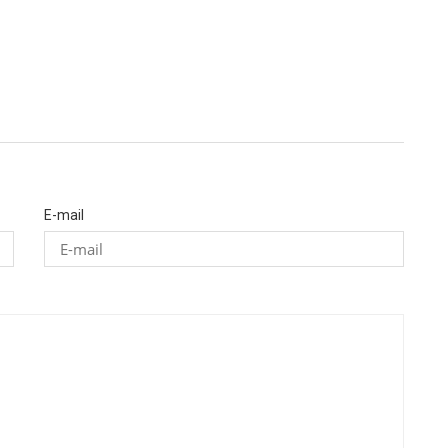
E-mail