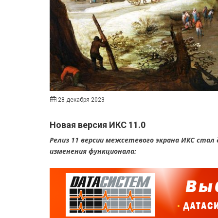
28 декабря 2023
Новая версия ИКС 11.0
Релиз 11 версии межсетевого экрана ИКС стал 
изменения функционала: