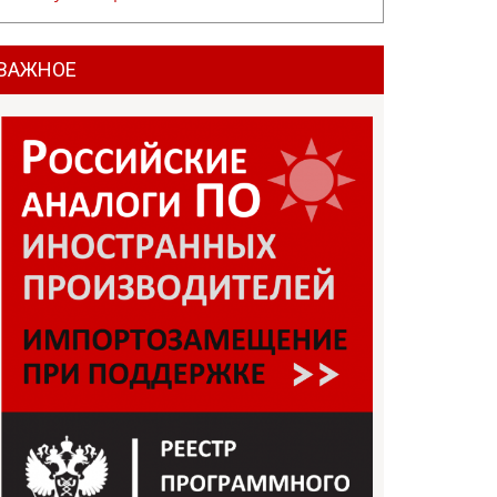
ВАЖНОЕ