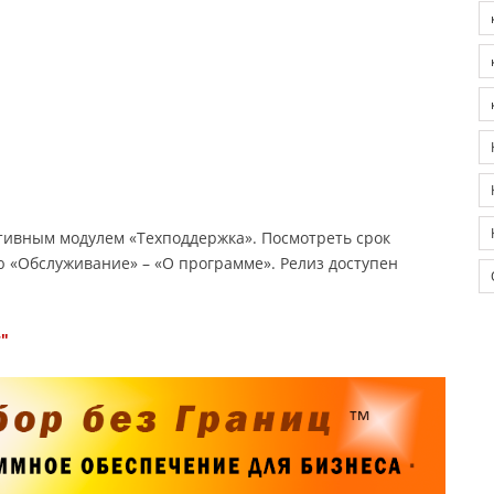
ктивным модулем «Техподдержка». Посмотреть срок
 «Обслуживание» – «О программе». Релиз доступен
"