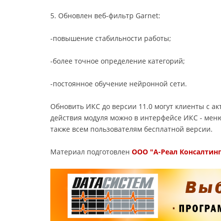
5. Обновлен веб-фильтр Garnet:
-повышение стабильности работы;
-более точное определение категорий;
-постоянное обучение нейронной сети.
Обновить ИКС до версии 11.0 могут клиенты с а
действия модуля можно в интерфейсе ИКС - меню
также всем пользователям бесплатной версии.
Материал подготовлен
ООО "А-Реал Консалтинг