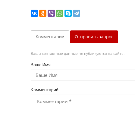
Комментарии
Отправить запрос
Ваши контактные данные не публикуются на сайте.
Ваше Имя
Комментарий