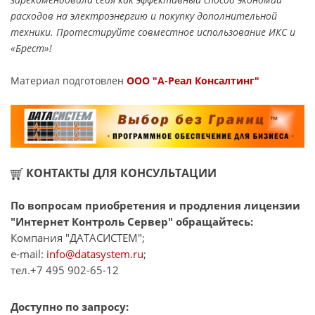
расходов на электроэнергию и покупку дополнительной
техники. Протестируйте совместное использование ИКС и
«Брест»!
Материал подготовлен
ООО "А-Реал Консалтинг"
КОНТАКТЫ ДЛЯ КОНСУЛЬТАЦИИ
По вопросам приобретения и продления лицензии
"Интернет Контроль Сервер" обращайтесь:
Компания "ДАТАСИСТЕМ";
e-mail:
info@datasystem.ru
;
тел.+7 495 902-65-12
Доступно по запросу: