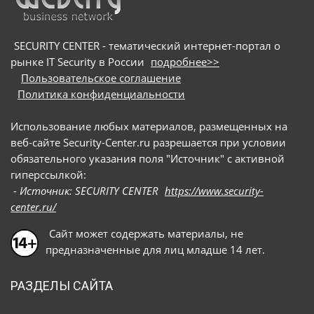
SECURITY CENTER - тематический интернет-портал о
рынке IT Security в России
подробнее>>
Пользовательское соглашение
Политика конфиденциальности
Использование любых материалов, размещенных на
веб-сайте Security-Center.ru разрешается при условии
обязательного указания поля "Источник" с активной
гиперссылкой:
- Источник: SECURITY CENTER
https://www.security-
center.ru/
Сайт может содержать материалы, не
предназначенные для лиц младше 14 лет.
РАЗДЕЛЫ САЙТА