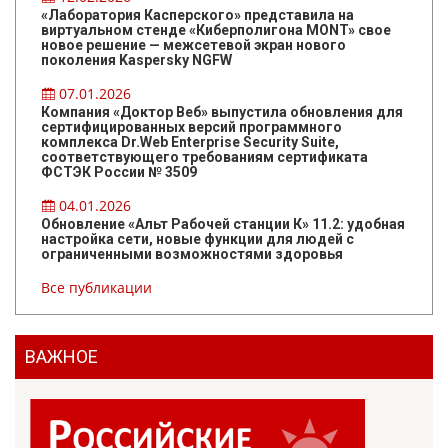
«Лаборатория Касперского» представила на
виртуальном стенде «Киберполигона MONT» свое
новое решение — межсетевой экран нового
поколения Kaspersky NGFW
07.01.2026
Компания «Доктор Веб» выпустила обновления для
сертифицированных версий программного
комплекса Dr.Web Enterprise Security Suite,
соответствующего требованиям сертификата
ФСТЭК России № 3509
04.01.2026
Обновление «Альт Рабочей станции К» 11.2: удобная
настройка сети, новые функции для людей с
ограниченными возможностями здоровья
Все публикации
ВАЖНОЕ