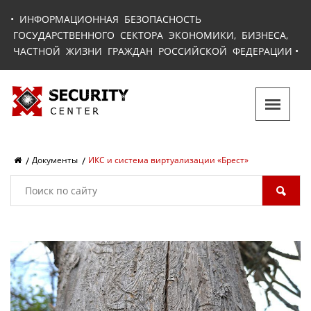
•
ИНФОРМАЦИОННАЯ БЕЗОПАСНОСТЬ
ГОСУДАРСТВЕННОГО СЕКТОРА ЭКОНОМИКИ, БИЗНЕСА,
ЧАСТНОЙ ЖИЗНИ ГРАЖДАН РОССИЙСКОЙ ФЕДЕРАЦИИ
•
Документы
ИКС и система виртуализации «Брест»