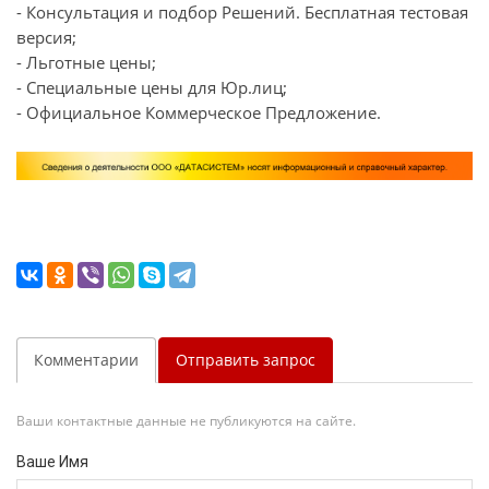
- Консультация и подбор Решений. Бесплатная тестовая
версия;
- Льготные цены;
- Специальные цены для Юр.лиц;
- Официальное Коммерческое Предложение.
Комментарии
Отправить запрос
Ваши контактные данные не публикуются на сайте.
Ваше Имя