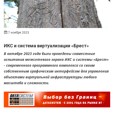
7 ноября 2023
ИКС и система виртуализации «Брест»
В октябре 2023 года были проведены совместные
испытания межсетевого экрана ИКС и системы «Брест»
- современного программного комплекса со своим
собственным графическим интерфейсом для управления
объектами виртуальной инфраструктуры любого
масштаба и сложности.