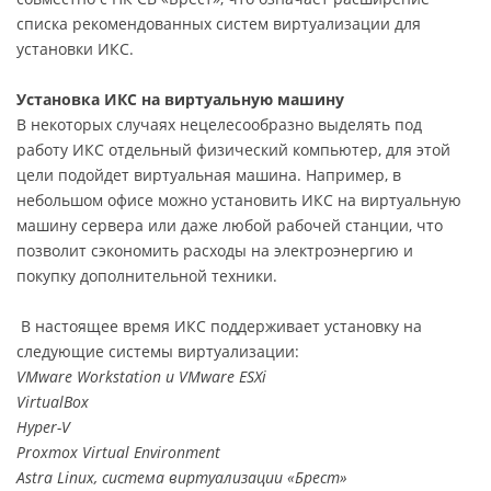
списка рекомендованных систем виртуализации для
установки ИКС.
Установка ИКС на виртуальную машину
В некоторых случаях нецелесообразно выделять под
работу ИКС отдельный физический компьютер, для этой
цели подойдет виртуальная машина. Например, в
небольшом офисе можно установить ИКС на виртуальную
машину сервера или даже любой рабочей станции, что
позволит сэкономить расходы на электроэнергию и
покупку дополнительной техники.
В настоящее время ИКС поддерживает установку на
следующие системы виртуализации:
VMware Workstation и VMware ESXi
VirtualBox
Hyper-V
Proxmox Virtual Environment
Astra Linux, система виртуализации «Брест»