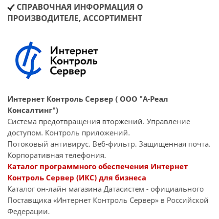
СПРАВОЧНАЯ ИНФОРМАЦИЯ О
ПРОИЗВОДИТЕЛЕ, АССОРТИМЕНТ
Интернет Контроль Сервер ( ООО "А-Реал
Консалтинг")
Система предотвращения вторжений. Управление
доступом. Контроль приложений.
Потоковый антивирус. Веб-фильтр. Защищенная почта.
Корпоративная телефония.
Каталог программного обеспечения Интернет
Контроль Сервер (ИКС) для бизнеса
Каталог он-лайн магазина Датасиcтем - официального
Поставщика «Интернет Контроль Сервер» в Российской
Федерации.