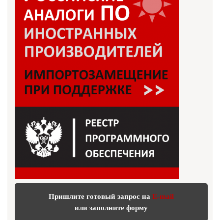
Пришлите готовый запрос на
E-mail
или заполните форму