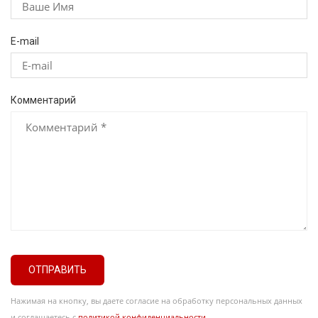
E-mail
Комментарий
ОТПРАВИТЬ
Нажимая на кнопку, вы даете согласие на обработку персональных данных
и соглашаетесь с
политикой конфиденциальности