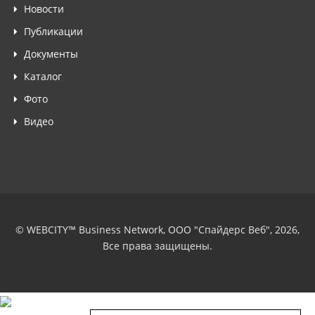
Новости
Публикации
Документы
Каталог
Фото
Видео
© WEBCITY™ Business Network, ООО "Спайдерс Веб", 2026,
Все права защищены.