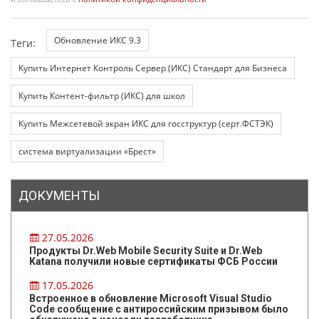
Обновление ИКС 9.3
Теги:
Купить Интернет Контроль Сервер (ИКС) Стандарт для Бизнеса
Купить Контент-фильтр (ИКС) для школ
Купить Межсетевой экран ИКС для госструктур (серт.ФСТЭК)
система виртуализации «Брест»
ДОКУМЕНТЫ
27.05.2026
Продукты Dr.Web Mobile Security Suite и Dr.Web
Katana получили новые сертификаты ФСБ России
17.05.2026
Встроенное в обновление Microsoft Visual Studio
Code сообщение с антироссийским призывом было