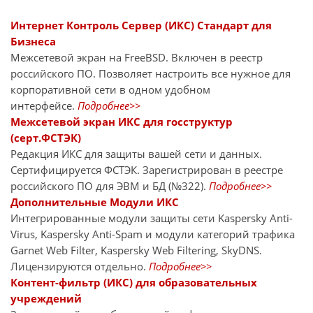
Интернет Контроль Сервер (ИКС) Стандарт для
Бизнеса
Межсетевой экран на FreeBSD. Включен в реестр
российского ПО. Позволяет настроить все нужное для
корпоративной сети в одном удобном
интерфейсе.
Подробнее>>
Межсетевой экран ИКС для госструктур
(серт.ФСТЭК)
Редакция ИКС для защиты вашей сети и данных.
Сертифицируется ФСТЭК. Зарегистрирован в реестре
российского ПО для ЭВМ и БД (№322).
Подробнее>>
Дополнительные Модули ИКС
Интегрированные модули защиты сети Kaspersky Anti-
Virus, Kaspersky Anti-Spam и модули категорий трафика
Garnet Web Filter, Kaspersky Web Filtering, SkyDNS.
Лицензируются отдельно.
Подробнее>>
Контент-фильтр (ИКС) для образовательных
учреждений