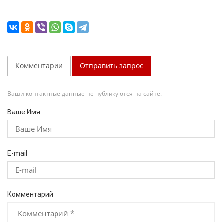
Комментарии
Отправить запрос
Ваши контактные данные не публикуются на сайте.
Ваше Имя
E-mail
Комментарий