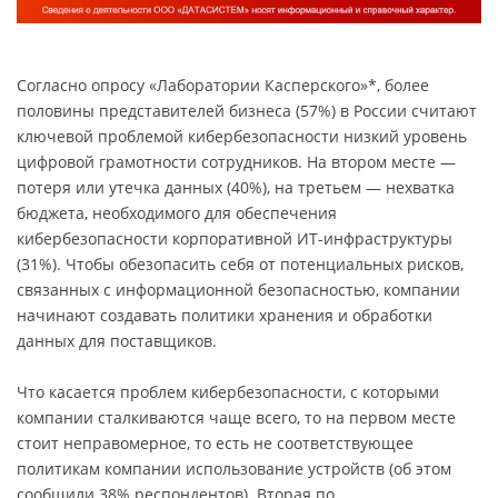
Согласно опросу «Лаборатории Касперского»*, более
половины представителей бизнеса (57%) в России считают
ключевой проблемой кибербезопасности низкий уровень
цифровой грамотности сотрудников. На втором месте ―
потеря или утечка данных (40%), на третьем ― нехватка
бюджета, необходимого для обеспечения
кибербезопасности корпоративной ИТ-инфраструктуры
(31%). Чтобы обезопасить себя от потенциальных рисков,
связанных с информационной безопасностью, компании
начинают создавать политики хранения и обработки
данных для поставщиков.
Что касается проблем кибербезопасности, с которыми
компании сталкиваются чаще всего, то на первом месте
стоит неправомерное, то есть не соответствующее
политикам компании использование устройств (об этом
сообщили 38% респондентов). Вторая по