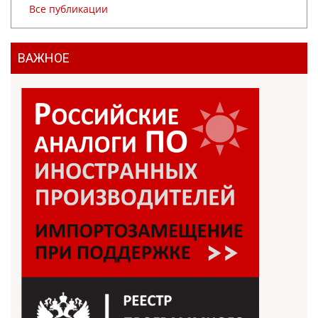
Все публикации
ВАЖНОЕ