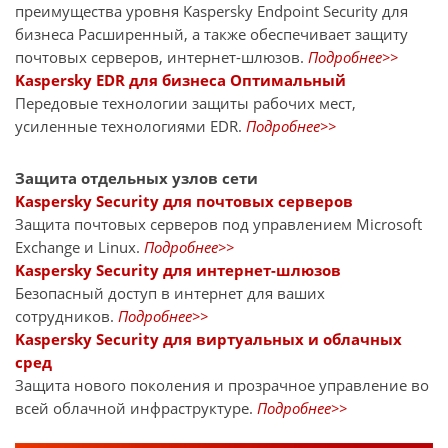
преимущества уровня Kaspersky Endpoint Security для
бизнеса Расширенный, а также обеспечивает защиту
почтовых серверов, интернет-шлюзов.
Подробнее>>
Kaspersky EDR для бизнеса Оптимальный
Передовые технологии защиты рабочих мест,
усиленные технологиями EDR.
Подробнее>>
Защита отдельных узлов сети
Kaspersky Security для почтовых серверов
Защита почтовых серверов под управлением Microsoft
Exchange и Linux.
Подробнее>>
Kaspersky Security для интернет-шлюзов
Безопасный доступ в интернет для ваших
сотрудников.
Подробнее>>
Kaspersky Security для виртуальных и облачных
сред
Защита нового поколения и прозрачное управление во
всей облачной инфраструктуре.
Подробнее>>