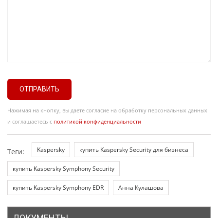
ОТПРАВИТЬ
Нажимая на кнопку, вы даете согласие на обработку персональных данных
и соглашаетесь с
политикой конфиденциальности
Kaspersky
купить Kaspersky Security для бизнеса
Теги:
купить Kaspersky Symphony Security
купить Kaspersky Symphony EDR
Анна Кулашова
ДОКУМЕНТЫ