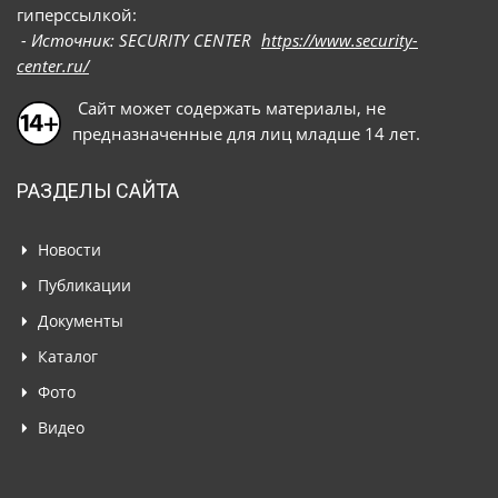
гиперссылкой:
- Источник: SECURITY CENTER
https://www.security-
center.ru/
Сайт может содержать материалы, не
предназначенные для лиц младше 14 лет.
РАЗДЕЛЫ САЙТА
Новости
Публикации
Документы
Каталог
Фото
Видео