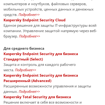
компьютеров и ноутбуков, файловых серверов,
мобильных устройств, ценных данных и денежных
средств.
Подробнее>>
Kaspersky Endpoint Security Cloud
Единое решение для защиты IT-инфраструктуры всей
компании. Управление защитой напрямую через веб-
браузер.
Подробнее>>
Для среднего бизнеса
Kaspersky Endpoint Security для бизнеса
Стандартный (Select)
Защита и контроль для каждого рабочего
места.
Подробнее>>
Kaspersky Endpoint Security для бизнеса
Расширенный (Advanced)
Расширенные возможности управления и защиты
данных.
Подробнее>>
Kaspersky Total Security для бизнеса
Решение включает в себя все возможности и