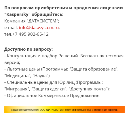
По вопросам приобретения и продления лицензии
"Kaspersky" обращайтесь:
Компания "ДАТАСИСТЕМ";
e-mail:
info@datasystem.ru
;
тел.+7 495 902-65-12
Доступно по запросу:
- Консультация и подбор Решений. Бесплатная тестовая
версия;
- Льготные цены (Программы: "Защита образование",
"Медицина", "Наука")
- Специальные цены для Юр.лиц (Программы:
"Миграция", "Защита сделки", "Доступная почта");
- Официальное Коммерческое Предложение.