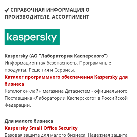
СПРАВОЧНАЯ ИНФОРМАЦИЯ О
ПРОИЗВОДИТЕЛЕ, АССОРТИМЕНТ
Kaspersky (АО "Лаборатория Касперского")
Информационная безопасность. Программные
продукты, Решения и Сервисы.
Каталог программного обеспечения Kaspersky для
бизнеса
Каталог он-лайн магазина Датасиcтем - официального
Поставщика «Лаборатории Касперского» в Российской
Федерации.
Для малого бизнеса
Kaspersky Small Office Security
Базовая защита для малого бизнеса. Надежная защита