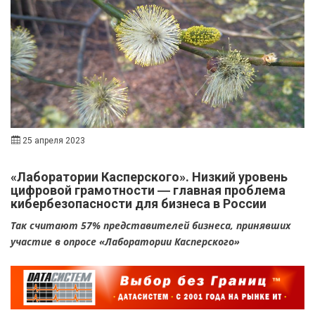
25 апреля 2023
«Лаборатории Касперского». Низкий уровень
цифровой грамотности ― главная проблема
кибербезопасности для бизнеса в России
Так считают 57% представителей бизнеса, принявших
участие в опросе «Лаборатории Касперского»