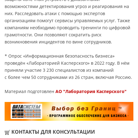
возможностями детектирования угроз и реагирования на
них. Расследовать атаки с помощью экспертов
организациям помогут сервисы управляемых услуг. Также
компаниям необходимо проводить тренинги по цифровой
грамотности. Они позволяют сократить риск
возникновения инцидентов по вине сотрудников.
* Опрос «Информационная безопасность бизнеса»
проведён «Лабораторией Касперского» в 2022 году. В нём
приняли участие 3 230 специалистов из компаний
с более чем 50 сотрудниками из 26 стран, включая Россию.
Материал подготовлен
АО "Лаборатория Касперского"
КОНТАКТЫ ДЛЯ КОНСУЛЬТАЦИИ