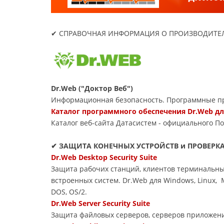
✔ СПРАВОЧНАЯ ИНФОРМАЦИЯ О ПРОИЗВОДИТЕЛ
Dr.Web ("Доктор Веб")
Информационная безопасность. Программные пр
Каталог программного обеспечения Dr.Web д
Каталог веб-сайта Датасиcтем - официального П
✔ ЗАЩИТА КОНЕЧНЫХ УСТРОЙСТВ и ПРОВЕРК
Dr.Web Desktop Security Suite
Защита рабочих станций, клиентов терминальны
встроенных систем. Dr.Web для Windows, Linux,
DOS, OS/2.
Dr.Web Server Security Suite
Защита файловых серверов, серверов приложений