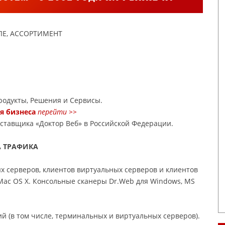
Е, АССОРТИМЕНТ
одукты, Решения и Сервисы.
ля бизнеса
перейти >>
оставщика «Доктор Веб» в Российской Федерации.
А ТРАФИКА
х серверов, клиентов виртуальных серверов и клиентов
 Mac OS X. Консольные сканеры Dr.Web для Windows, MS
 (в том числе, терминальных и виртуальных серверов).