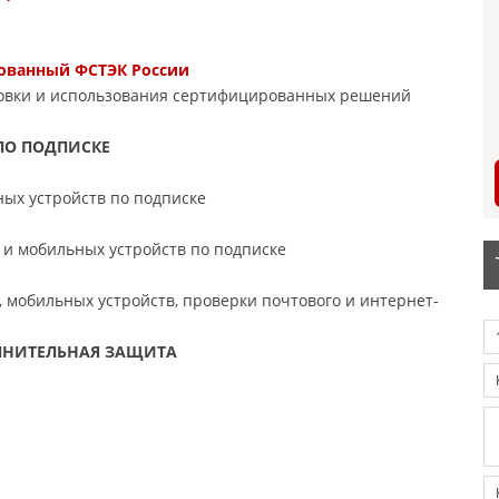
рованный ФСТЭК России
новки и использования сертифицированных решений
ПО ПОДПИСКЕ
ых устройств по подписке
 и мобильных устройств по подписке
 мобильных устройств, проверки почтового и интернет-
ОЛНИТЕЛЬНАЯ ЗАЩИТА