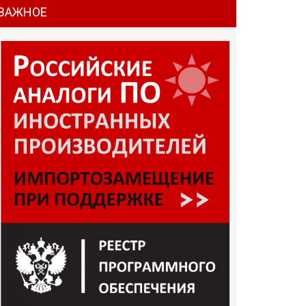
ВАЖНОЕ