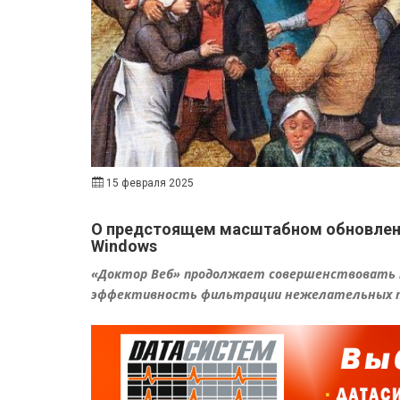
15 февраля 2025
О предстоящем масштабном обновлении
Windows
«Доктор Веб» продолжает совершенствовать м
эффективность фильтрации нежелательных 