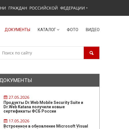
ЗНИ ГРАЖДАН РОССИЙСКОЙ ФЕДЕРАЦИИ
•
ДОКУМЕНТЫ
КАТАЛОГ
ФОТО
ВИДЕО
ДОКУМЕНТЫ
27.05.2026
Продукты Dr.Web Mobile Security Suite и
Dr.Web Katana получили новые
сертификаты ФСБ России
17.05.2026
Встроенное в обновление Microsoft Visual