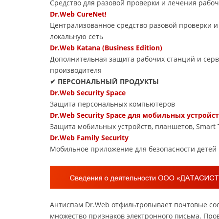
Средство для разовой проверки и лечения рабоч
Dr.Web CureNet!
Централизованное средство разовой проверки и
локальную сеть
Dr.Web Katana (Business Edition)
Дополнительная защита рабочих станций и серв
производителя
✔ ПЕРСОНАЛЬНЫЙ ПРОДУКТЫ
Dr.Web Security Space
Защита персональных компьютеров
Dr.Web Security Space для мобильных устройс
Защита мобильных устройств, планшетов, Smart 
Dr.Web Family Security
Мобильное приложение для безопасности детей 
Антиспам Dr.Web отфильтровывает почтовые со
множество признаков электронного письма. Прове