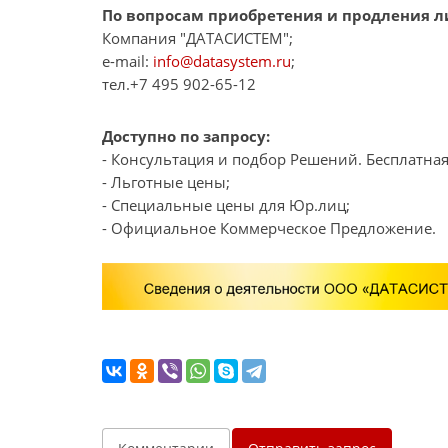
По вопросам приобретения и продления л
Компания "ДАТАСИСТЕМ";
e-mail:
info@datasystem.ru
;
тел.+7 495 902-65-12
Доступно по запросу:
- Консультация и подбор Решений. Бесплатная
- Льготные цены;
- Специальные цены для Юр.лиц;
- Официальное Коммерческое Предложение.