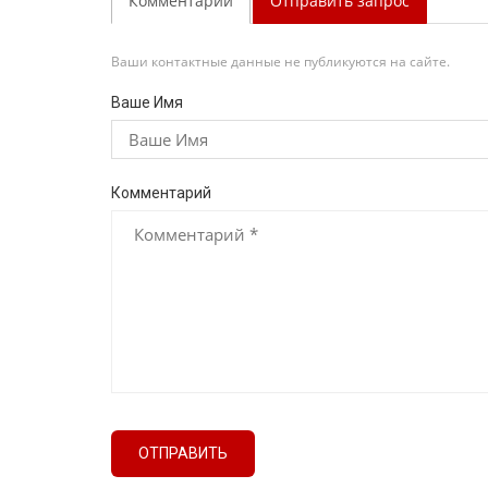
Комментарии
Отправить запрос
Ваши контактные данные не публикуются на сайте.
Ваше Имя
Комментарий
ОТПРАВИТЬ