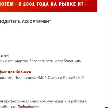
ОДИТЕЛЕ, АССОРТИМЕНТ
гии»)
евым стандартам безопасности и требованиям
фис для бизнеса
иального Поставщика «Мой Офис» в Российской
ля профессиональных коммуникаций и работы с
ройствах.
Подробнее>>