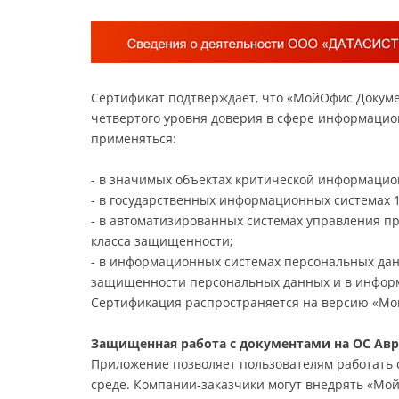
Сертификат подтверждает, что «МойОфис Докуме
четвертого уровня доверия в сфере информацио
применяться:
- в значимых объектах критической информацио
- в государственных информационных системах 
- в автоматизированных системах управления п
класса защищенности;
- в информационных системах персональных дан
защищенности персональных данных и в информа
Сертификация распространяется на версию «Мой
Защищенная работа с документами на ОС Ав
Приложение позволяет пользователям работать 
среде. Компании-заказчики могут внедрять «Мо