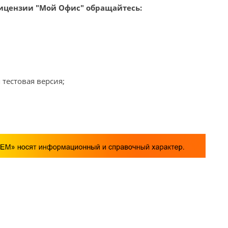
ицензии "Мой Офис" обращайтесь:
 тестовая версия;