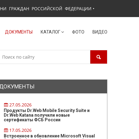
ЗНИ ГРАЖДАН РОССИЙСКОЙ ФЕДЕРАЦИИ
•
ДОКУМЕНТЫ
КАТАЛОГ
ФОТО
ВИДЕО
ДОКУМЕНТЫ
27.05.2026
Продукты Dr.Web Mobile Security Suite и
Dr.Web Katana получили новые
сертификаты ФСБ России
17.05.2026
Встроенное в обновление Microsoft Visual