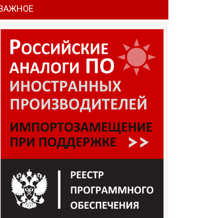
ВАЖНОЕ