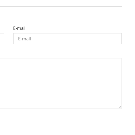
E-mail